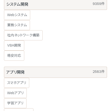
9359件
システム開発
Webシステム
業務システム
社内ネットワーク構築
VBA開発
格安対応
2583件
アプリ開発
スマホアプリ
Webアプリ
学習アプリ