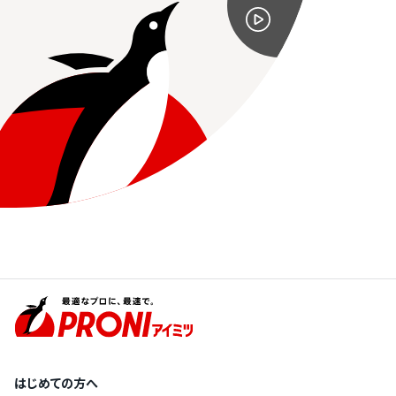
はじめての方へ