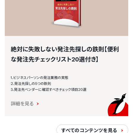
絶対に失敗しない発注先探しの鉄則【便利
な発注先チェックリスト20選付き】
1.ビジネスパーソンの発注業務の実態
2.発注先探しの5つの鉄則
3.発注先ベンダーに確認すべきチェック項目20選
詳細を見る
すべてのコンテンツを見る