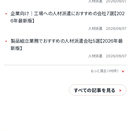
人材派遣
2026/08/07
企業向け｜工場への人材派遣におすすめの会社7選【202
6年最新版】
人材派遣
2026/08/07
製品組立業務でおすすめの人材派遣会社5選【2026年最
新版】
人材派遣
2026/08/07
すべての記事を見る