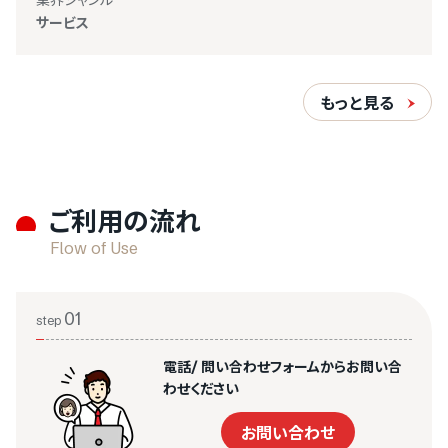
サービス
もっと見る
ご利用の流れ
Flow of Use
01
step
電話/ 問い合わせフォームからお問い合
わせください
お問い合わせ