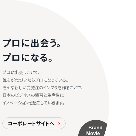
プロに出会う。
プロになる。
プロに出会うことで、
誰もが気づいたらプロになっている。
そんな新しい受発注のインフラを作ることで、
日本のビジネスの慣習と生産性に
イノベーションを起こしていきます。
コーポレートサイトへ
Brand
Movie