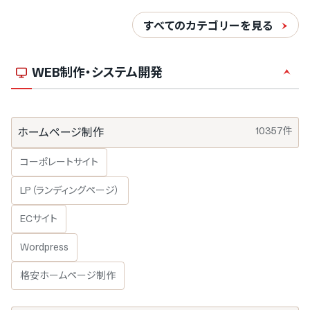
すべてのカテゴリーを見る
WEB制作・システム開発
10357件
ホームページ制作
コーポレートサイト
LP（ランディングページ）
ECサイト
Wordpress
格安ホームページ制作