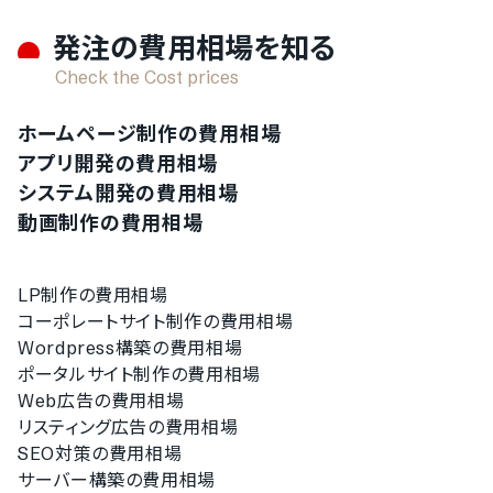
発注の費用相場を知る
Check the Cost prices
ホームページ制作の費用相場
アプリ開発の費用相場
システム開発の費用相場
動画制作の費用相場
LP制作の費用相場
コーポレートサイト制作の費用相場
Wordpress構築の費用相場
ポータルサイト制作の費用相場
Web広告の費用相場
リスティング広告の費用相場
SEO対策の費用相場
サーバー構築の費用相場