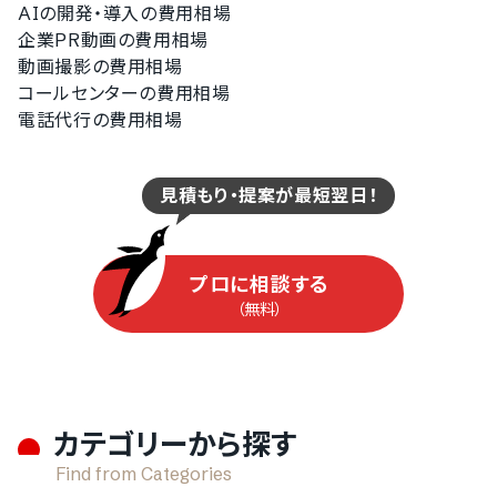
AIの開発・導入の費用相場
企業PR動画の費用相場
動画撮影の費用相場
コールセンターの費用相場
電話代行の費用相場
見積もり・提案が最短翌日！
プロに相談する
（無料）
カテゴリーから探す
Find from Categories