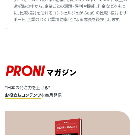
選択肢の中から、企業ごとの課題・評判や機能、料金などをもと
に、比較検討を助けるコンシェルジュが SaaS の比較・検討をサ
ポート。企業の DX と業務効率化による成長を後押しします。
“日本の発注力を上げる”
お役立ちコンテンツ
を毎月発信