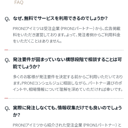
FAQ
Q.
なぜ、無料でサービスを利用できるのでしょうか？
PRONIアイミツは受注企業（PRONIパートナー）から、広告掲載
料をいただき運営しております。よって、発注者側からご利用料金
をいただくことはありません。
Q.
発注要件が固まっていない構想段階で相談することは可
能でしょうか？
多くのお客様が発注要件を決定する前からご利用いただいており
ます。PRONIコンシェルジュに相談しながら、パートナー選びのポ
イントや、相場情報について理解を深めていただければ幸いです。
Q.
実際に発注しなくても、情報収集だけでも良いのでしょう
か？
PRONIアイミツから紹介された受注企業（PRONIパートナー）と