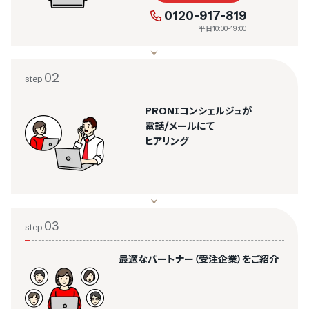
0120-917-819
平日10:00-19:00
02
step
PRONIコンシェルジュが
電話/メールにて
ヒアリング
03
step
最適なパートナー（受注企業）をご紹介