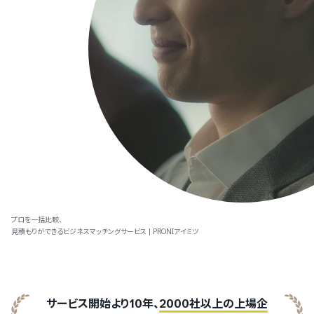
プロを一括比較、
見積もりができるビジネスマッチングサービス | PRONIアイミツ
サービス開始より10年、
2000社以上の上場企