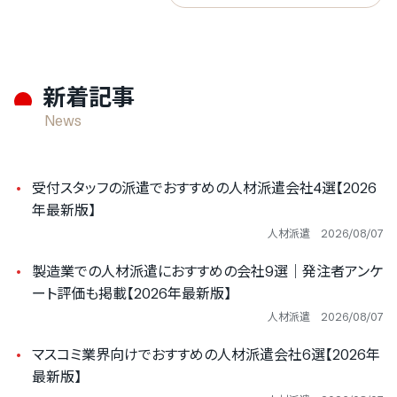
新着記事
News
受付スタッフの派遣でおすすめの人材派遣会社4選【2026
年最新版】
人材派遣
2026/08/07
製造業での人材派遣におすすめの会社9選｜発注者アンケ
ート評価も掲載【2026年最新版】
人材派遣
2026/08/07
マスコミ業界向けでおすすめの人材派遣会社6選【2026年
最新版】