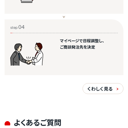
04
step
マイページで日程調整し、
ご商談発注先を決定
くわしく見る
よくあるご質問