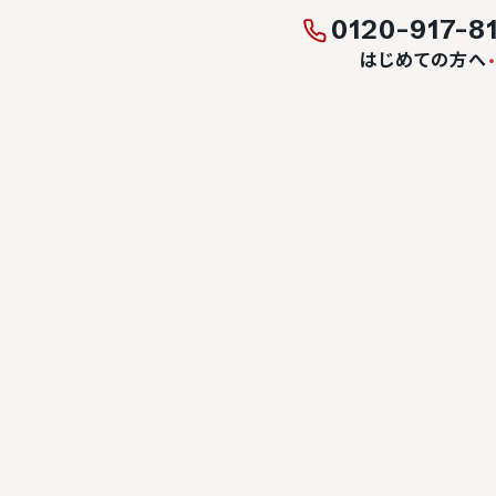
0120-917-8
はじめての方へ