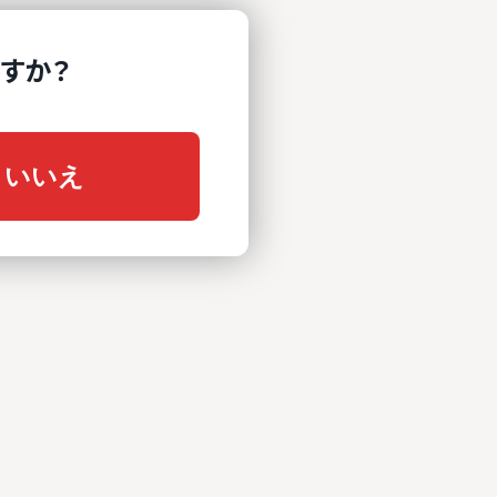
すか？
いいえ