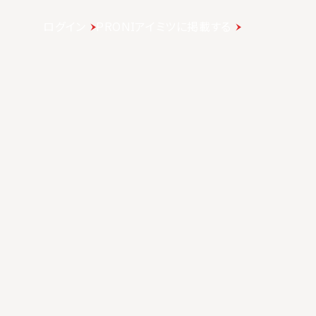
ログイン
PRONIアイミツに掲載する