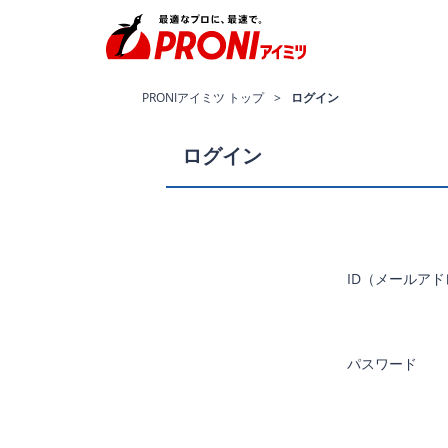
PRONIアイミツ トップ
ログイン
ログイン
ID（メールア
パスワード