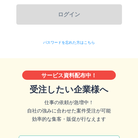
パスワードを忘れた方はこちら
サービス資料配布中！
受注したい企業様へ
仕事の依頼が急増中！
自社の強みに合わせた案件受注が可能
効率的な集客・販促が行なえます