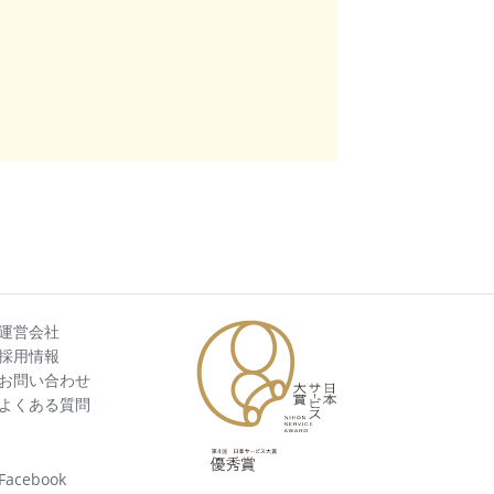
運営会社
採用情報
お問い合わせ
よくある質問
Facebook