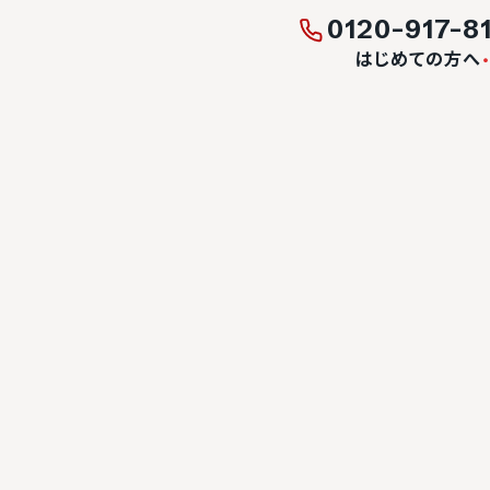
0120-917-8
はじめての方へ