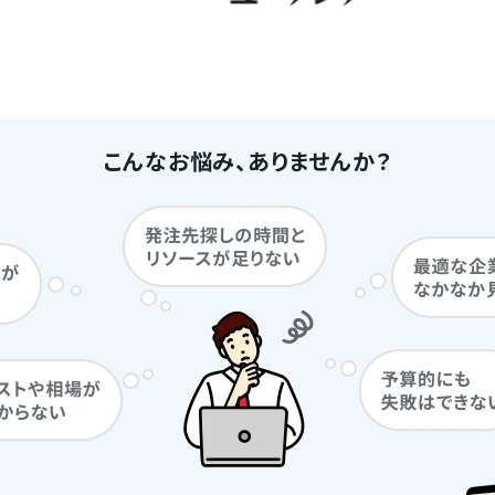
こんなお悩み、ありませんか？