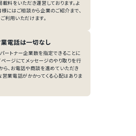
掲載料をいただき運営しております。よ
者様にはご相談から企業のご紹介まで、
ご利用いただけます。
営業電話は一切なし
パートナー企業数を指定できることに
イページにてメッセージのやり取りを行
から、お電話や商談を進めていただき
な営業電話がかかってくる心配はありま