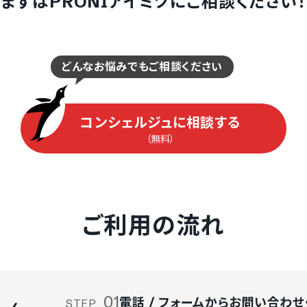
まずはPRONIアイミツにご相談ください！
どんなお悩みでもご相談ください
コンシェルジュに相談する
（無料）
ご利用の流れ
01
電話 / フォームからお問い合わせ
STEP