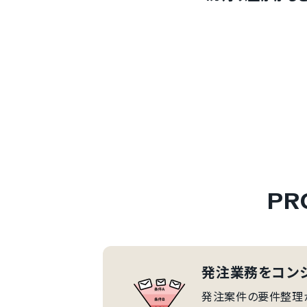
P
発注業務をコン
発注案件の要件整理