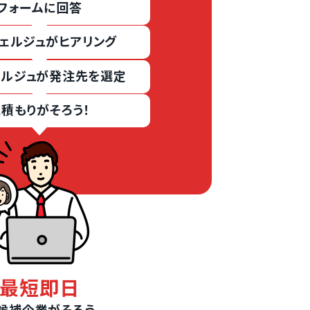
フォームに回答
ェルジュがヒアリング
ェルジュが発注先を選定
積もりがそろう！
最短即日