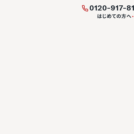
0120-917-8
はじめての方へ