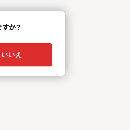
ですか？
いいえ