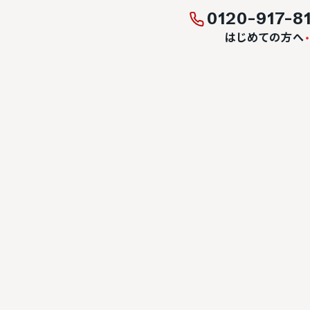
0120-917-8
はじめての方へ