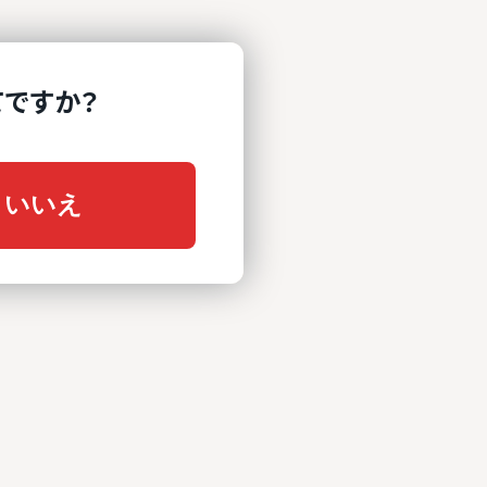
ですか？
いいえ