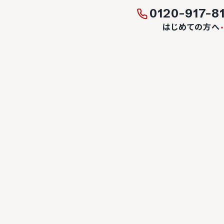
0120-917-8
はじめての方へ