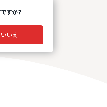
ですか？
いいえ