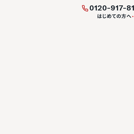
0120-917-8
はじめての方へ