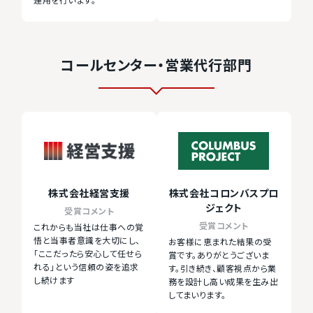
運用を行います。
コールセンター・営業代行部門
株式会社経営支援
株式会社コロンバスプロ
ジェクト
受賞コメント
受賞コメント
これからも当社は仕事への覚
悟と当事者意識を大切にし、
お客様に恵まれた結果の受
「ここだったら安心して任せら
賞です。ありがとうございま
れる」という信頼の姿を追求
す。引き続き、顧客視点から業
し続けます
務を設計し高い成果を生み出
してまいります。