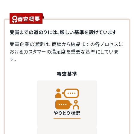
審査概要
受賞までの道のりには、厳しい基準を設けています
受賞企業の選定は、商談から納品までの各プロセスに
おけるカスタマーの満足度を重要な基準にしていま
す。
審査基準
やりとり状況