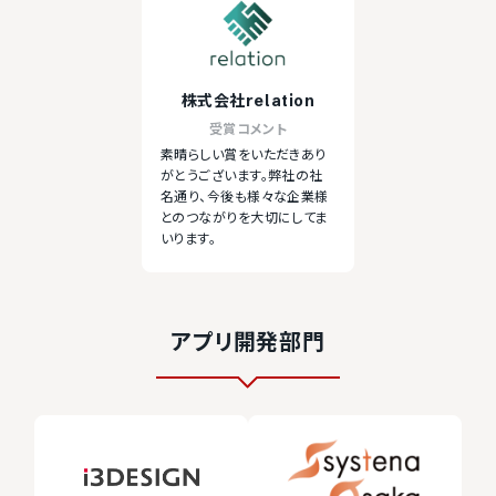
株式会社relation
受賞コメント
素晴らしい賞をいただきあり
がとうございます。弊社の社
名通り、今後も様々な企業様
とのつながりを大切にしてま
いります。
アプリ開発部門