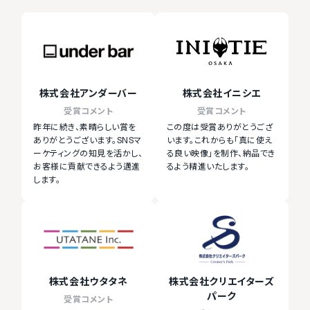
株式会社アンダーバー
株式会社イニシエ
受賞コメント
受賞コメント
昨年に続き、素晴らしい賞を
この度は受賞ありがとうござ
ありがとうございます。SNSマ
います。これからも「真に使え
ーケティングの知見を活かし、
る良い映像」を制作、納品でき
お客様に貢献できるよう邁進
るよう精進いたします。
します。
株式会社ウタタネ
株式会社クリエイターズ
パーク
受賞コメント