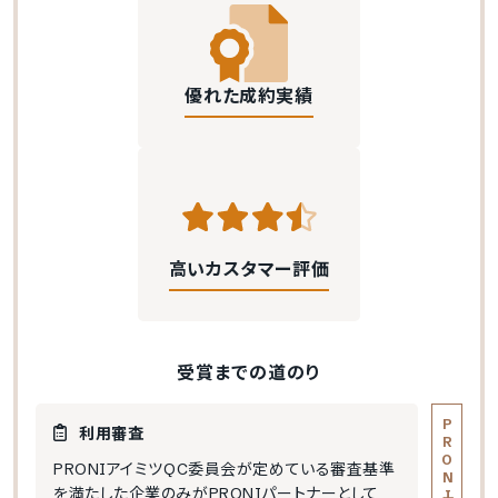
優れた成約実績
高いカスタマー評価
受賞までの道のり
利用審査
PRONIアイミツQC委員会が定めている審査基準
を満たした企業のみがPRONIパートナーとして