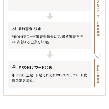
PRONIアワード審査期間
最終審査・決定
PRONIアワード審査委員会にて、最終審査を行
い、表彰する企業を決定。
表彰企業発表
PRONIアワード発表
年に2回、上期・下期それぞれのPRONIアワード受
賞企業を発表。