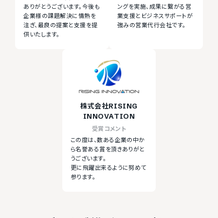
ありがとうございます。今後も
ングを実施、成果に繋がる営
企業様の課題解決に情熱を
業支援とビジネスサポートが
注ぎ、最良の提案と支援を提
強みの営業代行会社です。
供いたします。
株式会社RISING
INNOVATION
受賞コメント
この度は、数ある企業の中か
ら名誉ある賞を頂きありがと
うございます。
更に飛躍出来るように努めて
参ります。