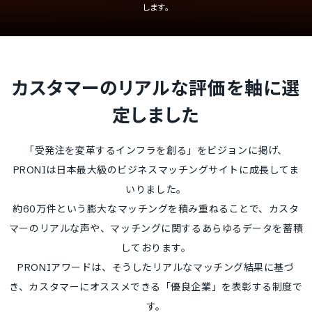
します。
カスタマーのリアルな評価を軸に選
定しました
「受発注を変革するインフラを創る」をビジョンに掲げ、
PRONIは日本最大級のビジネスマッチングサイトに成長してま
いりました。
約60万件という膨大なマッチングを積み重ねることで、カスタ
マーのリアルな声や、マッチングに関するあらゆるデータを蓄積
しております。
PRONIアワードは、そうしたリアルなマッチング結果に基づ
き、カスタマーにオススメできる「優良企業」を表彰する制度で
す。