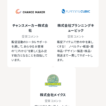
チャンスメーカー株式会
株式会社プランニングキ
社
ュービック
受賞コメント
受賞コメント
販促活動のトータルサポート
販促アイテムで世の中を楽し
を通して、あらゆるお客様
くする！ ノベルティ・紙袋・周
の"これから"を新しく生み出
年品・デザイン・製造・検品・
す助力となることを目指して
発送まで一貫してサポートし
います。
ます。
株式会社メイクス
受賞コメント