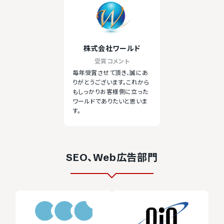
株式会社ワールド
受賞コメント
毎年受賞させて頂き、誠にあ
りがとうございます。これから
もしっかりお客様側に立った
ワールドでありたいと思いま
す。
SEO、Web広告部門