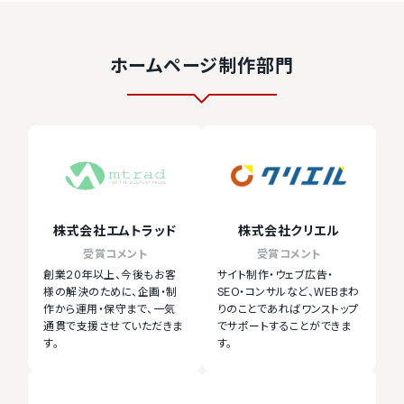
ホームページ制作部門
株式会社エムトラッド
株式会社クリエル
受賞コメント
受賞コメント
創業20年以上、今後もお客
サイト制作・ウェブ広告・
様の解決のために、企画・制
SEO・コンサルなど、WEBまわ
作から運用・保守まで、一気
りのことであればワンストップ
通貫で支援させていただきま
でサポートすることができま
す。
す。