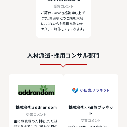
受賞コメント
ご評価いただき感謝申し上げ
ます。お客様とのご縁を大切
に、これからも素敵な想いを
カタチに制作してまいります。
人材派遣・採用コンサル部門
株式会社addrandom
株式会社小田急プラネッ
ト
受賞コメント
受賞コメント
主に事務職の人材を、ただ派
遣するのではなく弊社独自の