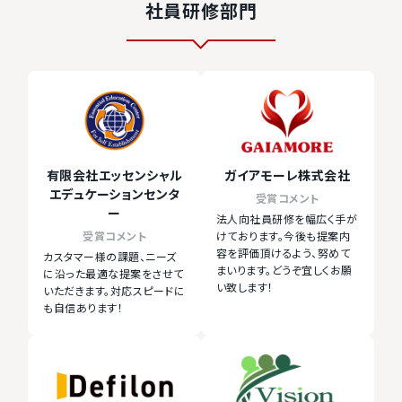
社員研修部門
有限会社エッセンシャル
ガイアモーレ株式会社
エデュケーションセンタ
受賞コメント
ー
法人向社員研修を幅広く手が
受賞コメント
けております。今後も提案内
容を評価頂けるよう、努めて
カスタマー様の課題、ニーズ
まいります。どうぞ宜しくお願
に沿った最適な提案をさせて
い致します！
いただきます。対応スピードに
も自信あります！