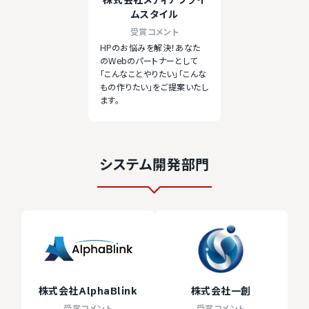
株式会社メディアプライ
ムスタイル
受賞コメント
HPのお悩みを解決！あなた
のWebのパートナーとして
「こんなことやりたい」「こんな
もの作りたい」をご提案いたし
ます。
システム開発部門
株式会社AlphaBlink
株式会社一創
受賞コメント
受賞コメント