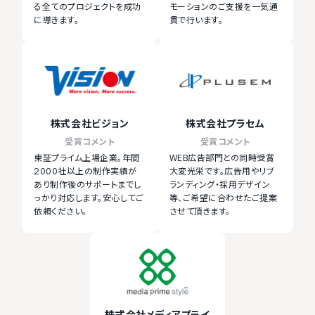
る全てのプロジェクトを成功
モーションのご支援を一気通
に導きます。
貫で行います。
株式会社ビジョン
株式会社プラセム
受賞コメント
受賞コメント
東証プライム上場企業。年間
WEB広告部門との同時受賞
2000社以上の制作実績が
大変光栄です。広告用やリブ
あり制作後のサポートまでし
ランディング・採用デザイン
っかり対応します。安心してご
等、ご希望に合わせたご提案
依頼ください。
させて頂きます。