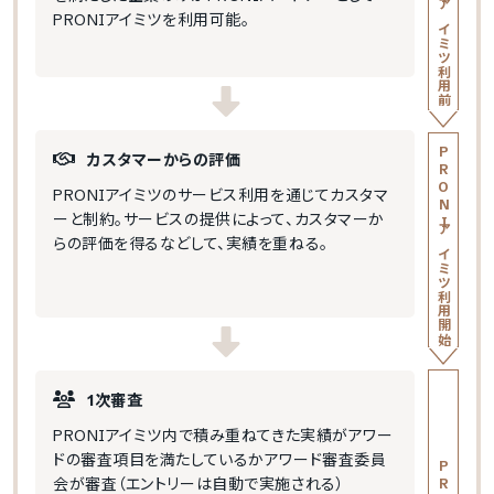
PRONIアイミツ利用前
PRONIアイミツを利用可能。
PRONIアイミツ利用開始
カスタマーからの評価
PRONIアイミツのサービス利用を通じてカスタマ
ーと制約。サービスの提供によって、カスタマーか
らの評価を得るなどして、実績を重ねる。
1次審査
PRONIアイミツ内で積み重ねてきた実績がアワー
ドの審査項目を満たしているかアワード審査委員
会が審査（エントリーは自動で実施される）