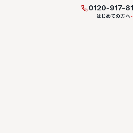
0120-917-8
はじめての方へ