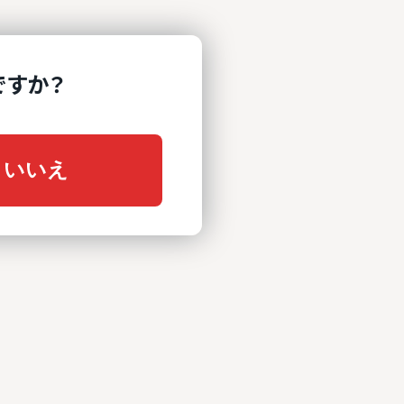
ですか？
いいえ