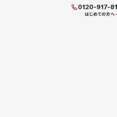
0120-917-8
はじめての方へ