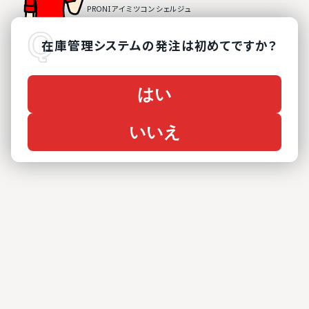
在庫管理システム
の
発注は初めてですか？
はい
いいえ