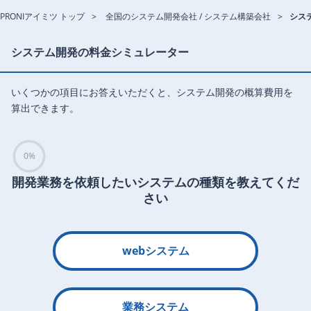
PRONIアイミツ トップ
全国のシステム開発会社 / システム構築会社
シス
システム開発の料金シミュレーター
いくつかの項目にお答えいただくと、システム開発の概算費用を
算出できます。
0%
開発業務を依頼したいシステムの種類を教えてくだ
さい
webシステム
業務システム