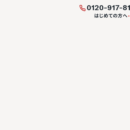
0120-917-8
はじめての方へ