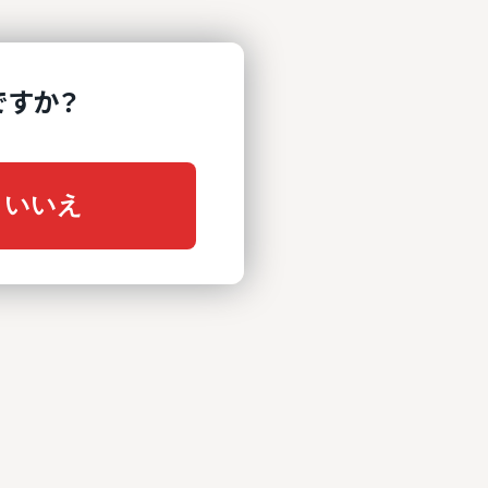
ですか？
いいえ