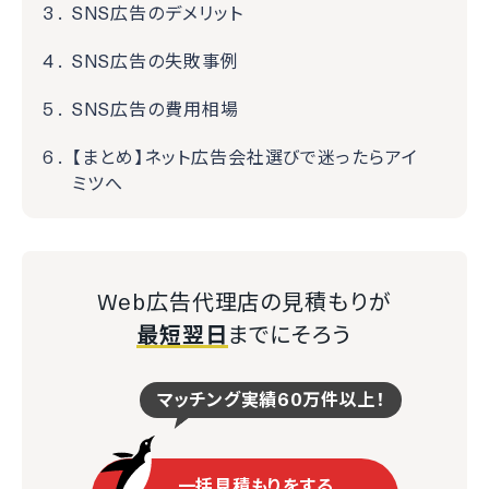
SNS広告のデメリット
SNS広告の失敗事例
SNS広告の費用相場
【まとめ】ネット広告会社選びで迷ったらアイ
ミツへ
Web広告代理店の見積もりが
最短翌日
までにそろう
マッチング実績60万件以上！
一括見積もりをする