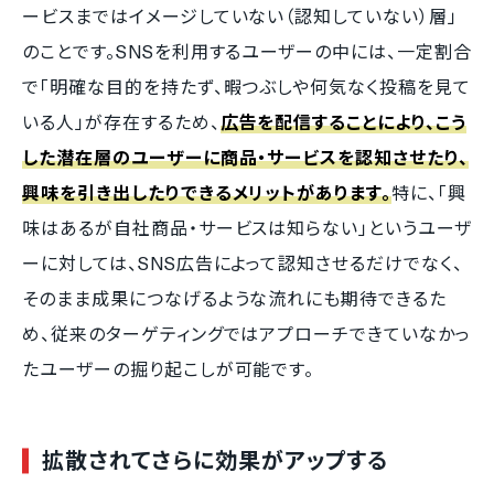
ービスまではイメージしていない（認知していない）層」
のことです。SNSを利用するユーザーの中には、一定割合
で「明確な目的を持たず、暇つぶしや何気なく投稿を見て
いる人」が存在するため、
広告を配信することにより、こう
した潜在層のユーザーに商品・サービスを認知させたり、
興味を引き出したりできるメリットがあります。
特に、「興
味はあるが自社商品・サービスは知らない」というユーザ
ーに対しては、SNS広告によって認知させるだけでなく、
そのまま成果につなげるような流れにも期待できるた
め、従来のターゲティングではアプローチできていなかっ
たユーザーの掘り起こしが可能です。
拡散されてさらに効果がアップする