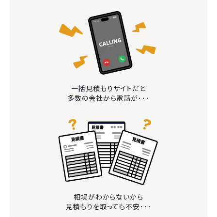
一括見積もりサイトだと
多数の会社から電話が･･･
相場がわからないから
見積もりを取っても不安･･･