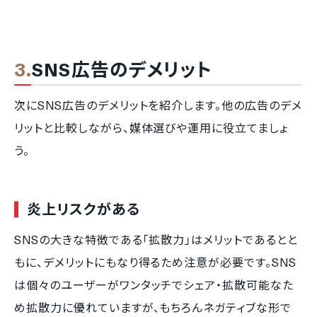
SNS広告のデメリット
次にSNS広告のデメリットを紹介します。他の広告のデメ
リットと比較しながら、媒体選びや運用に役立てましょ
う。
炎上リスクがある
SNSの大きな特徴である「拡散力」はメリットであるとと
もに、デメリットにもなり得るため注意が必要です。SNS
は個々のユーザーがワンタッチでシェア・拡散可能なた
め拡散力に優れていますが、もちろんネガティブな形で