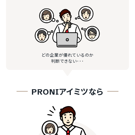
どの企業が優れているのか
判断できない･･･
PRONIアイミツなら