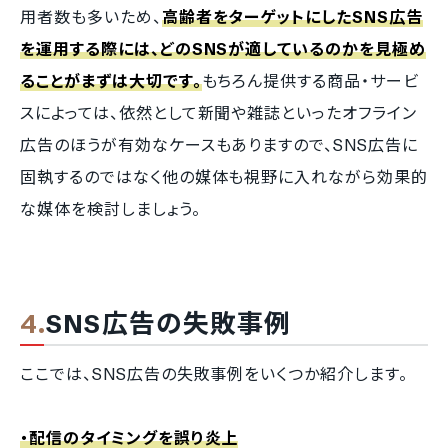
用者数も多いため、
高齢者をターゲットにしたSNS広告
を運用する際には、どのSNSが適しているのかを見極め
ることがまずは大切です。
もちろん提供する商品・サービ
スによっては、依然として新聞や雑誌といったオフライン
広告のほうが有効なケースもありますので、SNS広告に
固執するのではなく他の媒体も視野に入れながら効果的
な媒体を検討しましょう。
SNS広告の失敗事例
ここでは、SNS広告の失敗事例をいくつか紹介します。
・配信のタイミングを誤り炎上