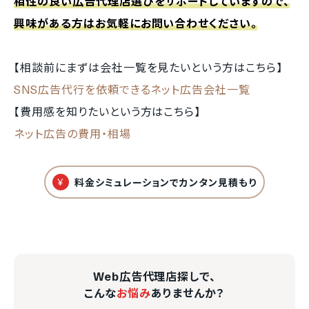
相性の良い広告代理店選びをサポートしていますので、
興味がある方はお気軽にお問い合わせください。
【相談前にまずは会社一覧を見たいという方はこちら】
SNS広告代行を依頼できるネット広告会社一覧
【費用感を知りたいという方はこちら】
ネット広告の費用・相場
¥
料金シミュレーションでカンタン見積もり
Web広告代理店探しで、
こんな
お悩み
ありませんか？