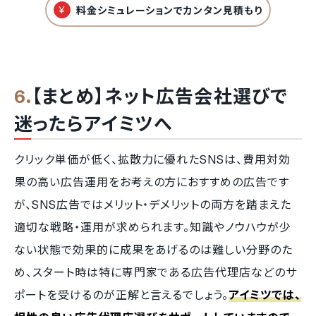
¥
料金シミュレーションでカンタン見積もり
【まとめ】ネット広告会社選びで
迷ったらアイミツへ
クリック単価が低く、拡散力に優れたSNSは、費用対効
果の高い広告運用をお考えの方におすすめの広告です
が、SNS広告ではメリット・デメリットの両方を踏まえた
適切な戦略・運用が求められます。知識やノウハウが少
ない状態で効果的に成果をあげるのは難しい分野のた
め、スタート時は特に専門家である広告代理店などのサ
ポートを受けるのが正解と言えるでしょう。
アイミツでは、