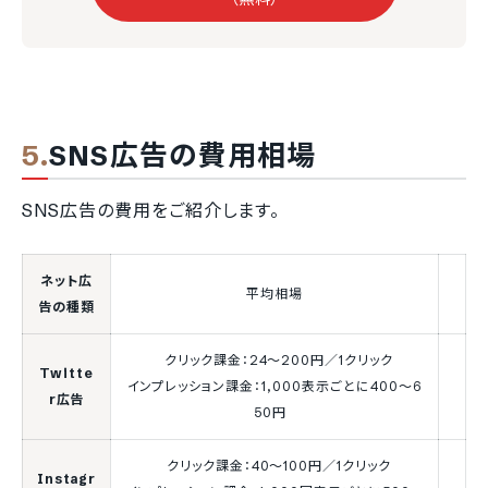
SNS広告の費用相場
SNS広告の費用をご紹介します。
ネット広
平均相場
告の種類
クリック課金：24～200円／1クリック
Twitte
インプレッション課金：1,000表示ごとに400～6
r広告
50円
クリック課金：40～100円／1クリック
Instagr