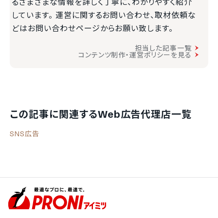
るさまざまな情報を詳しく丁寧に、わかりやすく紹介
しています。 運営に関するお問い合わせ、取材依頼な
どはお問い合わせページからお願い致します。
担当した記事一覧
コンテンツ制作・運営ポリシーを見る
この記事に関連するWeb広告代理店一覧
SNS広告