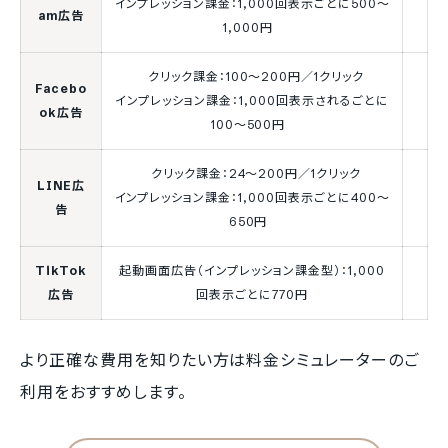
インプレッション課金：1,000回表示ごとに500～
am広告
1,000円
クリック課金：100～200円／1クリック
Facebo
インプレッション課金：1,000回表示されるごとに
ok広告
100～500円
クリック課金：24～200円／1クリック
LINE広
インプレッション課金：1,000回表示ごとに400～
告
650円
TikTok
起動画面広告（インプレッション課金型）：1,000
広告
回表示ごとに770円
より正確な費用を知りたい方は料金シミュレーターのご
利用をおすすめします。