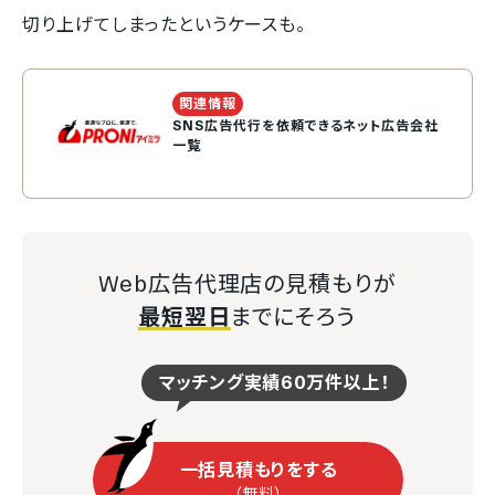
切り上げてしまったというケースも。
関連情報
SNS広告代行を依頼できるネット広告会社
一覧
Web広告代理店の見積もりが
最短翌日
までにそろう
マッチング実績60万件以上！
一括見積もりをする
（無料）