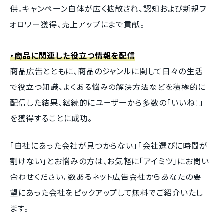
供。キャンペーン自体が広く拡散され、認知および新規フ
ォロワー獲得、売上アップにまで貢献。
・商品に関連した役立つ情報を配信
商品広告とともに、商品のジャンルに関して日々の生活
で役立つ知識、よくある悩みの解決方法などを積極的に
配信した結果、継続的にユーザーから多数の「いいね！」
を獲得することに成功。
「自社にあった会社が見つからない」「会社選びに時間が
割けない」とお悩みの方は、お気軽に「アイミツ」にお問い
合わせください。数あるネット広告会社からあなたの要
望にあった会社をピックアップして無料でご紹介いたし
ます。