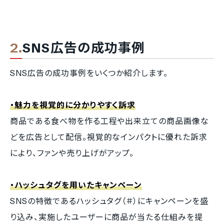
SNS広告の成功事例
SNS広告の成功事例をいくつか紹介します。
・魅力を視覚的に分かりやすく訴求
商品である食べ物を作る工程や出来立ての商品画像な
どを広告として配信。視覚的なインパクトに優れた訴求
により、ファンや売り上げがアップ。
・ハッシュタグを用いたキャンペーン
SNSの特徴であるハッシュタグ（＃）にキャンペーンを盛
り込み、実施したユーザーに商品が当たる仕組みを提