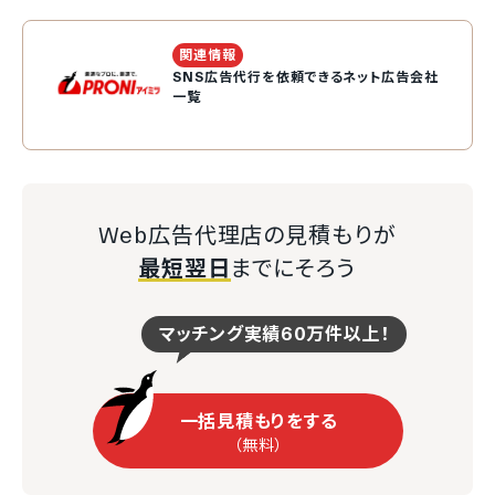
関連情報
SNS広告代行を依頼できるネット広告会社
一覧
Web広告代理店の見積もりが
最短翌日
までにそろう
マッチング実績60万件以上！
一括見積もりをする
（無料）