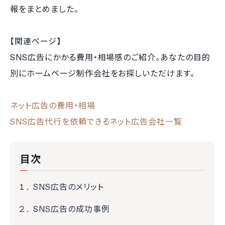
報をまとめました。
【関連ページ】
SNS広告にかかる費用・相場感のご紹介。あなたの目的
別にホームページ制作会社をお探しいただけます。
ネット広告の費用・相場
SNS広告代行を依頼できるネット広告会社一覧
目次
SNS広告のメリット
SNS広告の成功事例