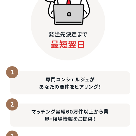
発注先決定まで
最短翌日
専門コンシェルジュが
あなたの要件をヒアリング！
マッチング実績60万件以上
から業
界・相場情報をご提供！