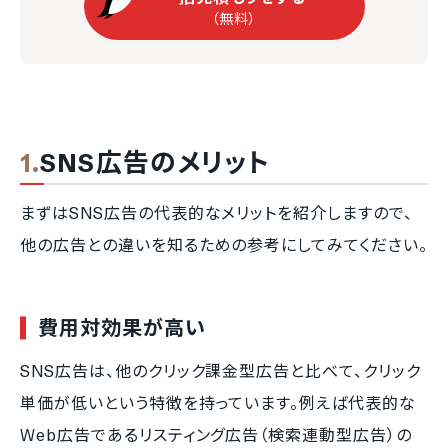
（無料）
SNS広告のメリット
まずはSNS広告の代表的なメリットを紹介しますので、
他の広告との違いを知るための参考にしてみてください。
費用対効果が高い
SNS広告は、他のクリック課金型広告と比べて、クリック
単価が低いという特徴を持っています。例えば代表的な
Web広告であるリスティング広告（検索連動型広告）の