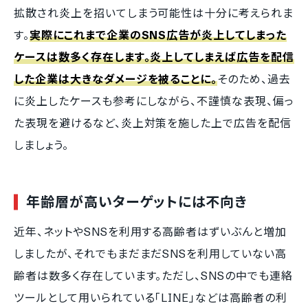
拡散され炎上を招いてしまう可能性は十分に考えられま
す。
実際にこれまで企業のSNS広告が炎上してしまった
ケースは数多く存在します。炎上してしまえば広告を配信
した企業は大きなダメージを被ることに。
そのため、過去
に炎上したケースも参考にしながら、不謹慎な表現、偏っ
た表現を避けるなど、炎上対策を施した上で広告を配信
しましょう。
年齢層が高いターゲットには不向き
近年、ネットやSNSを利用する高齢者はずいぶんと増加
しましたが、それでもまだまだSNSを利用していない高
齢者は数多く存在しています。ただし、SNSの中でも連絡
ツールとして用いられている「LINE」などは高齢者の利