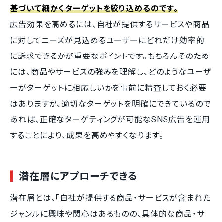
基づいて細かくターゲットを絞り込めるのです。
広告効果を高めるには、自社が提供するサービスや商品
に対してニーズが見込めるユーザーにどれだけ効率的
に訴求できるかが重要なポイントです。もちろんそのため
には、商品やサービスの強みを理解し、どのようなユーザ
ーがターゲットに相応しいかを事前に精査しておく必要
はありますが、適切なターゲットを明確にできているので
あれば、正確なターゲティングが可能なSNS広告を運用
することにより、成果を高めやすくなります。
潜在層にアプローチできる
潜在層とは、「自社が提供する商品・サービスが含まれた
ジャンルに興味や関心はあるものの、具体的な商品・サ