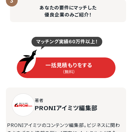
あなたの要件にマッチした
優良企業のみご紹介！
マッチング実績60万件以上！
一括見積もりをする
（無料）
著者
PRONIアイミツ編集部
PRONIアイミツのコンテンツ編集部。ビジネスに関わ