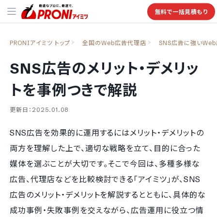
無料で一括見積もり
PRONIアイミツ トップ
全国のWeb広告代理店
SNS広告に強いWe
SNS広告のメリット・デメリッ
トを事例つきで解説
更新日：2025.01.08
SNS広告を効果的に運用するにはメリット・デメリットの
両方を理解した上で、適切な戦略を立て、目的に合った
媒体を選ぶことが大切です。そこで今回は、多種多様な
広告、代理店などを比較検討できる「アイミツ」が、SNS
広告のメリット・デメリットを解説するとともに、具体的な
成功事例・失敗事例を交えながら、広告運用に役立つ情