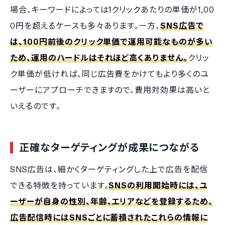
場合、キーワードによっては1クリックあたりの単価が1,00
0円を超えるケースも多々あります。一方、
SNS広告で
は、100円前後のクリック単価で運用可能なものが多い
ため、運用のハードルはそれほど高くありません。
クリッ
ク単価が低ければ、同じ広告費をかけてもより多くのユ
ーザーにアプローチできますので、費用対効果は高いと
いえるのです。
正確なターゲティングが成果につながる
SNS広告は、細かくターゲティングした上で広告を配信
できる特徴を持っています。
SNSの利用開始時には、ユ
ーザーが自身の性別、年齢、エリアなどを登録するため、
広告配信時にはSNSごとに蓄積されたこれらの情報に