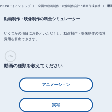
PRONIアイミツ トップ
全国の動画制作・映像制作会社 / 動画作成会社
動
動画制作・映像制作の料金シミュレーター
いくつかの項目にお答えいただくと、動画制作・映像制作の概算
費用を算出できます。
0%
動画の種類を教えてください
アニメーション
実写