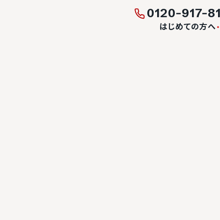
0120-917-8
はじめての方へ