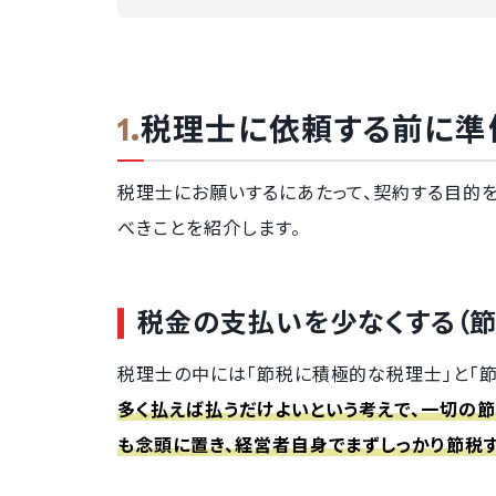
税理士に依頼する前に準
税理士にお願いするにあたって、契約する目的
べきことを紹介します。
税金の支払いを少なくする（節
税理士の中には「節税に積極的な税理士」と「
多く払えば払うだけよいという考えで、一切の節
も念頭に置き、経営者自身でまずしっかり節税す