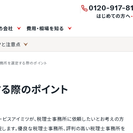
0120-917-8
はじめての方へ
すめ会社
費用・相場を知る
ツと注意点
務所を選定する際のポイント
る際のポイント
ービスアイミツが、税理士事務所に依頼したいとお考えの方
説します。優良な税理士事務所、評判の高い税理士事務所を