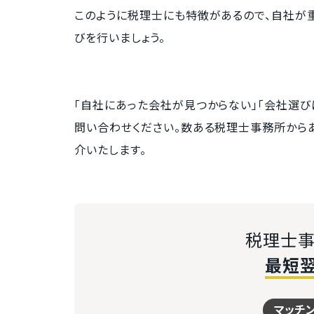
このように税理士にも特徴があるので、自社が
びを行いましょう。
「自社にあった会社が見つからない」「会社選び
問い合わせください。数ある税理士事務所から
介いたします。
税理士事
最短
マッチ