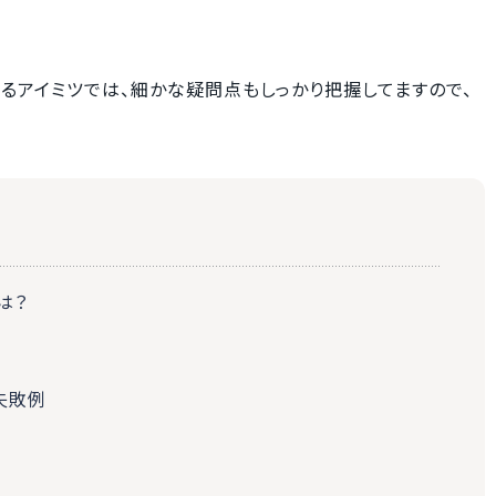
るアイミツでは、細かな疑問点もしっかり把握してますので、
は？
失敗例