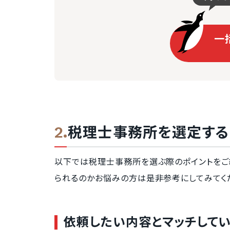
一
税理士事務所を選定する
以下では税理士事務所を選ぶ際のポイントをご
られるのかお悩みの方は是非参考にしてみてく
依頼したい内容とマッチして