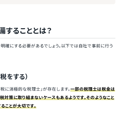
備することとは？
を明確にする必要があるでしょう。以下では自社で事前に行う
税をする）
節税に消極的な税理士」が存在します。
一部の税理士は税金は
税対策に取り組まないケースもあるようです。そのようなこと
ることが大切です。