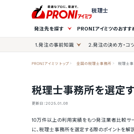
税理士
発注先を探す
PRONIアイミツのおす
1.発注の事前知識
2.発注の決め方・コ
PRONIアイミツ トップ
全国の税理士事務所
税理士事
税理士事務所を選定す
更新日：2025.01.08
10万件以上の利用実績をもつ発注業者比較サ
に、税理士事務所を選定する際のポイントを解