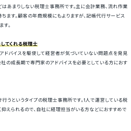
どはあまりしない税理士事務所です。主に会計業務、流れ作業
持ちます。顧客の年商規模にもよりますが、記帳代行サービス
ます。
してくれる税理士
アドバイスを駆使して経営者が気づいていない問題点を発見
会社の成長期で専門家のアドバイスを必要としている方におす
け行うというタイプの税理士事務所です。1人で運営している税
く抑えられるので、自社に経理担当がいる方などにおすすめで