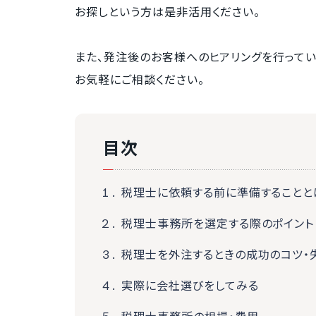
お探しという方は是非活用ください。
また、発注後のお客様へのヒアリングを行ってい
お気軽にご相談ください。
目次
税理士に依頼する前に準備することと
税理士事務所を選定する際のポイント
税理士を外注するときの成功のコツ・
実際に会社選びをしてみる