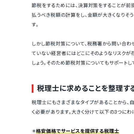
節税をするためには、決算対策をすることが前
払うべき税額の計算をし、金額が大きくなりそ
す。
しかし節税対策について、税務署から問い合わ
ていない経営者にはどこにそのようなリスクが
しょう。そのため節税対策についてもサポートし
税理士に求めることを整理す
税理士にもさまざまなタイプがあることから、
く必要があります。大きく分けて以下の3つにわ
＊
格安価格でサービスを提供する税理士