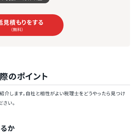
括見積もりをする
（無料）
際のポイント
紹介します。自社と相性がよい税理士をどうやったら見つけ
ださい。
いるか