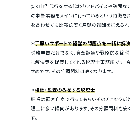
安く申告代行をする代わりアドバイスや訪問な
の申告業務をメインに行っているという特徴を
をあわせても比較的安く月額の報酬を抑えられ
＊
手厚いサポートで経営の問題点を一緒に解決
税務申告だけでなく、資金調達や戦略的な節税
し解決策を提案してくれる税理士事務所です。
すめです。その分顧問料は高くなります。
＊
相談・監査のみをする税理士
記帳は顧客自身で行ってもらいそのチェックだ
理士に多い傾向があります。その分顧問料も安
す。