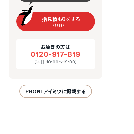
一括見積もりをする
（無料）
お急ぎの方は
0120-917-819
（平日 10:00～19:00）
PRONIアイミツに掲載する