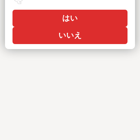
はい
いいえ