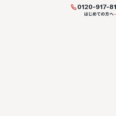
0120-917-8
はじめての方へ