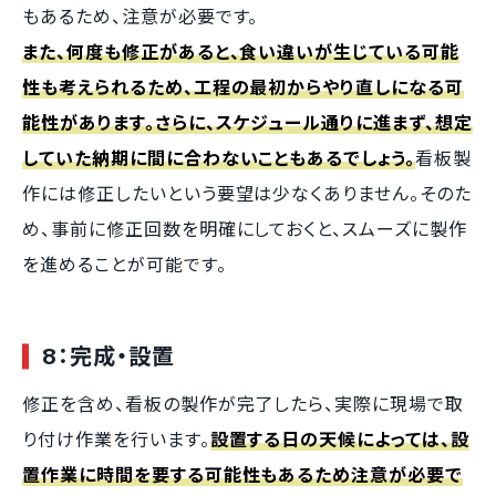
もあるため、注意が必要です。
また、何度も修正があると、食い違いが生じている可能
性も考えられるため、工程の最初からやり直しになる可
能性があります。さらに、スケジュール通りに進まず、想定
していた納期に間に合わないこともあるでしょう。
看板製
作には修正したいという要望は少なくありません。そのた
め、事前に修正回数を明確にしておくと、スムーズに製作
を進めることが可能です。
8：完成・設置
修正を含め、看板の製作が完了したら、実際に現場で取
り付け作業を行います。
設置する日の天候によっては、設
置作業に時間を要する可能性もあるため注意が必要で