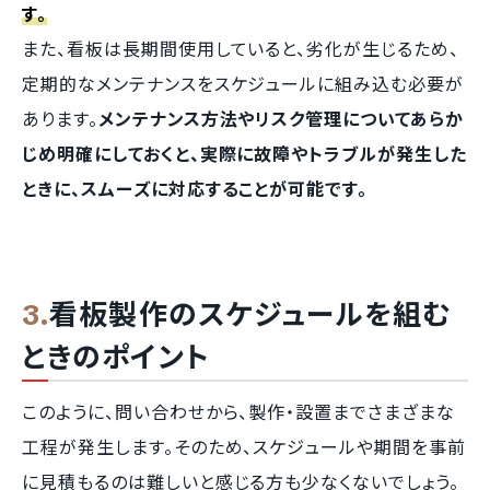
す。
また、看板は長期間使用していると、劣化が生じるため、
定期的なメンテナンスをスケジュールに組み込む必要が
あります。
メンテナンス方法やリスク管理についてあらか
じめ明確にしておくと、実際に故障やトラブルが発生した
ときに、スムーズに対応することが可能です。
看板製作のスケジュールを組む
ときのポイント
このように、問い合わせから、製作・設置までさまざまな
工程が発生します。そのため、スケジュールや期間を事前
に見積もるのは難しいと感じる方も少なくないでしょう。