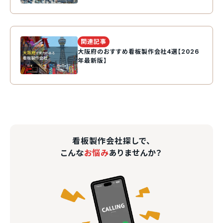
関連記事
大阪府のおすすめ看板製作会社4選【2026
年最新版】
看板製作会社探しで、
こんな
お悩み
ありませんか？