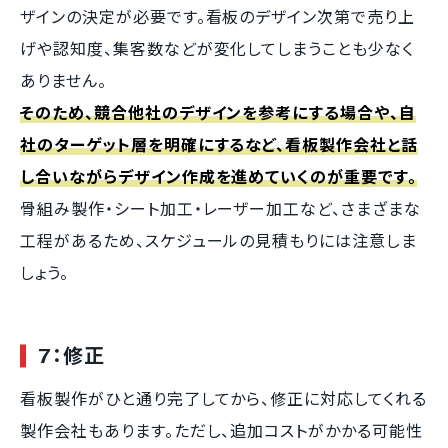
ザインの決定が必要です。看板のデザイン次第で売り上
げや認知度、集客数などが変化してしまうことも少なく
ありません。
そのため、競合他社のデザインを参考にする場合や、自
社のターゲット層を明確にするなど、看板製作会社と話
し合いながらデザイン作成を進めていくのが重要です。
骨組み製作・シート加工・レーザー加工など、さまざまな
工程があるため、スケジュールの見積もりには注意しま
しょう。
7：修正
看板製作がひと通り完了してから、修正に対応してくれる
製作会社もあります。ただし、追加コストがかかる可能性