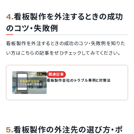
看板製作を外注するときの成功
のコツ・失敗例
看板製作を外注するときの成功のコツ・失敗例を知りた
い方はこちらの記事をぜひチェックしてみてください。
関連記事
看板製作会社のトラブル事例と対策法
看板製作の外注先の選び方・ポ