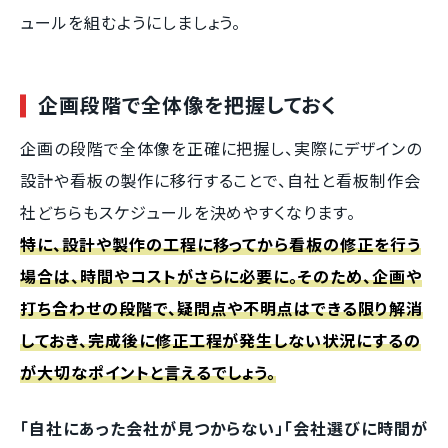
ュールを組むようにしましょう。
企画段階で全体像を把握しておく
企画の段階で全体像を正確に把握し、実際にデザインの
設計や看板の製作に移行することで、自社と看板制作会
社どちらもスケジュールを決めやすくなります。
特に、設計や製作の工程に移ってから看板の修正を行う
場合は、時間やコストがさらに必要に。そのため、企画や
打ち合わせの段階で、疑問点や不明点はできる限り解消
しておき、完成後に修正工程が発生しない状況にするの
が大切なポイントと言えるでしょう。
「自社にあった会社が見つからない」「会社選びに時間が