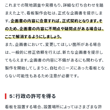
これまでの現地調査や見積もり、詳細な打ち合わせを踏
まえた上で、看板製作会社は、正式な企画書を提示しま
す。
企画書の内容に合意すれば、正式契約となります。そ
のため、企画書の内容に不明点や疑問点がある場合は、
ここで解消するようにしましょう。
また、企画書において、変更してほしい箇所がある場合
は、一般的に修正依頼を行えば、新たな企画書を提示し
てもらえます。企画書の内容に不備があるにも関わらず、
製作を開始してしまうと、自社のニーズにあった看板とな
らない可能性もあるため注意が必要です。
5：行政の許可を得る
看板を設置する場合、設置場所によってはさまざまな許