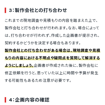
3：製作会社との打ち合わせ
これまでの現地調査や見積もりの内容を踏まえた上で、
製作会社と打ち合わせが行われます。なお、場合によって
は、打ち合わせが行われず、作成した企画書が提示され、
契約するかどうかを決定する場合もあります。
製作会社との打ち合わせがある場合は、現地調査や見積
もりの内容における不明点や疑問点を質問して解消する
ようにしましょう。
企画書が作成された後に、製作会社に
修正依頼を行うと、思っていた以上に時間や予算が発生
する可能性もあるため注意が必要です。
4：企画内容の確認