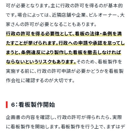
可が必要となります。主に行政の許可を得るのが基本的
です。場合によっては、近隣店舗や企業、ビルオーナー、大
家さんの許可が必要となることもあります。
行政の許可を得る必要性として、看板の法律・条例を満
たすことが挙げられます。行政への申請や承認を怠ってし
まうと、条例違反により製作した看板を撤去しなければ
ならないというリスクもあります。
そのため、看板製作を
実施する前に、行政の許可申請が必要かどうかを看板製
作会社に確認するのが大切です。
6：看板製作開始
企画書の内容を確認し、行政の許可が得られたら、実際
に看板製作を開始します。看板製作を行う上で、まずはデ