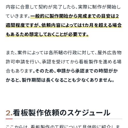
内容に合意して契約が完了したら、実際に制作が開始し
ていきます。
一般的に製作開始から完成までの目安は2
週間程度ですが、依頼内容によっては1カ月を超える場合
もあるため想定しておくことが必要です。
また、案件によっては各所轄の行政に対して、屋外広告物
許可申請を行い、承認を受けてから看板製作を進める場
合もあります
。そのため、申請から承認までの時間がか
かると、製作期間は長くなることも少なくありません。
看板製作依頼のスケジュール
ここからは、看板製作の工程について具体的に紹介しま