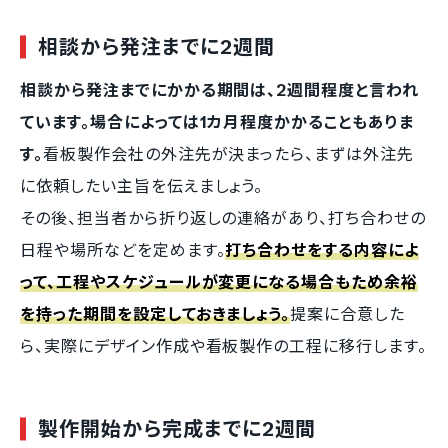
相談から発注までに2週間
相談から発注までにかかる期間は、2週間程度と言われ
ています。場合によっては1カ月程度かかることもありま
す。
看板製作会社の外注先が決まったら、まずは外注先
に依頼したい主旨を伝えましょう。
その後、担当者から折り返しの連絡があり、打ち合わせの
日程や場所などを定めます。
打ち合わせをする内容によ
って、工程やスケジュールが変更になる場合もため余裕
を持った期間を設定しておきましょう。
提案に合意した
ら、実際にデザイン作成や看板製作の工程に移行します。
製作開始から完成までに2週間