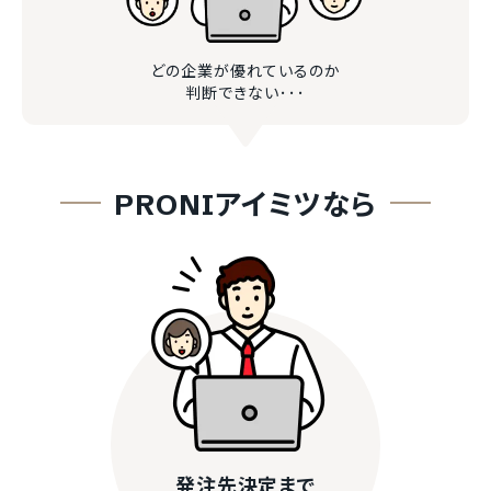
どの企業が優れているのか
判断できない･･･
PRONIアイミツなら
発注先決定まで