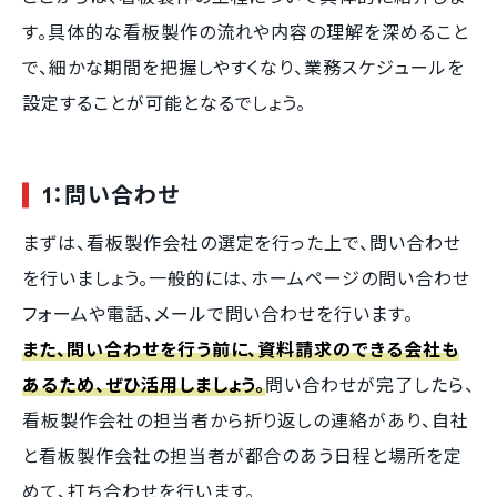
す。具体的な看板製作の流れや内容の理解を深めること
で、細かな期間を把握しやすくなり、業務スケジュールを
設定することが可能となるでしょう。
1：問い合わせ
まずは、看板製作会社の選定を行った上で、問い合わせ
を行いましょう。一般的には、ホームページの問い合わせ
フォームや電話、メールで問い合わせを行います。
また、問い合わせを行う前に、資料請求のできる会社も
あるため、ぜひ活用しましょう。
問い合わせが完了したら、
看板製作会社の担当者から折り返しの連絡があり、自社
と看板製作会社の担当者が都合のあう日程と場所を定
めて、打ち合わせを行います。