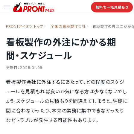
無料で一括見積もり
PRONIアイミツ トップ
全国の看板製作会社
看板製作の外注にかかる
看板製作の外注にかかる期
間・スケジュール
更新日：2025.01.08
看板製作会社に外注するにあたって、どの程度のスケジ
ュールを見積もれば良いか気になる方は少なくないでし
ょう。スケジュールの見積もりを間違えてしまうと、納期に
間に合わなかったり、本来の業務に集中できなかったり
などトラブルが発生する可能性もあります。