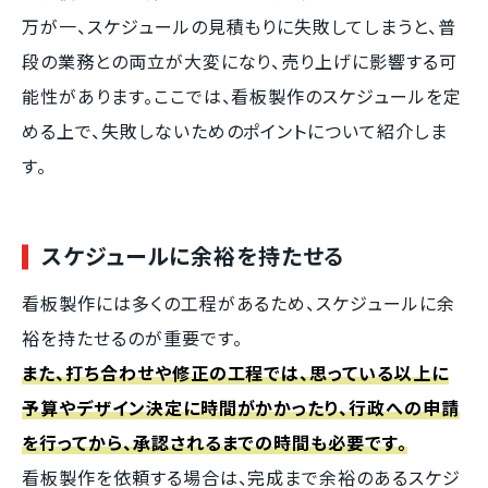
万が一、スケジュールの見積もりに失敗してしまうと、普
段の業務との両立が大変になり、売り上げに影響する可
能性があります。ここでは、看板製作のスケジュールを定
める上で、失敗しないためのポイントについて紹介しま
す。
スケジュールに余裕を持たせる
看板製作には多くの工程があるため、スケジュールに余
裕を持たせるのが重要です。
また、打ち合わせや修正の工程では、思っている以上に
予算やデザイン決定に時間がかかったり、行政への申請
を行ってから、承認されるまでの時間も必要です。
看板製作を依頼する場合は、完成まで余裕のあるスケジ