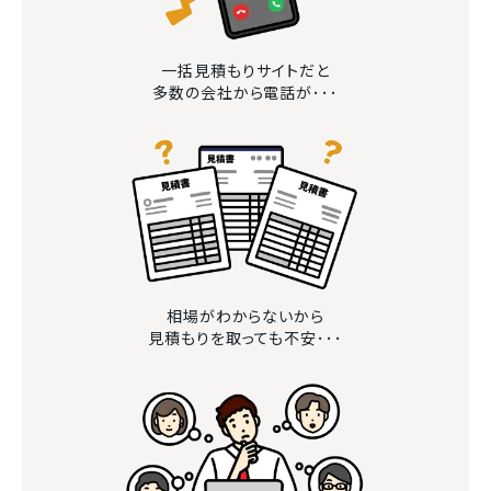
一括見積もりサイトだと
多数の会社から電話が･･･
相場がわからないから
見積もりを取っても不安･･･