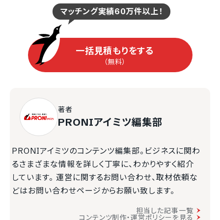
マッチング実績60万件以上！
一括見積もりをする
（無料）
著者
PRONIアイミツ編集部
PRONIアイミツのコンテンツ編集部。ビジネスに関わ
るさまざまな情報を詳しく丁寧に、わかりやすく紹介
しています。 運営に関するお問い合わせ、取材依頼な
どはお問い合わせページからお願い致します。
担当した記事一覧
コンテンツ制作・運営ポリシーを見る