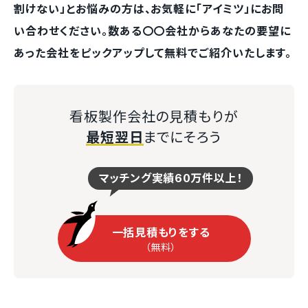
割けない」とお悩みの方は、お気軽に「アイミツ」にお問
い合わせください。数ある〇〇会社からあなたの要望に
あった会社をピックアップして無料でご紹介いたします。
看板製作会社の見積もりが
最短翌日
までにそろう
マッチング実績60万件以上！
一括見積もりをする
（無料）