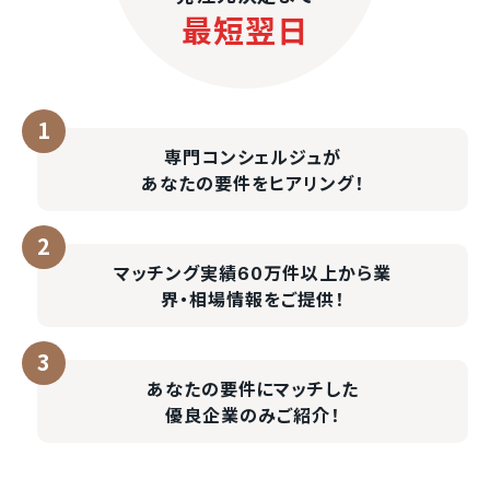
最短翌日
専門コンシェルジュが
あなたの要件をヒアリング！
マッチング実績60万件以上
から業
界・相場情報をご提供！
あなたの要件にマッチした
優良企業のみご紹介！