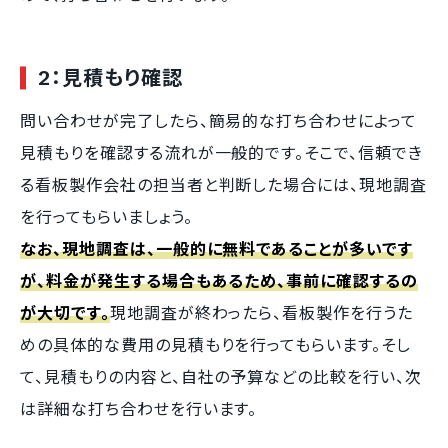
2：見積もり確認
問い合わせが完了したら、簡易的な打ち合わせによって
見積もりを確認する流れが一般的です。そこで、信頼でき
る看板製作会社の担当者と判断した場合には、現地調査
を行ってもらいましょう。
なお、現地調査は、一般的に無料であることが多いです
が、料金が発生する場合もあるため、事前に確認するの
が大切です。
現地調査が終わったら、看板製作を行うた
めの具体的な費用の見積もりを行ってもらいます。そし
て、見積もりの内容と、自社の予算などの比較を行い、次
は詳細な打ち合わせを行います。