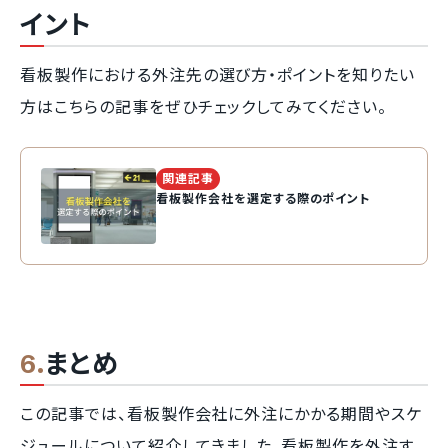
イント
看板製作における外注先の選び方・ポイントを知りたい
方はこちらの記事をぜひチェックしてみてください。
関連記事
看板製作会社を選定する際のポイント
まとめ
この記事では、看板製作会社に外注にかかる期間やスケ
ジュールについて紹介してきました。看板製作を外注す