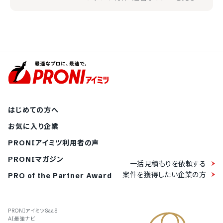
はじめての方へ
お気に入り企業
PRONIアイミツ利用者の声
PRONIマガジン
一括見積もりを依頼する
案件を獲得したい企業の方
PRO of the Partner Award
PRONIアイミツSaaS
AI最強ナビ