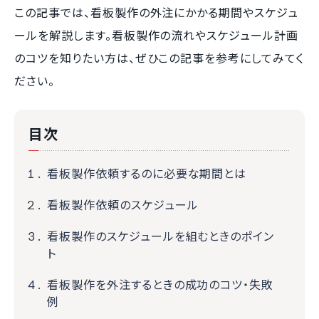
この記事では、看板製作の外注にかかる期間やスケジュ
ールを解説します。看板製作の流れやスケジュール計画
のコツを知りたい方は、ぜひこの記事を参考にしてみてく
ださい。
目次
看板製作依頼するのに必要な期間とは
看板製作依頼のスケジュール
看板製作のスケジュールを組むときのポイン
ト
看板製作を外注するときの成功のコツ・失敗
例