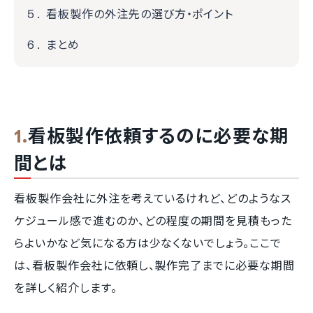
看板製作の外注先の選び方・ポイント
まとめ
看板製作依頼するのに必要な期
間とは
看板製作会社に外注を考えているけれど、どのようなス
ケジュール感で進むのか、どの程度の期間を見積もった
らよいかなど気になる方は少なくないでしょう。ここで
は、看板製作会社に依頼し、製作完了までに必要な期間
を詳しく紹介します。