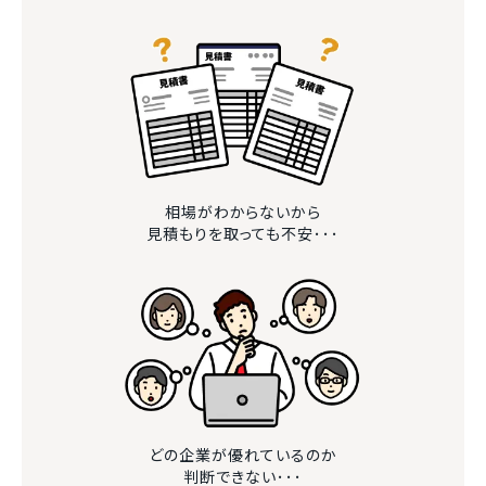
相場がわからないから
見積もりを取っても不安･･･
どの企業が優れているのか
判断できない･･･