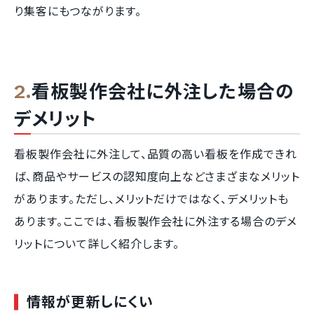
り集客にもつながります。
看板製作会社に外注した場合の
デメリット
看板製作会社に外注して、品質の高い看板を作成できれ
ば、商品やサービスの認知度向上などさまざまなメリット
があります。ただし、メリットだけではなく、デメリットも
あります。ここでは、看板製作会社に外注する場合のデメ
リットについて詳しく紹介します。
情報が更新しにくい