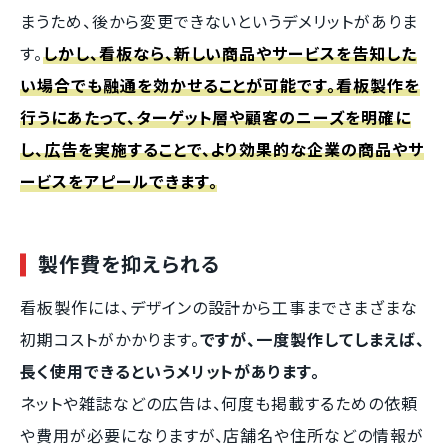
まうため、後から変更できないというデメリットがありま
す。
しかし、看板なら、新しい商品やサービスを告知した
い場合でも融通を効かせることが可能です。看板製作を
行うにあたって、ターゲット層や顧客のニーズを明確に
し、広告を実施することで、より効果的な企業の商品やサ
ービスをアピールできます。
製作費を抑えられる
看板製作には、デザインの設計から工事までさまざまな
初期コストがかかります。
ですが、一度製作してしまえば、
長く使用できるというメリットがあります。
ネットや雑誌などの広告は、何度も掲載するための依頼
や費用が必要になりますが、店舗名や住所などの情報が