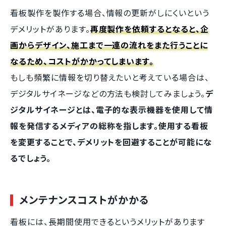
看板製作を製作する場合、情報の更新がしにくいという
デメリットがあります。
再度製作を依頼するとなると、企
画からデザイン、施工まで一連の流れをまた行うことに
なるため、コストがかかってしまいます。
もしも頻繁に情報を切り替えたいと考えている場合は、
デジタルサイネージなどの方法も検討してみましょう。
デ
ジタルサイネージとは、電子的な表示機器を使用して情
報を発信するメディアの総称を指します。使用する看板
を変更することで、デメリットを回避することが可能にな
るでしょう。
メンテナンスコストがかかる
看板には、長期間使用できるというメリットがあります