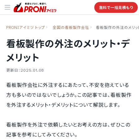
無料で一括見積もり
PRONIアイミツ トップ
全国の看板製作会社
看板製作の外注のメリット
看板製作の外注のメリット・デ
メリット
更新日：2025.01.08
看板製作会社に外注するにあたって、不安を抱えている
方も多いのではないでしょうか。この記事では、看板製作
を外注するメリット・デメリットについて解説します。
看板製作を外注で依頼したいとお考えの方は、ぜひこの
記事を参考にしてみてください。