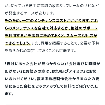
が、使っている途中に電球の故障や、フレームのサビなど
が発生するケースがあります。
そのため、一定のメンテナンスコストがかかります。これ
らのメンテナンスを自社で対応するか、他社のサポート
を利用するかを事前に決めておくと、スムーズな対応が
できるでしょう。
また、費用を把握することで、必要な予算
をあらかじめ設定しておくことも可能です。
「自社にあった会社が見つからない」「会社選びに時間が
割けない」とお悩みの方は、お気軽に「アイミツ」にお問
い合わせください。数ある看板製作会社からあなたの要
望にあった会社をピックアップして無料でご紹介いたし
ます。