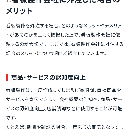
メリット
看板製作を外注する場合、どのようなメリットやデメリッ
トがあるのかを正しく把握した上で、看板製作会社に依
頼するのが大切です。ここでは、看板製作会社に外注する
場合のメリットについて詳しく紹介していきます。
商品・サービスの認知度向上
看板製作は、一度作成してしまえば長期間、自社商品や
サービスを宣伝できます。会社概要の告知や、商品・サー
ビスの認知度向上、店舗誘導などに使用することが可能
です。
たとえば、新聞や雑誌の場合、一度限りの宣伝となってし