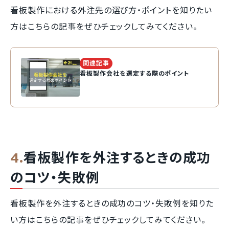
看板製作における外注先の選び方・ポイントを知りたい
方はこちらの記事をぜひチェックしてみてください。
関連記事
看板製作会社を選定する際のポイント
看板製作を外注するときの成功
のコツ・失敗例
看板製作を外注するときの成功のコツ・失敗例を知りた
い方はこちらの記事をぜひチェックしてみてください。