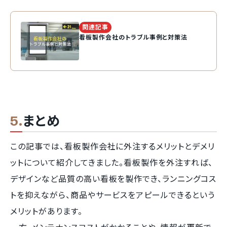
関連記事
看板製作会社のトラブル事例と対策法
まとめ
この記事では、看板製作会社に外注するメリットとデメリ
ットについて紹介してきました。看板製作を外注すれば、
デザインなど品質の高い看板を製作でき、ランニングコス
トを抑えながら、商品やサービスをアピールできるという
メリットがあります。