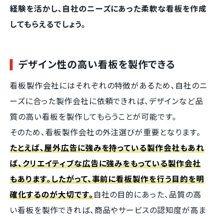
経験を活かし、自社のニーズにあった柔軟な看板を作成
してもらえるでしょう。
デザイン性の高い看板を製作できる
看板製作会社にはそれぞれの特徴があるため、自社のニ
ーズに合った製作会社に依頼できれば、デザインなど品
質の高い看板を製作してもらうことが可能です。
そのため、看板製作会社の外注選びが重要となります。
たとえば、屋外広告に強みを持っている製作会社もあれ
ば、クリエイティブな広告に強みをもっている製作会社
もあります。したがって、事前に看板製作を行う目的を明
確化するのが大切です。
自社の目的にあった、品質の高
い看板を製作できれば、商品やサービスの認知度が高ま