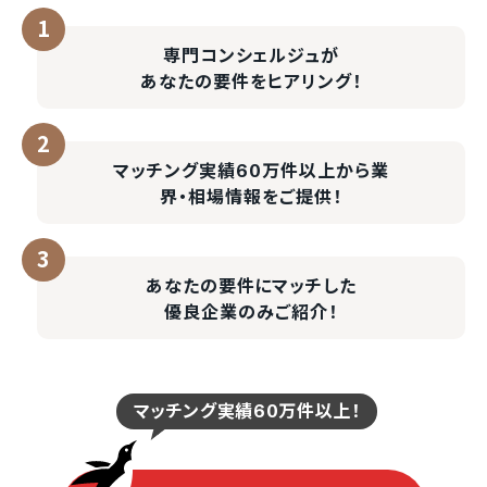
専門コンシェルジュが
あなたの要件をヒアリング！
マッチング実績60万件以上
から業
界・相場情報をご提供！
あなたの要件にマッチした
優良企業のみご紹介！
マッチング実績60万件以上！