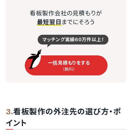
看板製作会社の見積もりが
最短翌日
までにそろう
マッチング実績60万件以上！
一括見積もりをする
（無料）
看板製作の外注先の選び方・ポ
イント