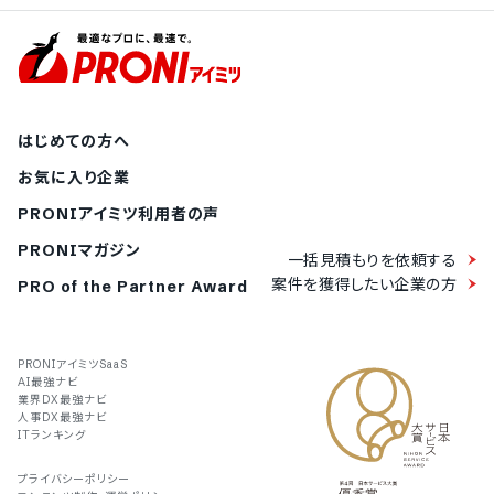
はじめての方へ
お気に入り企業
PRONIアイミツ利用者の声
PRONIマガジン
一括見積もりを依頼する
案件を獲得したい企業の方
PRO of the Partner Award
PRONIアイミツSaaS
AI最強ナビ
業界DX最強ナビ
人事DX最強ナビ
ITランキング
プライバシーポリシー