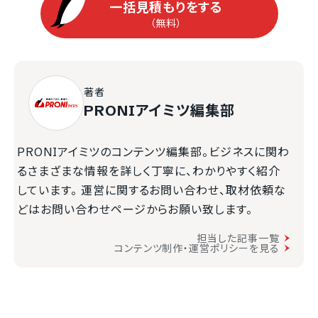
一括見積もりをする
（無料）
著者
PRONIアイミツ編集部
PRONIアイミツのコンテンツ編集部。ビジネスに関わ
るさまざまな情報を詳しく丁寧に、わかりやすく紹介
しています。 運営に関するお問い合わせ、取材依頼な
どはお問い合わせページからお願い致します。
担当した記事一覧
コンテンツ制作・運営ポリシーを見る