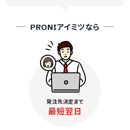
PRONIアイミツなら
発注先決定まで
最短翌日