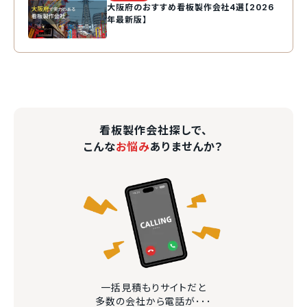
大阪府のおすすめ看板製作会社4選【2026
年最新版】
看板製作会社探しで、
こんな
お悩み
ありませんか？
一括見積もりサイトだと
多数の会社から電話が･･･