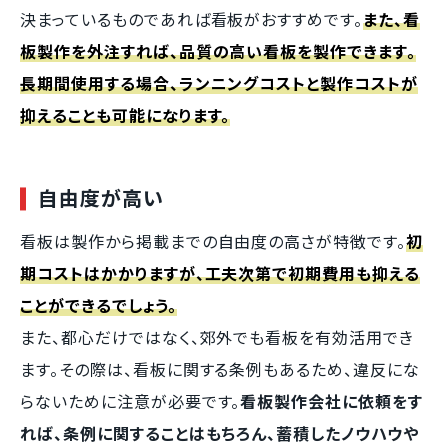
決まっているものであれば看板がおすすめです。
また、看
板製作を外注すれば、品質の高い看板を製作できます。
長期間使用する場合、ランニングコストと製作コストが
抑えることも可能になります。
自由度が高い
看板は製作から掲載までの自由度の高さが特徴です。
初
期コストはかかりますが、工夫次第で初期費用も抑える
ことができるでしょう。
また、都心だけではなく、郊外でも看板を有効活用でき
ます。その際は、看板に関する条例もあるため、違反にな
らないために注意が必要です。
看板製作会社に依頼をす
れば、条例に関することはもちろん、蓄積したノウハウや