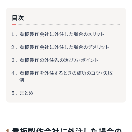
目次
看板製作会社に外注した場合のメリット
看板製作会社に外注した場合のデメリット
看板製作の外注先の選び方・ポイント
看板製作を外注するときの成功のコツ・失敗
例
まとめ
看板製作会社に外注した場合の