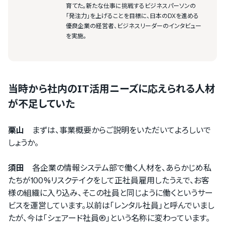
育てた。新たな仕事に挑戦するビジネスパーソンの
「発注力」を上げることを目標に、日本のDXを進める
優良企業の経営者、ビジネスリーダーのインタビュー
を実施。
当時から社内のIT活用ニーズに応えられる人材
が不足していた
栗山
まずは、事業概要からご説明をいただいてよろしいで
しょうか。
須田
各企業の情報システム部で働く人材を、あらかじめ私
たちが100%リスクテイクをして正社員雇用したうえで、お客
様の組織に入り込み、そこの社員と同じように働くというサー
ビスを運営しています。以前は「レンタル社員」と呼んでいまし
たが、今は「シェアード社員®」という名称に変わっています。