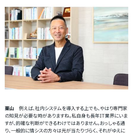
栗山
例えば、社内システムを導入する上でも、やはり専門家
の知見が必要な時がありますね。私自身も長年IT業界にいま
すが、的確な判断ができるわけではありません。おっしゃる通
り、一般的に情シスの方々は光が当たりづらく、それがゆえに