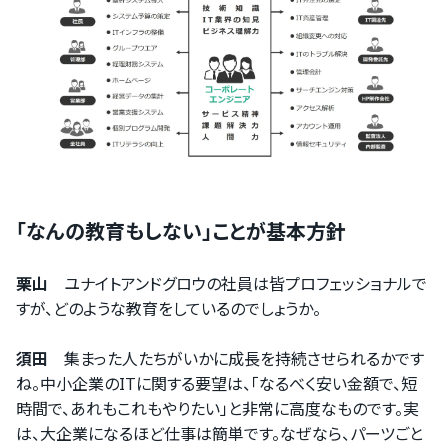
「なんの教育もしない」ことが基本方針
栗山
ユナイトアンドグロウの社員は皆プロフェッショナルで
すが、どのような教育をしているのでしょうか。
須田
集まった人たちがいかに成長を持続させられるかです
ね。中小企業のITに関する要望は、「なるべく安い金額で、短
時間で、あれもこれもやりたい」と非常に高度なものです。実
は、大企業になるほど仕事は簡単です。なぜなら、パーツごと