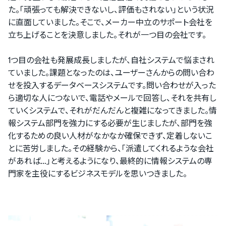
た。「頑張っても解決できないし、評価もされない」という状況
に直面していました。そこで、メーカー中立のサポート会社を
立ち上げることを決意しました。それが一つ目の会社です。
1つ目の会社も発展成長しましたが、自社システムで悩まされ
ていました。課題となったのは、ユーザーさんからの問い合わ
せを投入するデータベースシステムです。問い合わせが入った
ら適切な人につないで、電話やメールで回答し、それを共有し
ていくシステムで、それがだんだんと複雑になってきました。情
報システム部門を強力にする必要が生じましたが、部門を強
化するための良い人材がなかなか確保できず、定着しないこ
とに苦労しました。その経験から、「派遣してくれるような会社
があれば…」と考えるようになり、最終的に情報システムの専
門家を主役にするビジネスモデルを思いつきました。