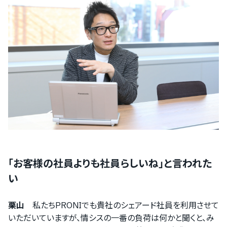
「お客様の社員よりも社員らしいね」と言われた
い
栗山
私たちPRONIでも貴社のシェアード社員を利用させて
いただいていますが、情シスの一番の負荷は何かと聞くと、み