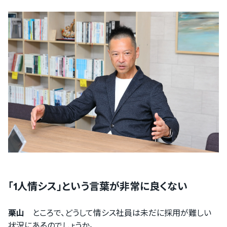
「1人情シス」という言葉が非常に良くない
栗山
ところで、どうして情シス社員は未だに採用が難しい
状況にあるのでしょうか。