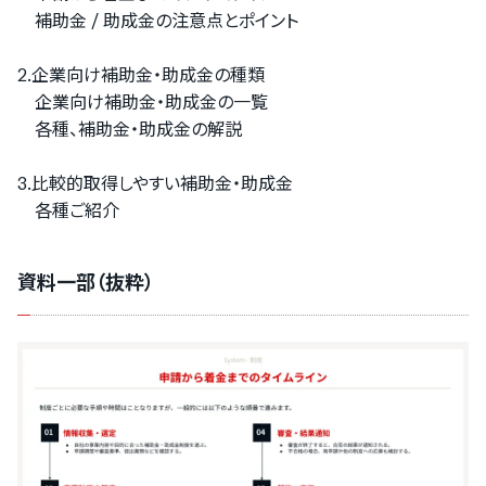
補助金 / 助成金の注意点とポイント
2.企業向け補助金・助成金の種類
企業向け補助金・助成金の一覧
各種、補助金・助成金の解説
3.比較的取得しやすい補助金・助成金
各種ご紹介
資料一部（抜粋）