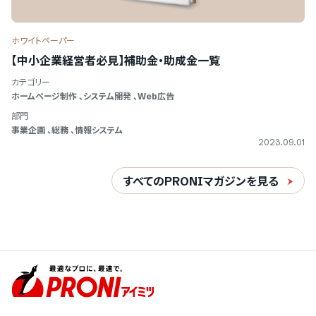
ホワイトペーパー
【中小企業経営者必見】補助金・助成金一覧
カテゴリー
ホームページ制作
、
システム開発
、
Web広告
部門
事業企画
、
総務
、
情報システム
2023.09.01
すべてのPRONIマガジンを見る