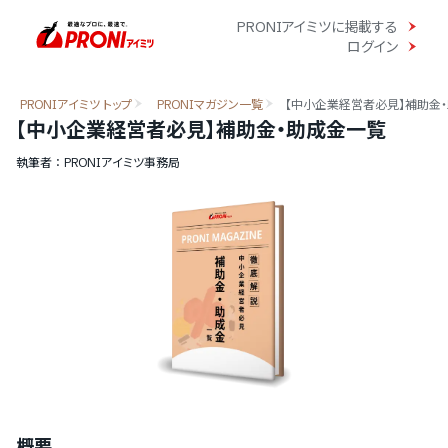
PRONIアイミツに掲載する
ログイン
PRONIアイミツ トップ
PRONIマガジン一覧
【中小企業経営者必見】補助金
【中小企業経営者必見】補助金・助成金一覧
執筆者 ： PRONIアイミツ事務局
概要