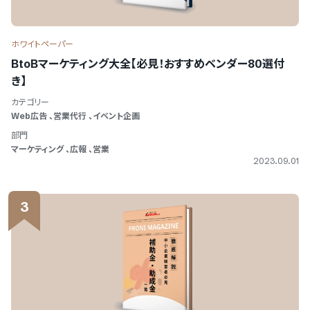
ホワイトペーパー
BtoBマーケティング大全【必見！おすすめベンダー80選付
き】
カテゴリー
Web広告
、
営業代行
、
イベント企画
部門
マーケティング
、
広報
、
営業
2023.09.01
3