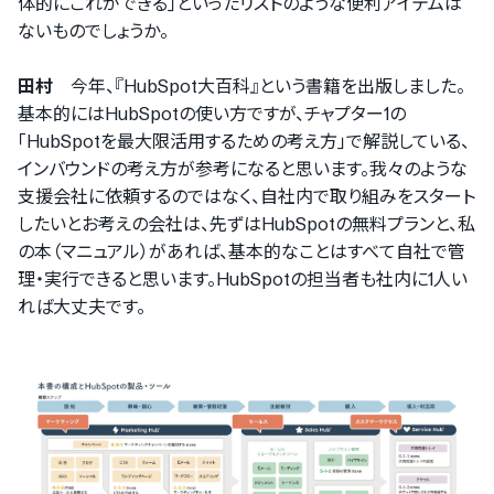
体的にこれができる｣といったリストのような便利アイテムは
ないものでしょうか。
田村
今年、『HubSpot大百科』という書籍を出版しました。
基本的にはHubSpotの使い方ですが、チャプター1の
｢HubSpotを最大限活用するための考え方｣で解説している、
インバウンドの考え方が参考になると思います。我々のような
支援会社に依頼するのではなく、自社内で取り組みをスタート
したいとお考えの会社は、先ずはHubSpotの無料プランと、私
の本（マニュアル）があれば、基本的なことはすべて自社で管
理・実行できると思います。HubSpotの担当者も社内に1人い
れば大丈夫です。