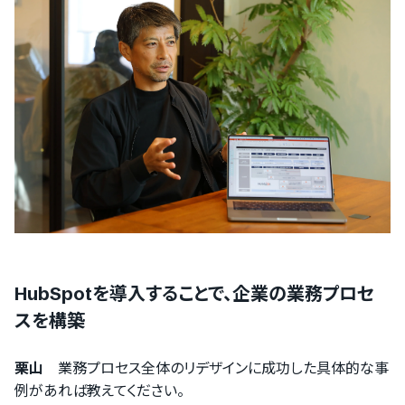
HubSpotを導入することで、企業の業務プロセ
スを構築
栗山
業務プロセス全体のリデザインに成功した具体的な事
例があれば教えてください。