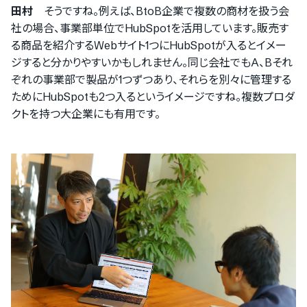
田村
そうですね。例えば、BtoB企業で複数の商材を扱う会
社の場合、事業部単位でHubSpotを活用しています。販売す
る商品を紹介するWebサイト1つにHubSpotが入るとイメー
ジすると分かりやすいかもしれません。同じ会社でもA、Bそれ
ぞれの事業部で製品が1つずつあり、それらを別々に管理する
ためにHubSpotも2つ入るというイメージですね。複数プロダ
クトを持つ大企業にも有用です。