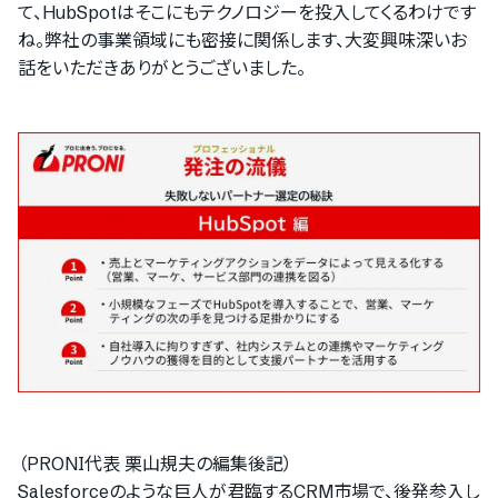
て、HubSpotはそこにもテクノロジーを投入してくるわけです
ね。弊社の事業領域にも密接に関係します、大変興味深いお
話をいただきありがとうございました。
（PRONI代表 栗山規夫の編集後記）
Salesforceのような巨人が君臨するCRM市場で、後発参入し