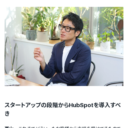
スタートアップの段階からHubSpotを導入すべ
き