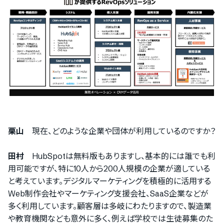
ログインするサービスの選択
『PRONIアイミツ』
『PRONIアイミツメンバーズ』
栗山
現在、どのような企業や団体が利用しているのですか？
田村
HubSpotは無料版もありますし、基本的には誰でも利
用可能ですが、特に10人から200人規模の企業が適している
と考えています。デジタルマーケティングを積極的に活用する
Web制作会社やマーケティング支援会社、SaaS企業などが
をご利用の方
多く利用しています。顧客層は多岐にわたりますので、製造業
や教育機関なども意外に多く、例えば学校では生徒募集のた