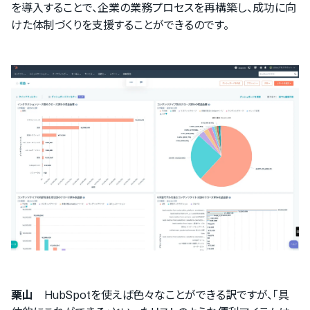
を導入することで、企業の業務プロセスを再構築し、成功に向
けた体制づくりを支援することができるのです。
栗山
HubSpotを使えば色々なことができる訳ですが、｢具