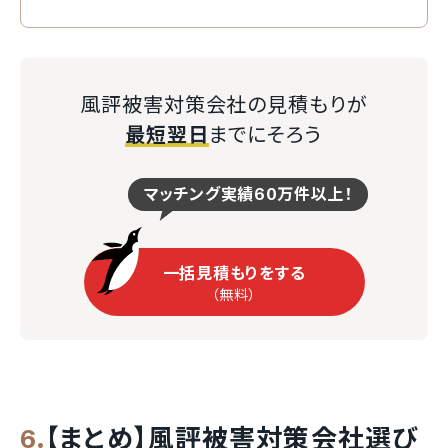
風評被害対策会社の見積もりが
最短翌日
までにそろう
マッチング実績60万件以上！
一括見積もりをする
（無料）
【まとめ】風評被害対策会社選び