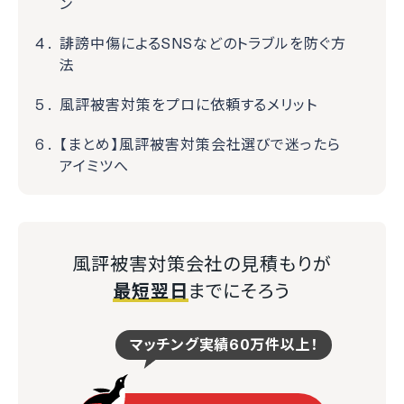
ン
誹謗中傷によるSNSなどのトラブルを防ぐ方
法
風評被害対策をプロに依頼するメリット
【まとめ】風評被害対策会社選びで迷ったら
アイミツへ
風評被害対策会社の見積もりが
最短翌日
までにそろう
マッチング実績60万件以上！