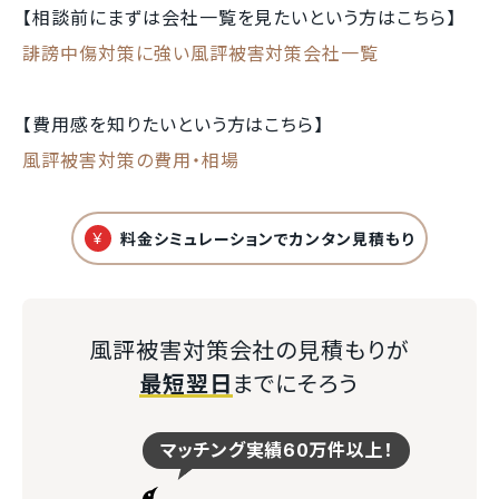
【相談前にまずは会社一覧を見たいという方はこちら】
誹謗中傷対策に強い風評被害対策会社一覧
【費用感を知りたいという方はこちら】
風評被害対策の費用・相場
¥
料金シミュレーションでカンタン見積もり
風評被害対策会社の見積もりが
最短翌日
までにそろう
マッチング実績60万件以上！