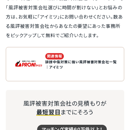
「風評被害対策会社選びに時間が割けない」とお悩みの
方は、お気軽に「アイミツ」にお問い合わせください。数あ
る風評被害対策会社からあなたの要望にあった事務所
をピックアップして無料でご紹介いたします。
関連情報
誹謗中傷対策に強い風評被害対策会社一覧
｜アイミツ
風評被害対策会社の見積もりが
最短翌日
までにそろう
マッチング実績60万件以上！