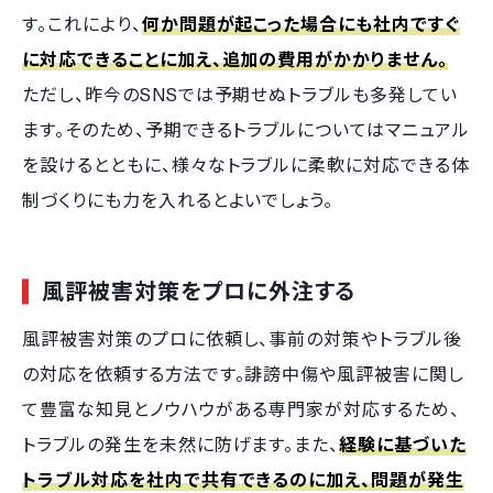
す。これにより、
何か問題が起こった場合にも社内ですぐ
に対応できることに加え、追加の費用がかかりません。
ただし、昨今のSNSでは予期せぬトラブルも多発してい
ます。そのため、予期できるトラブルについてはマニュアル
を設けるとともに、様々なトラブルに柔軟に対応できる体
制づくりにも力を入れるとよいでしょう。
風評被害対策をプロに外注する
風評被害対策のプロに依頼し、事前の対策やトラブル後
の対応を依頼する方法です。誹謗中傷や風評被害に関し
て豊富な知見とノウハウがある専門家が対応するため、
トラブルの発生を未然に防げます。また、
経験に基づいた
トラブル対応を社内で共有できるのに加え、問題が発生