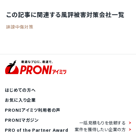
この記事に関連する風評被害対策会社一覧
誹謗中傷対策
はじめての方へ
お気に入り企業
PRONIアイミツ利用者の声
PRONIマガジン
一括見積もりを依頼する
案件を獲得したい企業の方
PRO of the Partner Award