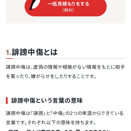
一括見積もりをする
（無料）
誹謗中傷とは
誹謗中傷は、虚偽の情報や根拠がない情報をもとに相手
を罵ったり、嫌がらせをしたりすることです。
誹謗中傷という言葉の意味
誹謗中傷は「誹謗」と「中傷」の2つの単語からできている
言葉です。それぞれ以下の意味を持ちます。