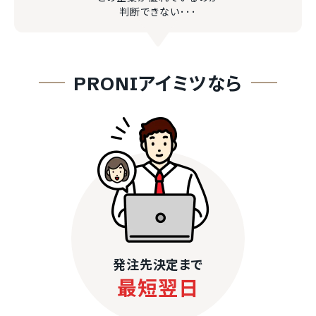
判断できない･･･
PRONIアイミツなら
発注先決定まで
最短翌日