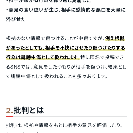
・相手が嫌がる行為を繰り返し実施した
・意見の食い違いが生じ、相手に感情的な悪口を大量に
浴びせた
根拠のない情報で傷つけることが中傷ですが、
例え根拠
があったとしても、相手を不快にさせたり傷つけたりする
行為は誹謗中傷として扱われます。
特に匿名で投稿でき
るSNSでは、意見をしたつもりが相手を傷つけ、結果とし
て誹謗中傷として扱われることも多々あります。
批判とは
批判は、根拠や情報をもとに相手の意見を評価したり、