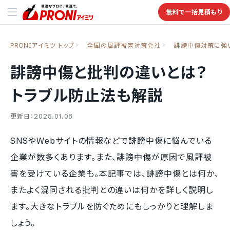
無料で一括見積もり
PRONIアイミツ トップ
全国の風評被害対策会社
誹謗中傷対策に強
誹謗中傷と批判の違いとは？
トラブル防止法も解説
更新日：2025.01.08
SNSやWebサイトの情報などで誹謗中傷に悩んでいる
企業が数多くあります。また、誹謗中傷が原因で風評被
害を受けている企業も。本記事では、誹謗中傷とは何か、
またよく混同される批判との違いは何かを詳しく説明し
ます。大きなトラブルを防ぐためにもしっかりと理解しま
しょう。