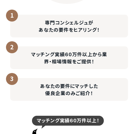
専門コンシェルジュが
あなたの要件をヒアリング！
マッチング実績60万件以上
から業
界・相場情報をご提供！
あなたの要件にマッチした
優良企業のみご紹介！
マッチング実績60万件以上！