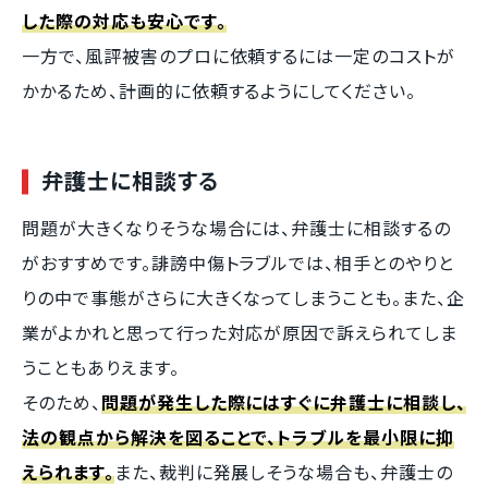
した際の対応も安心です。
一方で、風評被害のプロに依頼するには一定のコストが
かかるため、計画的に依頼するようにしてください。
弁護士に相談する
問題が大きくなりそうな場合には、弁護士に相談するの
がおすすめです。誹謗中傷トラブルでは、相手とのやりと
りの中で事態がさらに大きくなってしまうことも。また、企
業がよかれと思って行った対応が原因で訴えられてしま
うこともありえます。
そのため、
問題が発生した際にはすぐに弁護士に相談し、
法の観点から解決を図る
ことで、トラブルを最小限に抑
えられます。
また、裁判に発展しそうな場合も、弁護士の