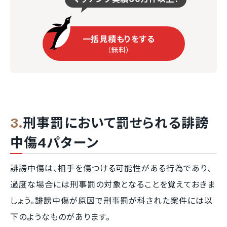
一括見積もりをする
（無料）
刑事罰において罰せられる誹謗
中傷4パターン
誹謗中傷は、相手を傷つける可能性がある行為であり、
過度な場合には刑事罰の対象となることを覚えておきま
しょう。誹謗中傷が原因で刑事罰が科された案件には以
下のようなものがあります。