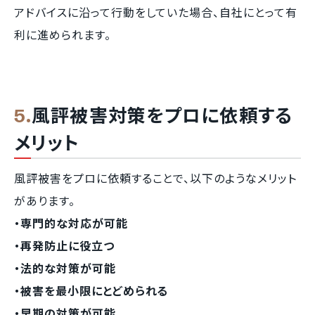
アドバイスに沿って行動をしていた場合、自社にとって有
利に進められます。
風評被害対策をプロに依頼する
メリット
風評被害をプロに依頼することで、以下のようなメリット
があります。
・専門的な対応が可能
・再発防止に役立つ
・法的な対策が可能
・被害を最小限にとどめられる
・早期の対策が可能