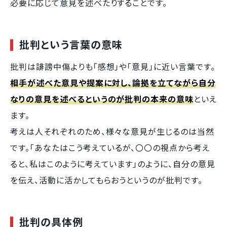
必要に応じて意見を述べたりすることです。
批判という言葉の意味
批判は誹謗中傷よりも「感想」や「意見」に近い言葉です。
相手が述べた意見や提案に対し、論拠を立てながら自分
なりの意見を述べる
というのが批判の本来の意味
といえ
ます。
考えは人それぞれのため、様々な意見が生じるのは当然
です。「あなたはこう考えているが、〇〇の視点から考え
ると、私はこのように考えています」のように、自分の意見
を伝え、活動に活かしてもらおうというのが批判です。
批判の具体例