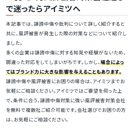
で迷ったらアイミツへ
本記事では、誹謗中傷や批判について詳しく紹介すると
共に、風評被害が発生した際の対策などについて紹介し
ました。
多くの企業は誹謗中傷に対する知見や経験がないため、
間違った対応をしてしまいがちです。しかし、
場合によっ
てはブランド力に大きな影響を与えることもあります。
誹謗中傷や風評被害にお困りの場合は、アイミツまでお
気軽にご相談ください。アイミツではご要望を伺った上
で、条件に合う、誹謗中傷対策に強い風評被害対策会社
を無料で複数社ご紹介可能です。会社選びでお困りの方
は、お気軽にご相談ください。