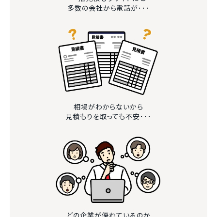
多数の会社から電話が･･･
相場がわからないから
見積もりを取っても不安･･･
どの企業が優れているのか