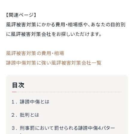
【関連ページ】
風評被害対策にかかる費用・相場感や、あなたの目的別
に風評被害対策会社をお探しいただけます。
風評被害対策の費用・相場
誹謗中傷対策に強い風評被害対策会社一覧
目次
誹謗中傷とは
批判とは
刑事罰において罰せられる誹謗中傷4パター