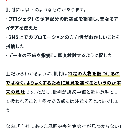
批判には以下のようなものがあります。
・プロジェクトの予算配分の問題点を指摘し、異なるア
イデアを伝えた
・SNS上でのプロモーションの方向性がおかしいことを
指摘した
・データの不備を指摘し、再度検討するように促した
上記からわかるように、批判は
特定の人物を傷つけるの
ではなく、よりよくするために意見を述べるというのが本
来の意味
です。ただし、批判が誹謗中傷と近い意味とし
て扱われることも多々ある点には注意するとよいでしょ
う。
なお、「自社にあった風評被害対策会社が見つからない」