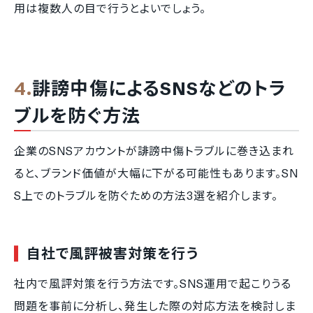
用は複数人の目で行うとよいでしょう。
誹謗中傷によるSNSなどのトラ
ブルを防ぐ方法
企業のSNSアカウントが誹謗中傷トラブルに巻き込まれ
ると、ブランド価値が大幅に下がる可能性もあります。SN
S上でのトラブルを防ぐための方法3選を紹介します。
自社で風評被害対策を行う
社内で風評対策を行う方法です。SNS運用で起こりうる
問題を事前に分析し、発生した際の対応方法を検討しま