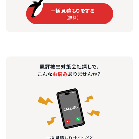
一括見積もりをする
（無料）
風評被害対策会社探しで、
こんな
お悩み
ありませんか？
一括見積もりサイトだと