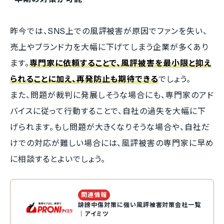
昨今では、SNS上での風評被害が原因でファンを失い、
売上やブランド力を大幅に下げてしまう企業が多くあり
ます。
専門家に依頼することで、風評被害を最小限と抑え
られることに加え、再発防止も期待できる
でしょう。
また、問題が裁判に発展しそうな場合にも、専門家のアド
バイスに従って行動することで、自社の過失を大幅に下
げられます。もし問題が大きくなりそうな場合や、自社だ
けでの対応が難しい場合には、風評被害の専門家に早め
に相談するとよいでしょう。
関連情報
誹謗中傷対策に強い風評被害対策会社一覧
｜アイミツ