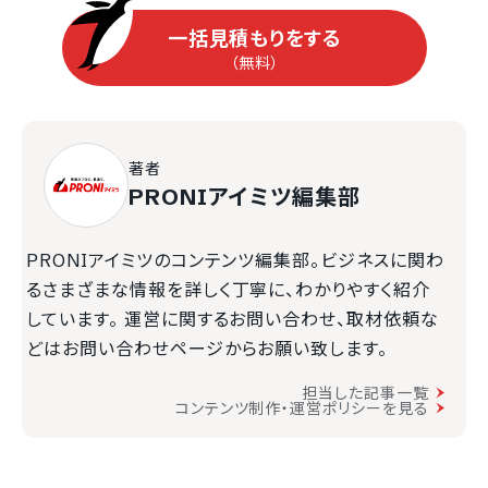
一括見積もりをする
（無料）
著者
PRONIアイミツ編集部
PRONIアイミツのコンテンツ編集部。ビジネスに関わ
るさまざまな情報を詳しく丁寧に、わかりやすく紹介
しています。 運営に関するお問い合わせ、取材依頼な
どはお問い合わせページからお願い致します。
担当した記事一覧
コンテンツ制作・運営ポリシーを見る