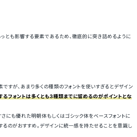
もっとも影響する要素であるため、徹底的に突き詰めるように
ですが、あまり多くの種類のフォントを使いすぎるとデザイン
するフォントは多くとも3種類までに留めるのがポイントとな
すさにも優れた明朝体もしくはゴシック体をベースフォントに
加するのがおすすめ。デザインに統一感を持たせることを意識し