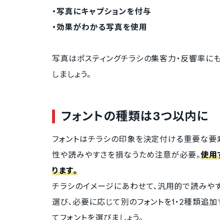
・写真にキャプションを付与
・効果がわかる写真を使用
写真はポスティングチラシの集客力・反響率に
しましょう。
フォントの種類は3つ以内に
フォントはチラシの印象を決定付ける重要な要素
性や読みやすさを損なうため注意が必要。
使用
ります。
チラシのイメージにあわせて、汎用的で読みや
選び、必要に応じて別のフォントを1・2種類追
てフォントを選びましょう。