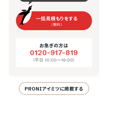
一括見積もりをする
（無料）
お急ぎの方は
0120-917-819
（平日 10:00～19:00）
PRONIアイミツに掲載する