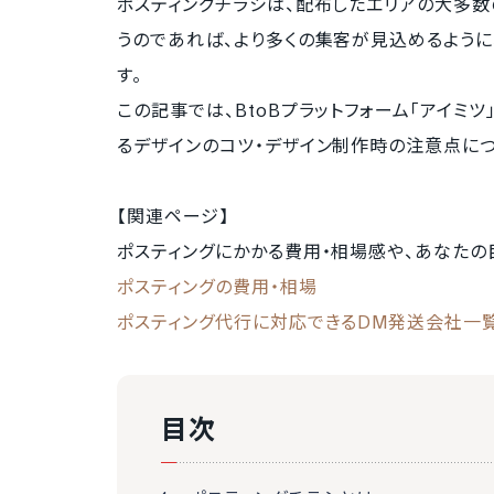
ポスティングチラシは、配布したエリアの大多
うのであれば、より多くの集客が見込めるように
す。
この記事では、BtoBプラットフォーム「アイミ
るデザインのコツ・デザイン制作時の注意点につ
【関連ページ】
ポスティングにかかる費用・相場感や、あなたの
ポスティングの費用・相場
ポスティング代行に対応できるDM発送会社一
目次