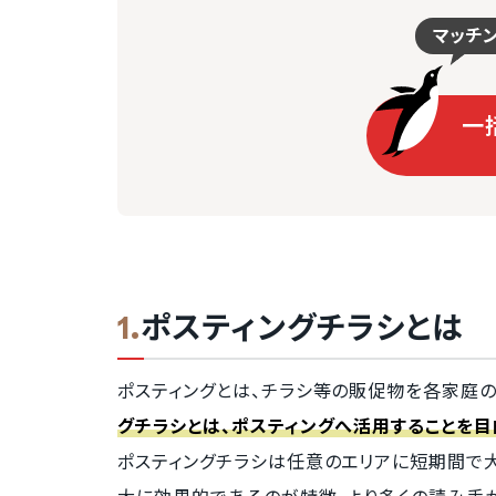
マッチ
一
ポスティングチラシとは
ポスティングとは、チラシ等の販促物を各家庭
グチラシとは、ポスティングへ活用することを目
ポスティングチラシは任意のエリアに短期間で