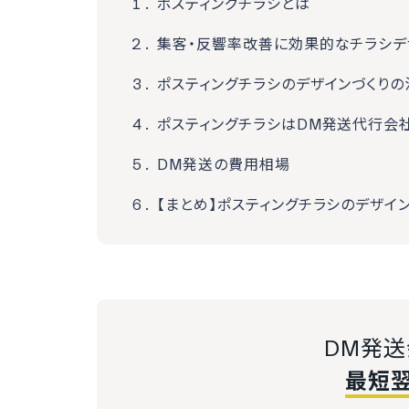
ポスティングチラシとは
集客・反響率改善に効果的なチラシデ
ポスティングチラシのデザインづくり
ポスティングチラシはDM発送代行会
DM発送の費用相場
【まとめ】ポスティングチラシのデザイ
DM発
最短