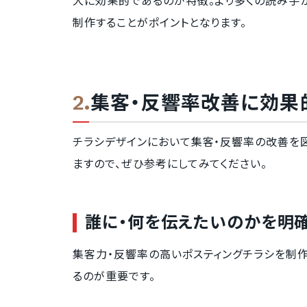
大に効果的であるのが特徴。より多くの読み手
制作することがポイントとなります。
集客・反響率改善に効果
チラシデザインにおいて集客・反響率の改善を図
ますので、ぜひ参考にしてみてください。
誰に・何を伝えたいのかを明
集客力・反響率の高いポスティングチラシを制
るのが重要です。