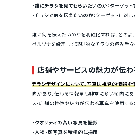
・誰にチラシを見てもらいたいのか：
ターゲット
・チラシで何を伝えたいのか：
ターゲットに対し
誰に何を伝えたいのかを明確化すれば、どのよ
ペルソナを設定して理想的なチラシの読み手を
店舗やサービスの魅力が伝わ
チラシデザインにおいて、写真は視覚的情報を
向があり、伝わる情報量も非常に多い傾向にあり
ス・店舗の特徴や魅力が伝わる写真を使用する
・クオリティの高い写真を撮影
・人物・顔写真を積極的に採用