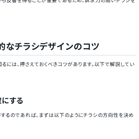
から反響を得ることが重要であるため、訴求力の高いチラシを
的なチラシデザインのコツ
るには、押さえておくべきコツがあります。以下で解説してい
確にする
作するのであれば、まずは以下のようにチラシの方向性を決め