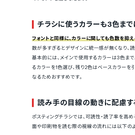
チラシに使うカラーも3色まで
フォントと同様に、カラーに関しても色数を抑え
数が多すぎるとデザインに統一感が無くなり、
基本的には、メインで使用するカラーは3色まで
るカラーを1色選び、残り2色はベースカラー
なるためおすすめです。
読み手の目線の動きに配慮す
ポスティングチラシでは、可読性・読了率を高め
面や印刷物を読む際の視線の流れには以下のよ