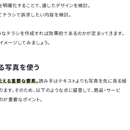
を明確化することで、適したデザインを検討。
てチラシで訴求したい内容を検討。
うなチラシを作成すれば効果的であるのかが定まってきます。
イメージしてみましょう。
る写真を使う
伝える重要な要素。
読み手はテキストよりも写真を先に見る傾
ます。そのため、以下のような点に留意して、商品・サービ
のが重要なポイント。