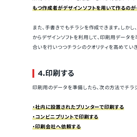
もつ作成者がデザインソフトを用いて作るのが
また、手書きでもチラシを作成できます。しかし
からデザインソフトを利用して、印刷用データを
合いを行いつつチラシのクオリティを高めていき
4.印刷する
印刷用のデータを準備したら、次の方法でチラシ
・社内に設置されたプリンターで印刷する
・コンビニプリントで印刷する
・印刷会社へ依頼する