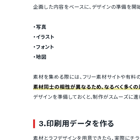
企画した内容をベースに、デザインの準備を開始
・写真
・イラスト
・フォント
・地図
素材を集める際には、フリー素材サイトや有料
素材同士の相性が異なるため、なるべく多くの
デザインを準備しておくと、制作がスムーズに進
3.印刷用データを作る
素材とラフデザインを用意できたら、実際にチラ