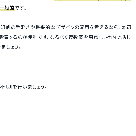
一般的
です。
、印刷の手軽さや将来的なデザインの流用を考えるなら、最初
準備するのが便利です。なるべく複数案を用意し、社内で話し
ましょう。
印刷を行いましょう。