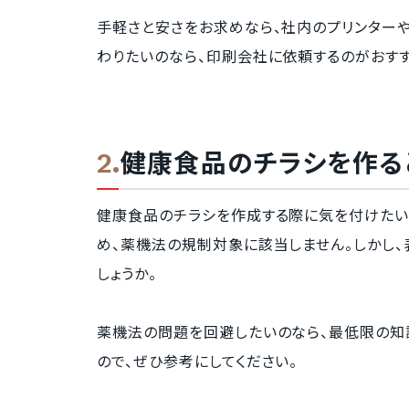
手軽さと安さをお求めなら、社内のプリンターや
わりたいのなら、印刷会社に依頼するのがおすす
健康食品のチラシを作る
健康食品のチラシを作成する際に気を付けたいの
め、薬機法の規制対象に該当しません。しかし
しょうか。
薬機法の問題を回避したいのなら、最低限の知
ので、ぜひ参考にしてください。