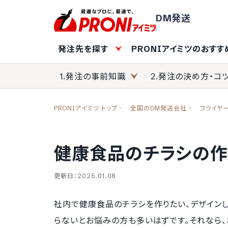
DM発送
発注先を探す
PRONIアイミツのおす
1.発注の事前知識
2.発注の決め方・コ
PRONIアイミツ トップ
全国のDM発送会社
フライヤ
健康食品のチラシの作
更新日：2025.01.08
社内で健康食品のチラシを作りたい、デザイン
らないとお悩みの方も多いはずです。それなら