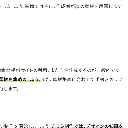
しましょう。準備では主に、作成者が次の素材を用意します。
の素材提供サイトの利用、また自主作成するのが一般的です。
素材を集めましょう。
また、素材集めに合わせて手書きのラフ
行します。
シ制作を開始しましょう。
チラシ制作では、デザインの知識を