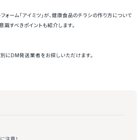
フォーム「アイミツ」が、健康食品のチラシの作り方について
意識すべきポイントも紹介します。
的別にDM発送業者をお探しいただけます。
に注意！