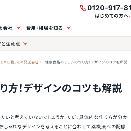
0120-917-8
はじめての方へ
すめ会社
費用・相場を知る
ツと注意点
ーDMに強いDM発送会社
健康食品のチラシの作り方！デザインのコツも解説
り方！デザインのコツも解説
したいと考えていないでしょうか。ただ、具体的な作り方が分か
、おしゃれなデザインを考えることに合わせて薬機法への配慮