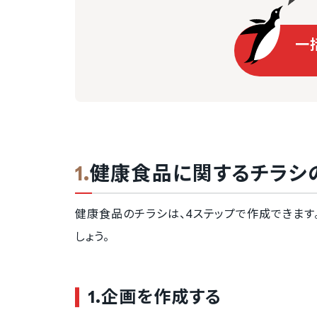
一
健康食品に関するチラシ
健康食品のチラシは、4ステップで作成できま
しょう。
1.企画を作成する