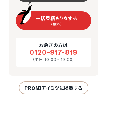
一括見積もりをする
（無料）
お急ぎの方は
0120-917-819
（平日 10:00～19:00）
PRONIアイミツに掲載する