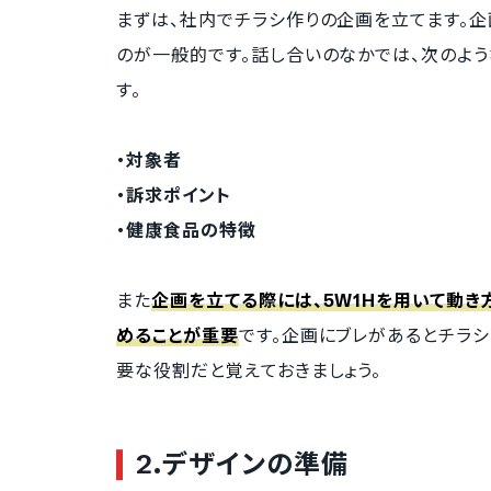
まずは、社内でチラシ作りの企画を立てます。
のが一般的です。話し合いのなかでは、次のよ
す。
・対象者
・訴求ポイント
・健康食品の特徴
また
企画を立てる際には、5W1Hを用いて動き
めることが重要
です。企画にブレがあるとチラ
要な役割だと覚えておきましょう。
2.デザインの準備