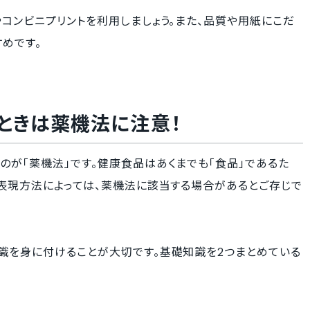
コンビニプリントを利用しましょう。また、品質や用紙にこだ
めです。
ときは薬機法に注意！
が「薬機法」です。健康食品はあくまでも「食品」であるた
、表現方法によっては、薬機法に該当する場合があるとご存じで
識を身に付けることが大切です。基礎知識を2つまとめている