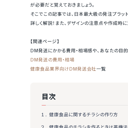
が必要だと覚えておきましょう。
そこでこの記事では、日本最大級の発注プラット
詳しく解説！また、デザインの注意点や作成時に
【関連ページ】
DM発送にかかる費用・相場感や、あなたの目
DM発送の費用・相場
健康食品業界向けDM発送
会社
一覧
目次
健康食品に関するチラシの作り方
健康食品のチラシを作るときは薬機法