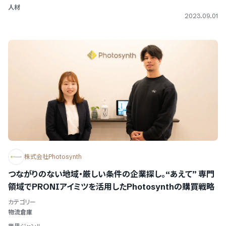
人材
2023.09.01
株式会社Photosynth
つながりのない地域・厳しい条件の企業探し。“あえて” 専門
領域でPRONIアイミツを活用したPhotosynthの購買戦略
カテゴリー
物流倉庫