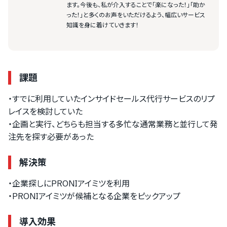
ます。今後も、私が介入することで「楽になった！」「助か
った！」と多くのお声をいただけるよう、幅広いサービス
知識を身に着けていきます！
課題
・すでに利用していたインサイドセールス代行サービスのリプ
レイスを検討していた
・企画と実行、どちらも担当する多忙な通常業務と並行して発
注先を探す必要があった
解決策
・企業探しにPRONIアイミツを利用
・PRONIアイミツが候補となる企業をピックアップ
導入効果