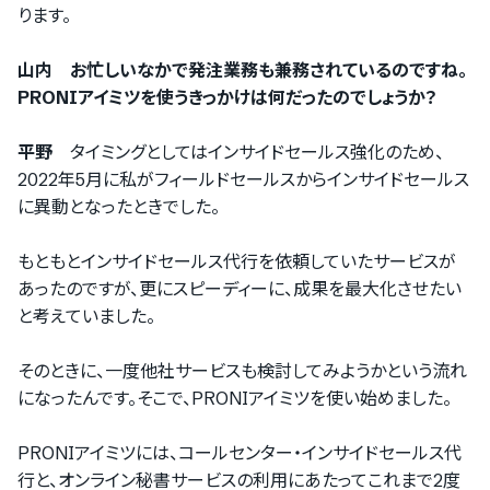
ります。
山内 お忙しいなかで発注業務も兼務されているのですね。
PRONIアイミツを使うきっかけは何だったのでしょうか？
平野
タイミングとしてはインサイドセールス強化のため、
2022年5月に私がフィールドセールスからインサイドセールス
に異動となったときでした。
もともとインサイドセールス代行を依頼していたサービスが
あったのですが、
更にスピーディーに、成果を最大化させたい
と考えていました。
そのときに、一度他社サービスも検討してみようかという流れ
になったんです。そこで、PRONIアイミツを使い始めました。
PRONIアイミツには、コールセンター・インサイドセールス代
行と、オンライン秘書サービスの利用にあたってこれまで2度