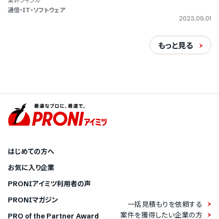
業界ジャンル
通信・IT・ソフトウェア
2023.09.01
もっと見る
はじめての方へ
お気に入り企業
PRONIアイミツ利用者の声
PRONIマガジン
一括見積もりを依頼する
案件を獲得したい企業の方
PRO of the Partner Award