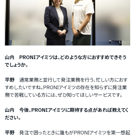
山内 PRONIアイミツは、どのような方におすすめできそう
でしょうか。
平野
通常業務と並行して発注業務を行う、忙しい方におす
すめしたいですね。PRONIアイミツの存在を知らずに発注業
務で苦戦している方には、ぜひ知ってほしいサービスです。
山内 今後、PRONIアイミツに期待する点があれば教えてく
ださい。
平野
発注で困ったときに誰もがPRONIアイミツを第一想起