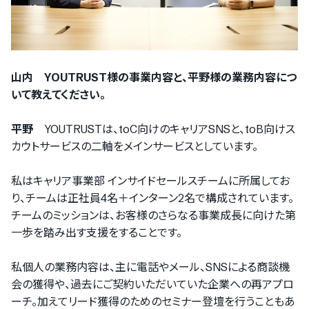
山内 YOUTRUST様の事業内容と、平野様の業務内容につ
いて教えてください。
平野
YOUTRUSTは、toC向けのキャリアSNSと、toB向けス
カウトサービスの二軸をメインサービスとしています。
私はキャリア事業部 インサイドセールスチームに所属してお
り、チームは正社員4名＋インターン2名で構成されています。
チームのミッションは、お客様のさらなる事業成長に向けた第
一歩を踏み出す支援をすることです。
私個人の業務内容は、主に電話やメール、SNSによる商談機
会の獲得や、過去にご契約いただいていた企業への再アプロ
ーチ。加えてリード獲得のためのセミナー登壇を行うこともあ