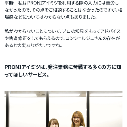
平野
私はPRONIアイミツを利用する際の入力には苦労し
なかったので、その点をご相談することはなかったのですが、相
場感などについてはわからない点もありました。
私がわからないことについて、プロの知見をもってアドバイス
や軌道修正をしてもらえるので、コンシェルジュさんの存在が
あると大変ありがたいですね。
PRONIアイミツは、発注業務に苦戦する多くの方に知
ってほしいサービス。