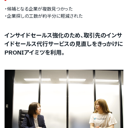
・候補となる企業が複数見つかった
・企業探しの工数が約半分に軽減された
インサイドセールス強化のため、取引先のインサ
イドセールス代行サービスの見直しをきっかけに
PRONIアイミツを利用。