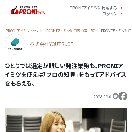
PRONIアイミツに掲載する
ログイン
PRONIアイミツ トップ
PRONIアイミツ利用者の声一覧
PRONIアイミツ利用
株式会社YOUTRUST
ひとりでは選定が難しい発注業務も、PRONIア
イミツを使えば「プロの知見」をもってアドバイス
をもらえる。
2023.09.01