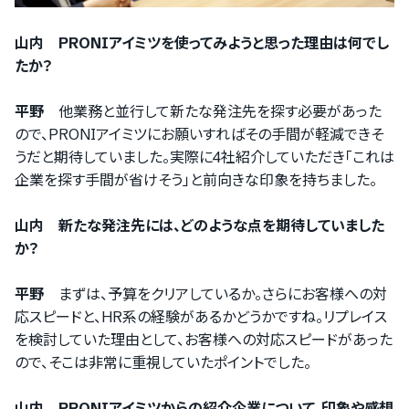
山内 PRONIアイミツを使ってみようと思った理由は何でし
たか？
平野
他業務と並行して新たな発注先を探す必要があった
ので、PRONIアイミツにお願いすればその手間が軽減できそ
うだと期待していました。実際に4社紹介していただき「これは
企業を探す手間が省けそう」と前向きな印象を持ちました。
山内 新たな発注先には、どのような点を期待していました
か？
平野
まずは、予算をクリアしているか。さらにお客様への対
応スピードと、HR系の経験があるかどうかですね。リプレイス
を検討していた理由として、お客様への対応スピードがあった
ので、そこは非常に重視していたポイントでした。
山内 PRONIアイミツからの紹介企業について、印象や感想