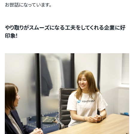
お世話になっています。
やり取りがスムーズになる工夫をしてくれる企業に好
印象！