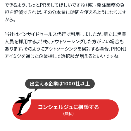
できるよう、もっとPRをしてほしいですね（笑）。発注業務の負
担を軽減できれば、その分本業に時間を使えるようになります
から。
当社はインサイドセールス代行で利用しましたが、新たに営業
人員を採用するよりも、アウトソーシングした方がいい場合も
あります。そのようにアウトソーシングを検討する場合、PRONI
アイミツを通じた企業探しで選択肢が増えるといいですね。
出会える企業は1000社以上
コンシェルジュに相談する
（無料）