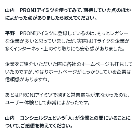
山内 PRONIアイミツを使ってみて、期待していた点のほか
によかった点がありましたら教えてください。
平野
PRONIアイミツに登録しているのは、もっとレガシー
な企業が多いと思っていましたが、実際はITライクな企業が
多くインターネット上のやり取りにも安心感がありました。
企業をご紹介いただいた際に各社のホームページも拝見して
いたのですが、やはりホームページがしっかりしている企業は
信頼感がありますね。
あとはPRONIアイミツで探すと営業電話が来なかったのも、
ユーザー体験として非常によかったです。
山内 コンシェルジュという「人」が企業との間にいることに
ついて、ご感想を教えてください。