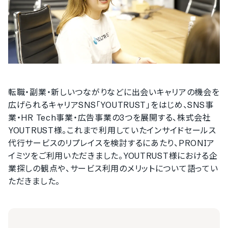
転職・副業・新しいつながりなどに出会いキャリアの機会を
広げられるキャリアSNS「YOUTRUST」をはじめ、SNS事
業・HR Tech事業・広告事業の3つを展開する、株式会社
YOUTRUST様。これまで利用していたインサイドセールス
代行サービスのリプレイスを検討するにあたり、PRONIア
イミツをご利用いただきました。YOUTRUST様における企
業探しの観点や、サービス利用のメリットについて語ってい
ただきました。