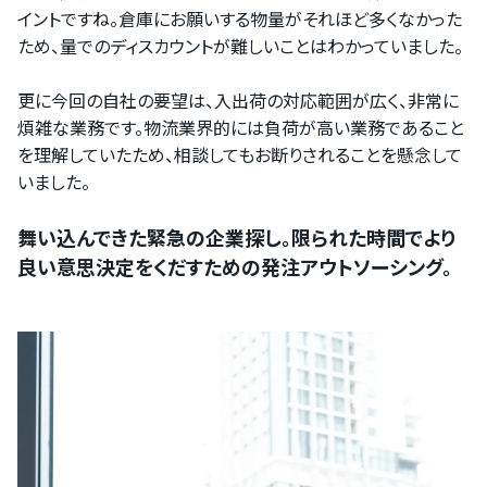
イントですね。倉庫にお願いする物量がそれほど多くなかった
ため、量でのディスカウントが難しいことはわかっていました。
更に今回の自社の要望は、入出荷の対応範囲が広く、非常に
煩雑な業務です。物流業界的には負荷が高い業務であること
を理解していたため、相談してもお断りされることを懸念して
いました。
舞い込んできた緊急の企業探し。限られた時間でより
良い意思決定をくだすための発注アウトソーシング。