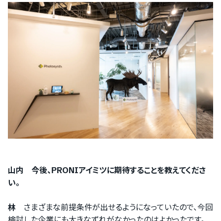
山内 今後、PRONIアイミツに期待することを教えてくださ
い。
林
さまざまな前提条件が出せるようになっていたので、今回
検討した企業にも大きなずれがなかったのはよかったです。