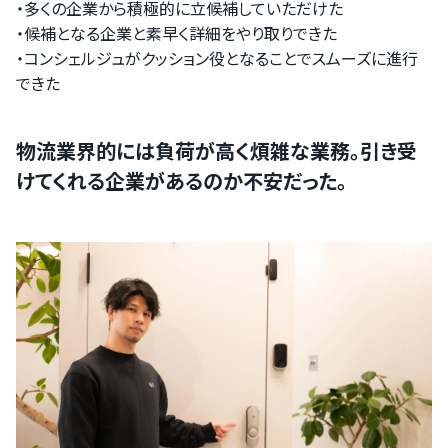
・多くの企業から積極的に立候補していただけた
・候補となる企業と素早く詳細をやり取りできた
・コンシェルジュがクッション役となることでスムーズに進行
できた
物流業界的には負荷が高く煩雑な業務。引き受
けてくれる企業があるのか不安だった。