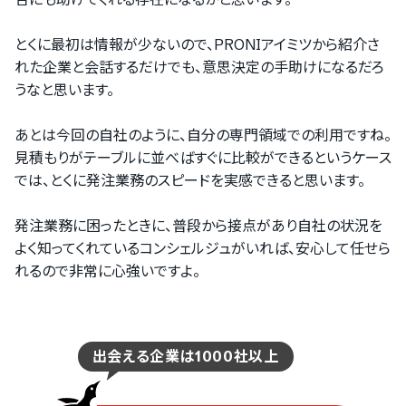
とくに最初は情報が少ないので、PRONIアイミツから紹介さ
れた企業と会話するだけでも、意思決定の手助けになるだろ
うなと思います。
あとは今回の自社のように、自分の専門領域での利用ですね。
見積もりがテーブルに並べばすぐに比較ができるというケース
では、とくに発注業務のスピードを実感できると思います。
発注業務に困ったときに、普段から接点があり自社の状況を
よく知ってくれているコンシェルジュがいれば、安心して任せら
れるので非常に心強いですよ。
出会える企業は1000社以上