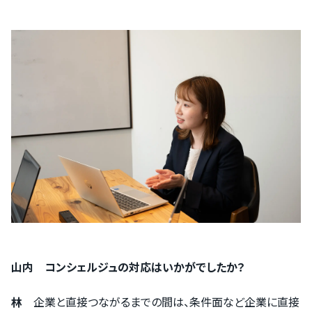
山内 コンシェルジュの対応はいかがでしたか？
林
企業と直接つながるまでの間は、条件面など企業に直接