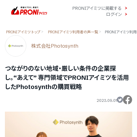
PRONIアイミツに掲載する
ログイン
PRONIアイミツ トップ
PRONIアイミツ利用者の声一覧
PRONIアイミツ利用
株式会社Photosynth
つながりのない地域・厳しい条件の企業探
し。“あえて” 専門領域でPRONIアイミツを活用
したPhotosynthの購買戦略
2023.09.01