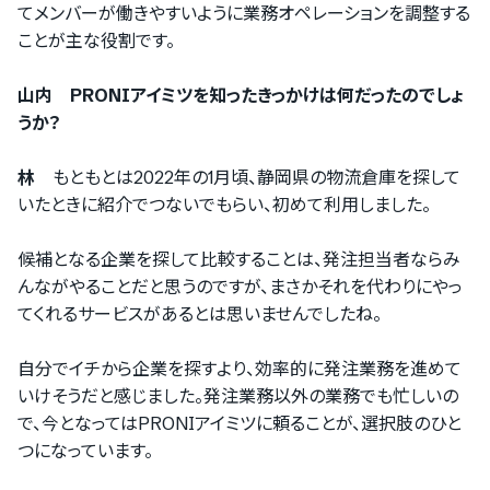
てメンバーが働きやすいように業務オペレーションを調整する
ことが主な役割です。
山内 PRONIアイミツを知ったきっかけは何だったのでしょ
うか？
林
もともとは2022年の1月頃、静岡県の物流倉庫を探して
いたときに紹介でつないでもらい、初めて利用しました。
候補となる企業を探して比較することは、発注担当者ならみ
んながやることだと思うのですが、まさかそれを代わりにやっ
てくれるサービスがあるとは思いませんでしたね。
自分でイチから企業を探すより、効率的に発注業務を進めて
いけそうだと感じました。発注業務以外の業務でも忙しいの
で、今となってはPRONIアイミツに頼ることが、選択肢のひと
つになっています。