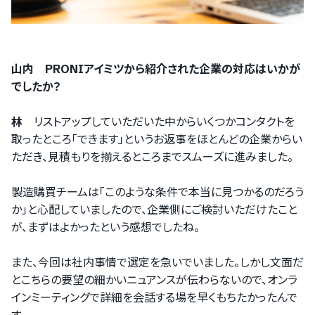
山内 PRONIアイミツから紹介された企業の対応はいかが
でしたか？
林
リストアップしていただいた中からいくつかコンタクトを
取ったところ「できます」というお返事をほとんどの企業からい
ただき、見積もりを揃えるところまでスムーズに進みました。
製造購買チームは「このような条件で本当に見つかるのだろう
か」と心配していましたので、企業側にご検討いただけたこと
が、まずはよかったという感想でしたね。
また、今回は社内事情で選定を急いでいました。しかし文面だ
とこちらの要望の細かいニュアンスが伝わらないので、オンラ
インミーティングで詳細を会話する場を早くもちたかったんで
ログインするサービスの選択