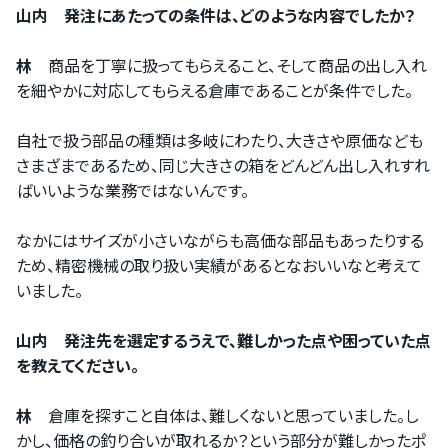
山内 発注にあたっての条件は、どのような内容でしたか？
林
商品を丁寧に扱ってもらえること、そして商品の出し入れ
を細やかに対応してもらえる倉庫であることが条件でした。
自社で扱う部品の種類は多岐にわたり、大きさや原価なども
さまざまであるため、同じ大きさの箱をどんどん出し入れすれ
ばいいような業務ではないんです。
なかにはサイズが小さいながらも高価な部品もあったりする
ため、精密機械の取り扱い実績があるとなおいいなと考えて
いました。
山内 発注先を選定するうえで、難しかった点や困っていた点
を教えてください。
林
倉庫を探すこと自体は、難しくないと思っていました。し
かし、価格の釣り合いが取れるか？という部分が難しかったポ