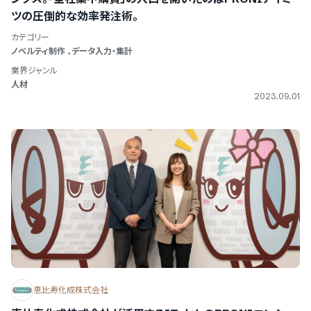
ツの圧倒的な効率発注術。
カテゴリー
ノベルティ制作
、
データ入力・集計
業界ジャンル
人材
2023.09.01
恵比寿化成株式会社