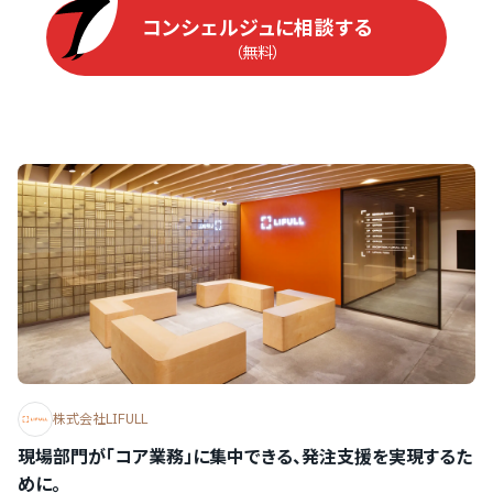
コンシェルジュに相談する
（無料）
株式会社LIFULL
現場部門が「コア業務」に集中できる、発注支援を実現するた
めに。