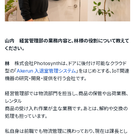
山内 経営管理部の業務内容と、林様の役割について教えて
ください。
林
株式会社Photosynthは、ドアに後付け可能なクラウド
型の「
Akerun 入退室管理システム
」をはじめとする、IoT関連
機器の研究・開発・提供を行う会社です。
経営管理部では物流部門を担当し、商品の保管や出荷業務、
レンタル
商品の受け入れ作業が主な業務です。あとは、解約や交換の
処理も担っています。
私自身は前職でも物流管理に携わっており、現在は課長とし