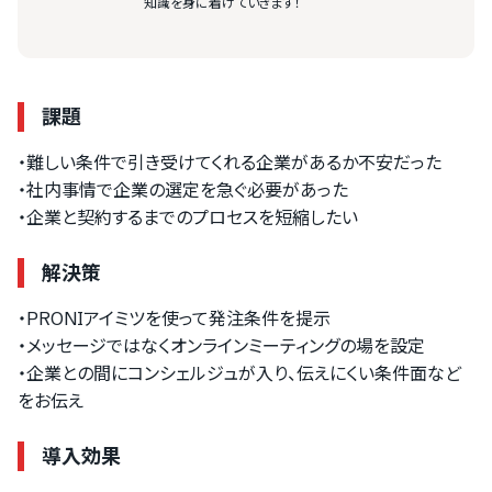
知識を身に着けていきます！
課題
・難しい条件で引き受けてくれる企業があるか不安だった
・社内事情で企業の選定を急ぐ必要があった
・企業と契約するまでのプロセスを短縮したい
解決策
・PRONIアイミツを使って発注条件を提示
・メッセージではなくオンラインミーティングの場を設定
・企業との間にコンシェルジュが入り、伝えにくい条件面など
をお伝え
導入効果