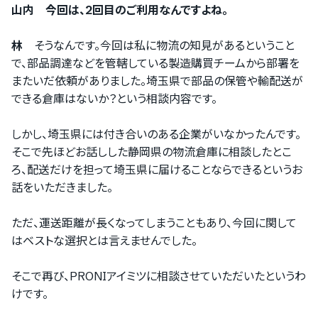
山内 今回は、2回目のご利用なんですよね。
林
そうなんです。今回は私に物流の知見があるということ
で、部品調達などを管轄している製造購買チームから部署を
またいだ依頼がありました。埼玉県で部品の保管や輸配送が
できる倉庫はないか？という相談内容です。
しかし、埼玉県には付き合いのある企業がいなかったんです。
そこで先ほどお話しした静岡県の物流倉庫に相談したとこ
ろ、配送だけを担って埼玉県に届けることならできるというお
話をいただきました。
ただ、運送距離が長くなってしまうこともあり、今回に関して
はベストな選択とは言えませんでした。
そこで再び、PRONIアイミツに相談させていただいたというわ
けです。