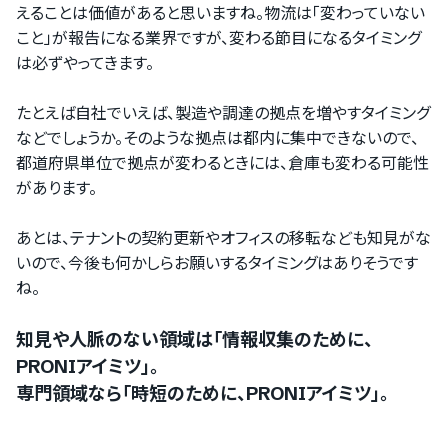
えることは価値があると思いますね。物流は「変わっていない
こと」が報告になる業界ですが、変わる節目になるタイミング
は必ずやってきます。
たとえば自社でいえば、製造や調達の拠点を増やすタイミング
などでしょうか。そのような拠点は都内に集中できないので、
都道府県単位で拠点が変わるときには、倉庫も変わる可能性
があります。
あとは、テナントの契約更新やオフィスの移転なども知見がな
いので、今後も何かしらお願いするタイミングはありそうです
ね。
知見や人脈のない領域は「情報収集のために、
PRONIアイミツ」。
専門領域なら「時短のために、PRONIアイミツ」。