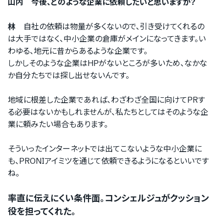
山内 今後、どのような企業に依頼したいと思いますか？
林
自社の依頼は物量が多くないので、引き受けてくれるの
は大手ではなく、中小企業の倉庫がメインになってきます。い
わゆる、地元に昔からあるような企業です。
しかしそのような企業はHPがないところが多いため、なかな
か自分たちでは探し出せないんです。
地域に根差した企業であれば、わざわざ全国に向けてPRす
る必要はないかもしれませんが、私たちとしてはそのような企
業に頼みたい場合もあります。
そういったインターネットでは出てこないような中小企業に
も、PRONIアイミツを通じて依頼できるようになるといいです
ね。
率直に伝えにくい条件面。コンシェルジュがクッション
役を担ってくれた。