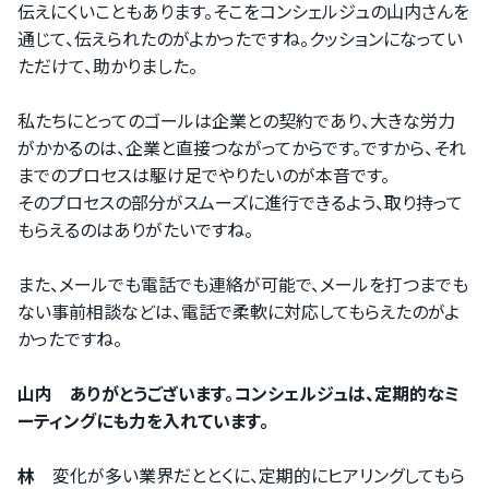
伝えにくいこともあります。そこをコンシェルジュの山内さんを
通じて、伝えられたのがよかったですね。クッションになってい
ただけて、助かりました。
私たちにとってのゴールは企業との契約であり、大きな労力
がかかるのは、企業と直接つながってからです。ですから、それ
までのプロセスは駆け足でやりたいのが本音です。
そのプロセスの部分がスムーズに進行できるよう、取り持って
もらえるのはありがたいですね。
また、メールでも電話でも連絡が可能で、メールを打つまでも
ない事前相談などは、電話で柔軟に対応してもらえたのがよ
かったですね。
山内 ありがとうございます。コンシェルジュは、定期的なミ
ーティングにも力を入れています。
林
変化が多い業界だととくに、定期的にヒアリングしてもら