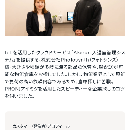
IoTを活用したクラウドサービス「Akerun 入退室管理シス
テム」を提供する、株式会社Photosynth（フォトシンス）
様。大きさや種類が多岐に渡る部品の保管や、輸配送が可
能な物流倉庫をお探しでした。しかし、物流業界として煩雑
で負荷の高い依頼内容であるため、倉庫探しに苦戦。
PRONIアイミツを活用したスピーディーな企業探しのコツ
を伺いました。
カスタマー（発注者）プロフィール