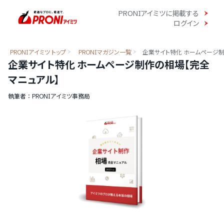
PRONIアイミツに掲載する
ログイン
PRONIアイミツ トップ
PRONIマガジン一覧
企業サイト特化 ホームページ制
企業サイト特化 ホームページ制作の相場【完全
マニュアル】
執筆者 ： PRONIアイミツ事務局