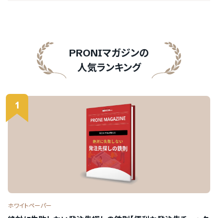
PRONIアイミツ
マイページにログイン
PRONIマガジンの
人気ランキング
をご利用の方
1
PRONIアイミツメンバーズ
マイページにログイン
ホワイトペーパー