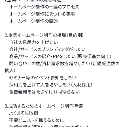
ホームページ制作の一連のプロセス
ホームページ制作にまつわる費用
ホームページ制作の目的
2.企業ホームページ制作の相場（目的別）
自社の信用力を上げたい
会社/サービスのブランディングがしたい
商品/サービスの紹介・PRをしたい（販売促進力向上）
問い合わせの数/資料請求数を増やしたい（新規受注数の
拡大）
セミナー等のイベント告知をしたい
採用力を上げて人を増やしたい（人材採用）
報告義務をはたさなければならない
3.成功するためのホームページ制作準備
よくある失敗例
不要なコストを抑えるために