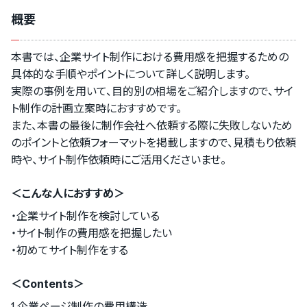
概要
本書では、企業サイト制作における費用感を把握するための
具体的な手順やポイントについて詳しく説明します。
実際の事例を用いて、目的別の相場をご紹介しますので、サイ
ト制作の計画立案時におすすめです。
また、本書の最後に制作会社へ依頼する際に失敗しないため
のポイントと依頼フォーマットを掲載しますので、見積もり依頼
時や、サイト制作依頼時にご活用くださいませ。
＜こんな人におすすめ＞
・企業サイト制作を検討している
・サイト制作の費用感を把握したい
・初めてサイト制作をする
＜Contents＞
1.企業ページ制作の費用構造