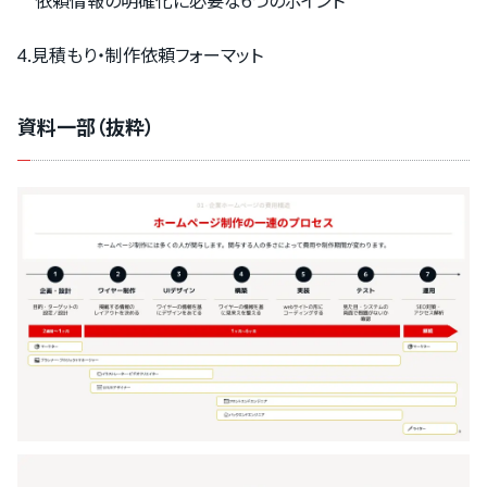
依頼情報の明確化に必要な6つのポイント
4.見積もり・制作依頼フォーマット
資料一部（抜粋）