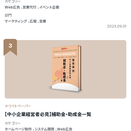
カテゴリー
Web広告
、
営業代行
、
イベント企画
部門
マーケティング
、
広報
、
営業
2023.09.01
3
ホワイトペーパー
【中小企業経営者必見】補助金・助成金一覧
カテゴリー
ホームページ制作
、
システム開発
、
Web広告