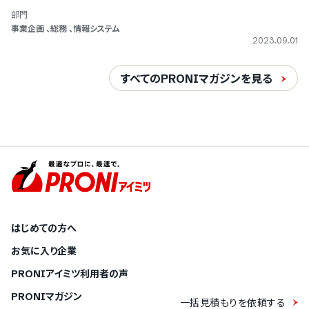
部門
事業企画
、
総務
、
情報システム
2023.09.01
すべてのPRONIマガジンを見る
はじめての方へ
お気に入り企業
PRONIアイミツ利用者の声
PRONIマガジン
一括見積もりを依頼する