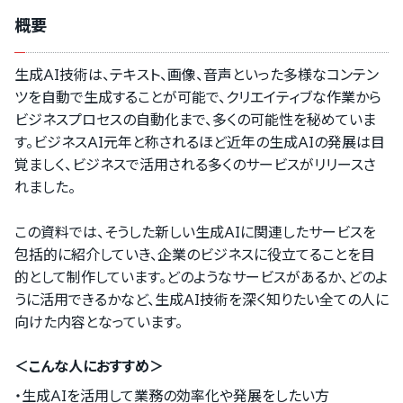
概要
生成AI技術は、テキスト、画像、音声といった多様なコンテン
ツを自動で生成することが可能で、クリエイティブな作業から
ビジネスプロセスの自動化まで、多くの可能性を秘めていま
す。ビジネスAI元年と称されるほど近年の生成AIの発展は目
覚ましく、ビジネスで活用される多くのサービスがリリースさ
れました。
この資料では、そうした新しい生成AIに関連したサービスを
包括的に紹介していき、企業のビジネスに役立てることを目
的として制作しています。どのようなサービスがあるか、どのよ
うに活用できるかなど、生成AI技術を深く知りたい全ての人に
向けた内容となっています。
＜こんな人におすすめ＞
・生成AIを活用して業務の効率化や発展をしたい方