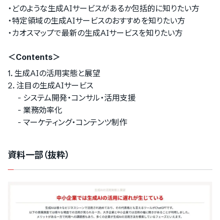
・どのような生成AIサービスがあるか包括的に知りたい方
・特定領域の生成AIサービスのおすすめを知りたい方
・カオスマップで最新の生成AIサービスを知りたい方
＜Contents＞
1．生成AIの活用実態と展望
2．注目の生成AIサービス
- システム開発・コンサル・活用支援
- 業務効率化
- マーケティング・コンテンツ制作
資料一部（抜粋）