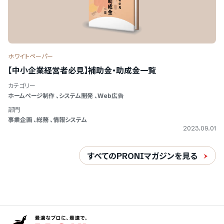
ホワイトペーパー
【中小企業経営者必見】補助金・助成金一覧
カテゴリー
ホームページ制作
、
システム開発
、
Web広告
部門
事業企画
、
総務
、
情報システム
2023.09.01
すべてのPRONIマガジンを見る