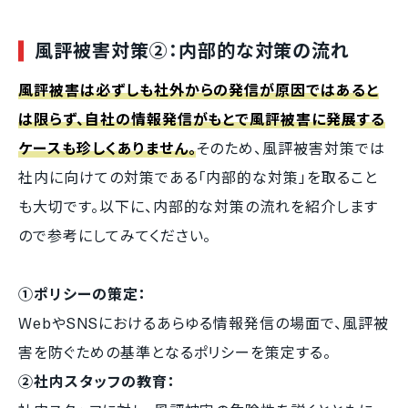
風評被害対策②：内部的な対策の流れ
風評被害は必ずしも社外からの発信が原因ではあると
は限らず、自社の情報発信がもとで風評被害に発展する
ケースも珍しくありません。
そのため、風評被害対策では
社内に向けての対策である「内部的な対策」を取ること
も大切です。以下に、内部的な対策の流れを紹介します
ので参考にしてみてください。
①ポリシーの策定：
WebやSNSにおけるあらゆる情報発信の場面で、風評被
害を防ぐための基準となるポリシーを策定する。
②社内スタッフの教育：