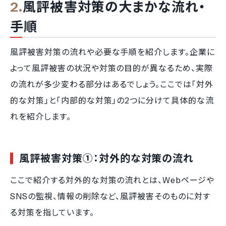
風評被害対策の大まかな流れ・
手順
風評被害対策の流れや必要な手順を紹介します。企業に
よって風評被害の状況や対策の目的が異なるため、実際
の流れが多少変わる部分はあるでしょう。ここでは「対外
的な対策」と「内部的な対策」の2つに分けて具体的な流
れを紹介します。
風評被害対策①：対外的な対策の流れ
ここで紹介する対外的な対策の流れとは、Webページや
SNSの監視、情報の削除など、風評被害そのものに対す
る対策を指しています。