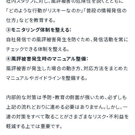
社内スタッフに対し、風評被害の危険性を説くとともに
「どのような行動がリスキーなのか」「普段の情報発信の
仕方」などを教育する。
③モニタリング体制を整える：
自社発信での風評被害発生を防ぐため、発信活動を常に
チェックできる体制を整える。
④風評被害発生時のマニュアル整備：
風評被害が発生した場合の動き方、対応方法をまとめた
マニュアルやガイドラインを整備する。
内部的な対策は予防・教育の側面が強いため、必ずしも
上記の流れどおりに進める必要はありません。しかし、一
連の対策をすべて取ることがさまざまなリスク・不利益を
軽減する上では重要です。