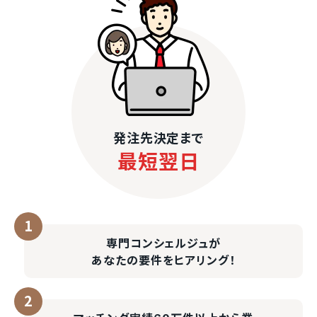
発注先決定まで
最短翌日
専門コンシェルジュが
あなたの要件をヒアリング！