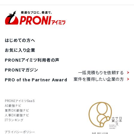
はじめての方へ
お気に入り企業
PRONIアイミツ利用者の声
PRONIマガジン
一括見積もりを依頼する
案件を獲得したい企業の方
PRO of the Partner Award
PRONIアイミツSaaS
AI最強ナビ
業界DX最強ナビ
人事DX最強ナビ
ITランキング
プライバシーポリシー