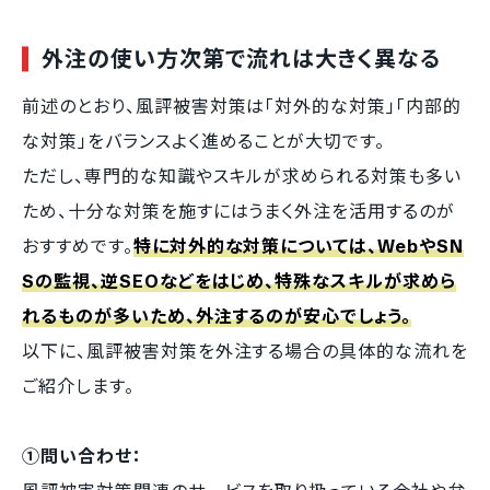
外注の使い方次第で流れは大きく異なる
前述のとおり、風評被害対策は「対外的な対策」「内部的
な対策」をバランスよく進めることが大切です。
ただし、専門的な知識やスキルが求められる対策も多い
ため、十分な対策を施すにはうまく外注を活用するのが
おすすめです。
特に対外的な対策については、WebやSN
Sの監視、逆SEOなどをはじめ、特殊なスキルが求めら
れるものが多いため、外注するのが安心でしょう。
以下に、風評被害対策を外注する場合の具体的な流れを
ご紹介します。
①問い合わせ：