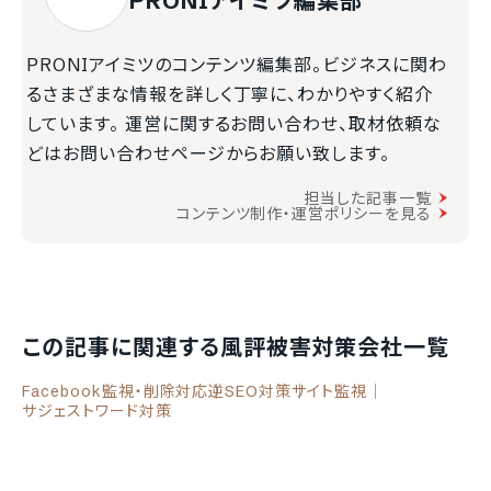
PRONIアイミツ編集部
PRONIアイミツのコンテンツ編集部。ビジネスに関わ
るさまざまな情報を詳しく丁寧に、わかりやすく紹介
しています。 運営に関するお問い合わせ、取材依頼な
どはお問い合わせページからお願い致します。
担当した記事一覧
コンテンツ制作・運営ポリシーを見る
この記事に関連する風評被害対策会社一覧
Facebook監視・削除対応
逆SEO対策
サイト監視
サジェストワード対策