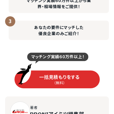
マッチング実績60万件以上
から業
界・相場情報をご提供！
あなたの要件にマッチした
優良企業のみご紹介！
マッチング実績60万件以上！
一括見積もりをする
（無料）
著者