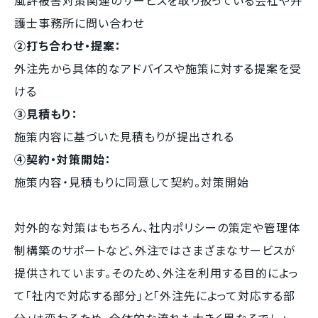
風評被害対策関連のサービスを取り扱っている会社や弁
護士事務所に問い合わせ
②打ち合わせ・提案：
外注先から具体的なアドバイスや施策に対する提案を受
ける
③見積もり：
施策内容に基づいた見積もりが提出される
④契約・対策開始：
施策内容・見積もりに同意して契約。対策開始
対外的な対策はもちろん、社内ポリシーの策定や管理体
制構築のサポートなど、外注ではさまざまなサービスが
提供されています。そのため、外注を利用する目的によっ
て「社内で対応する部分」と「外注先によって対応する部