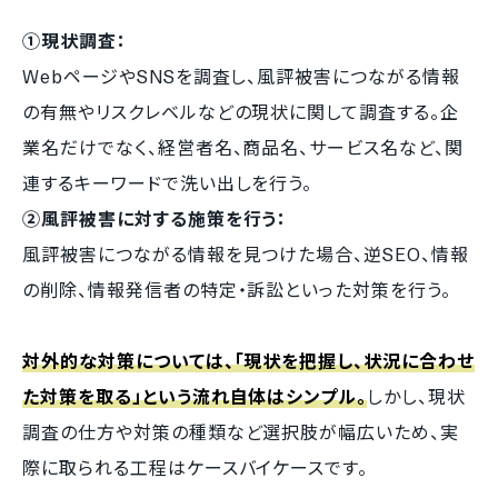
①現状調査：
WebページやSNSを調査し、風評被害につながる情報
の有無やリスクレベルなどの現状に関して調査する。企
業名だけでなく、経営者名、商品名、サービス名など、関
連するキーワードで洗い出しを行う。
②風評被害に対する施策を行う：
風評被害につながる情報を見つけた場合、逆SEO、情報
の削除、情報発信者の特定・訴訟といった対策を行う。
対外的な対策については、「現状を把握し、状況に合わせ
た対策を取る」という流れ自体はシンプル。
しかし、現状
調査の仕方や対策の種類など選択肢が幅広いため、実
際に取られる工程はケースバイケースです。