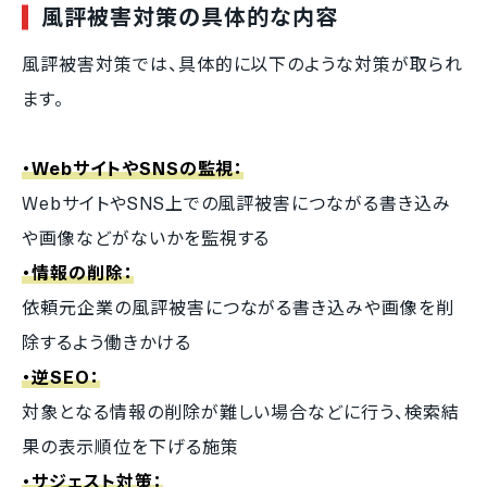
風評被害対策の具体的な内容
風評被害対策では、具体的に以下のような対策が取られ
ます。
・WebサイトやSNSの監視：
WebサイトやSNS上での風評被害につながる書き込み
や画像などがないかを監視する
・情報の削除：
依頼元企業の風評被害につながる書き込みや画像を削
除するよう働きかける
・逆SEO：
対象となる情報の削除が難しい場合などに行う、検索結
果の表示順位を下げる施策
・サジェスト対策：