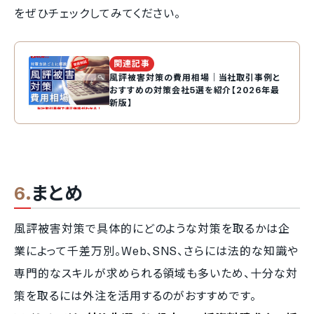
をぜひチェックしてみてください。
関連記事
風評被害対策の費用相場｜当社取引事例と
おすすめの対策会社5選を紹介【2026年最
新版】
まとめ
風評被害対策で具体的にどのような対策を取るかは企
業によって千差万別。Web、SNS、さらには法的な知識や
専門的なスキルが求められる領域も多いため、十分な対
策を取るには外注を活用するのがおすすめです。