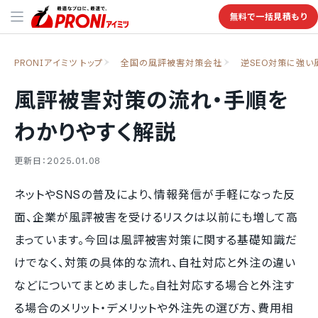
無料で一括見積もり
PRONIアイミツ トップ
全国の風評被害対策会社
逆SEO対策に強
風評被害対策の流れ・手順を
わかりやすく解説
更新日：2025.01.08
ネットやSNSの普及により、情報発信が手軽になった反
面、企業が風評被害を受けるリスクは以前にも増して高
まっています。今回は風評被害対策に関する基礎知識だ
けでなく、対策の具体的な流れ、自社対応と外注の違い
などについてまとめました。自社対応する場合と外注す
る場合のメリット・デメリットや外注先の選び方、費用相