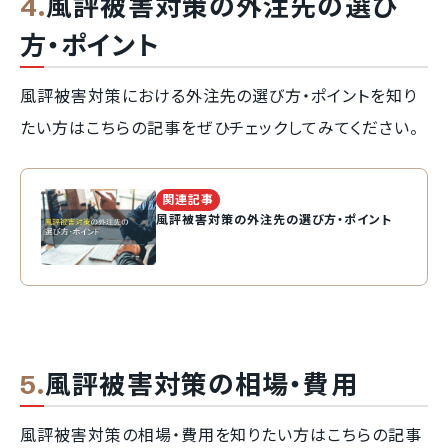
風評被害対策の外注先の選び
方・ポイント
風評被害対策における外注先の選び方・ポイントを知り
たい方はこちらの記事をぜひチェックしてみてください。
関連記事
風評被害対策の外注先の選び方・ポイント
風評被害対策の相場・費用
風評被害対策の相場・費用を知りたい方はこちらの記事