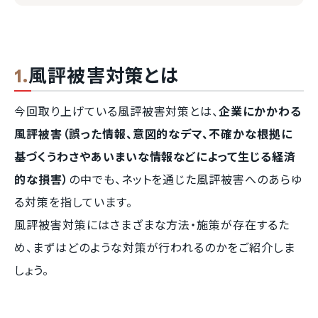
風評被害対策とは
今回取り上げている風評被害対策とは、
企業にかかわる
風評被害（誤った情報、意図的なデマ、不確かな根拠に
基づくうわさやあいまいな情報などによって生じる経済
的な損害）
の中でも、ネットを通じた風評被害へのあらゆ
る対策を指しています。
風評被害対策にはさまざまな方法・施策が存在するた
め、まずはどのような対策が行われるのかをご紹介しま
しょう。