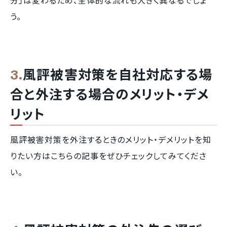
分」は変わるため、全体的な流れも大きく異なるでしょ
う。
風評被害対策を自社対応する場
合と外注する場合のメリット・デメ
リット
風評被害対策を外注するときのメリット・デメリットを知
りたい方はこちらの記事をぜひチェックしてみてくださ
い。