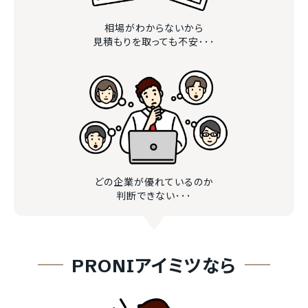
相場がわからないから
見積もりを取っても不安･･･
どの企業が優れているのか
判断できない･･･
PRONIアイミツなら