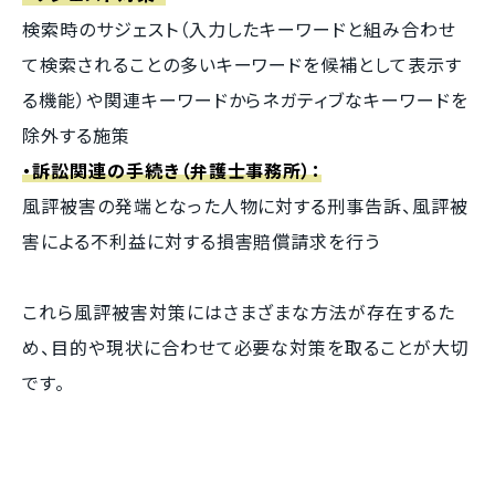
検索時のサジェスト（入力したキーワードと組み合わせ
て検索されることの多いキーワードを候補として表示す
る機能）や関連キーワードからネガティブなキーワードを
除外する施策
・訴訟関連の手続き（弁護士事務所）：
風評被害の発端となった人物に対する刑事告訴、風評被
害による不利益に対する損害賠償請求を行う
これら風評被害対策にはさまざまな方法が存在するた
め、目的や現状に合わせて必要な対策を取ることが大切
です。