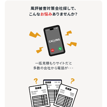
風評被害対策会社探しで、
こんな
お悩み
ありませんか？
一括見積もりサイトだと
多数の会社から電話が･･･