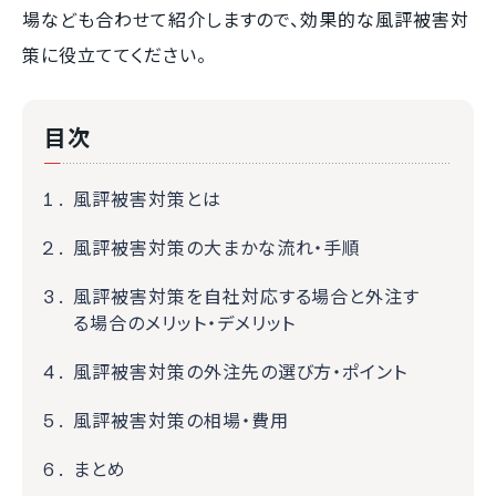
場なども合わせて紹介しますので、効果的な風評被害対
策に役立ててください。
目次
風評被害対策とは
風評被害対策の大まかな流れ・手順
風評被害対策を自社対応する場合と外注す
る場合のメリット・デメリット
風評被害対策の外注先の選び方・ポイント
風評被害対策の相場・費用
まとめ