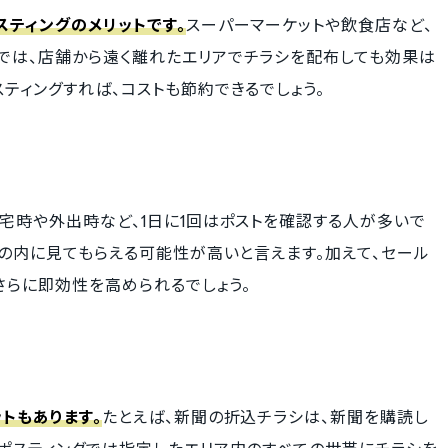
ティングのメリットです。
スーパーマーケットや飲食店など、
では、店舗から遠く離れたエリアでチラシを配布しても効果は
ティングすれば、コストも節約できるでしょう。
宅時や外出時など、1日に1回はポストを確認する人が多いで
日の内に見てもらえる可能性が高いと言えます。加えて、セール
さらに即効性を高められるでしょう。
トもあります。
たとえば、新聞の折込チラシは、新聞を購読し