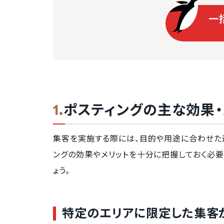
一
ポスティングの主な効果・
集客を実施する際には、目的や用途に合わせた
ングの効果やメリットを十分に把握しておく必要
ょう。
特定のエリアに限定した集客