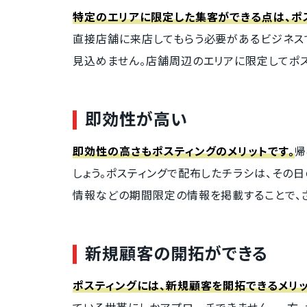
特定のエリアに限定した集客ができる点は、ポス
直接店舗に来店してもらう必要があるビジネス
見込めません。店舗周辺のエリアに限定してポス
即効性が高い
即効性の高さもポスティングのメリットです。
帰
しょう。ポスティングで配布したチラシは、その
情報などの期間限定の情報を掲載することで、
新規顧客の開拓ができる
ポスティングには、新規顧客を開拓できるメリッ