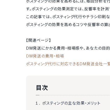
ポスティングの効果を高めるには、毎回分析を
す。ポスティングの効果測定では、反響率を計測
この記事では、ポスティング代行やチラシ印刷な
ポスティングの効果を高めるコツや反響率の算
【関連ページ】
DM発送にかかる費用・相場感や、あなたの目
DM発送の費用・相場
ポスティング代行に対応できるDM発送会社一
目次
ポスティングの主な効果・メリット