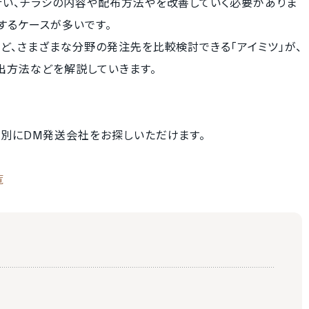
行い、チラシの内容や配布方法やを改善していく必要がありま
するケースが多いです。
ど、さまざまな分野の発注先を比較検討できる「アイミツ」が、
出方法などを解説していきます。
的別にDM発送会社をお探しいただけます。
覧