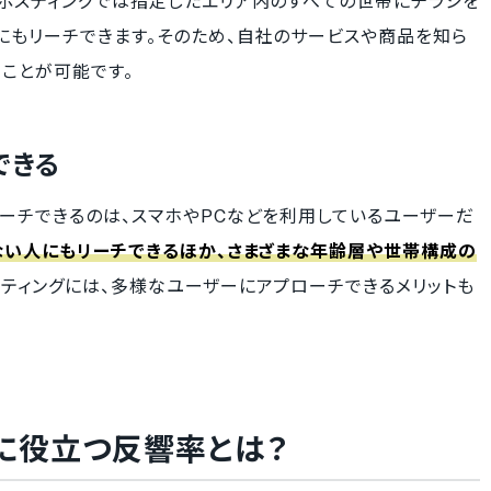
、ポスティングでは指定したエリア内のすべての世帯にチラシを
にもリーチできます。そのため、自社のサービスや商品を知ら
ことが可能です。
できる
ーチできるのは、スマホやPCなどを利用しているユーザーだ
ない人にもリーチできるほか、さまざまな年齢層や世帯構成の
スティングには、多様なユーザーにアプローチできるメリットも
に役立つ反響率とは？