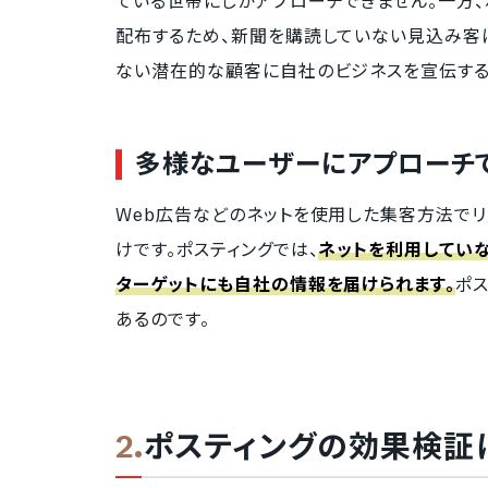
ている世帯にしかアプローチできません。一方
配布するため、新聞を購読していない見込み客
ない潜在的な顧客に自社のビジネスを宣伝する
多様なユーザーにアプローチ
Web広告などのネットを使用した集客方法でリ
けです。ポスティングでは、
ネットを利用してい
ターゲットにも自社の情報を届けられます。
ポ
あるのです。
ポスティングの効果検証