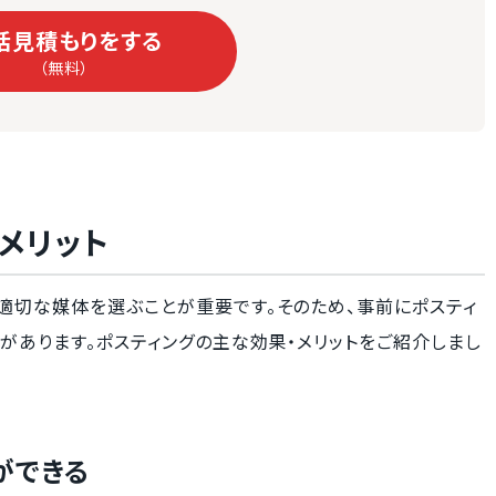
括見積もりをする
（無料）
メリット
適切な媒体を選ぶことが重要です。そのため、事前にポスティ
があります。ポスティングの主な効果・メリットをご紹介しまし
ができる