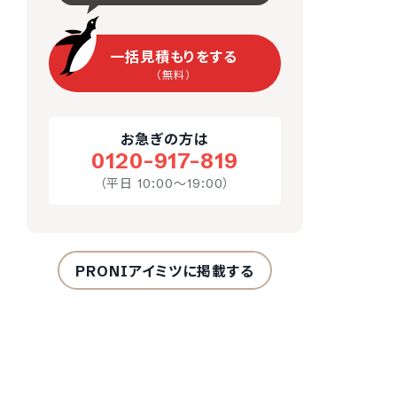
一括見積もりをする
（無料）
お急ぎの方は
0120-917-819
（平日 10:00～19:00）
PRONIアイミツに掲載する