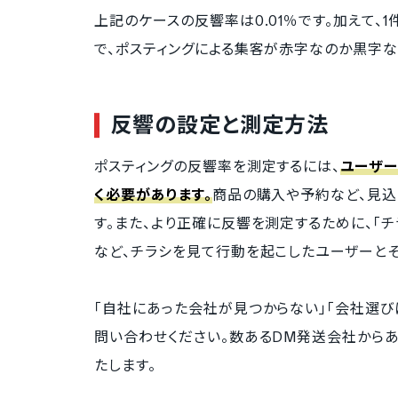
上記のケースの反響率は0.01％です。加えて
で、ポスティングによる集客が赤字なのか黒字な
反響の設定と測定方法
ポスティングの反響率を測定するには、
ユーザー
く必要があります。
商品の購入や予約など、見込
す。また、より正確に反響を測定するために、「
など、チラシを見て行動を起こしたユーザーと
「自社にあった会社が見つからない」「会社選び
問い合わせください。数あるDM発送会社から
たします。