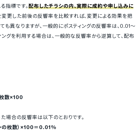
る指標です。
配布したチラシの内、実際に成約や申し込みに
を変更した前後の反響率を比較すれば、変更による効果を把
ても異なりますが、一般的にポスティングの反響率は、0.01～
ティングを利用する場合は、一般的な反響率から逆算して、配布
数×100
った場合の反響率は以下のとおりです。
の枚数）×100＝0.01％