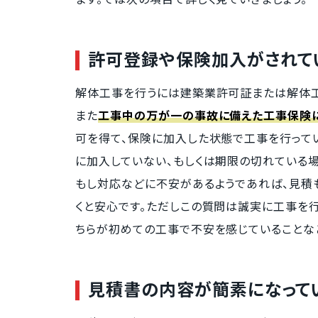
許可登録や保険加入がされて
解体工事を行うには建築業許可証または解体工
また
工事中の万が一の事故に備えた工事保険に
可を得て、保険に加入した状態で工事を行って
に加入していない、もしくは期限の切れている場
もし対応などに不安があるようであれば、見積
くと安心です。ただしこの質問は誠実に工事を
ちらが初めての工事で不安を感じていることな
見積書の内容が簡素になって