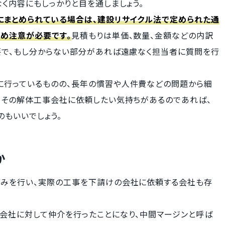
く内容にもしっかりと目を通しましょう。
にまとめられている場合は、建設リサイクル法で定められた通
め注意が必要です。
見積もりは単価、数量、金額などの内訳
要で、もし分からない部分があれば遠慮なく担当者に質問を行
行っているものの、長年の慣習や人件費などの問題から細
。その解体工事会社に依頼したい気持ちがあるのであれば、
もいいでしょう。
か
みを行い、実際の工事を下請けの会社に依頼する会社も存
会社に対して仲介を行ったことになり、中間マージンと呼ば