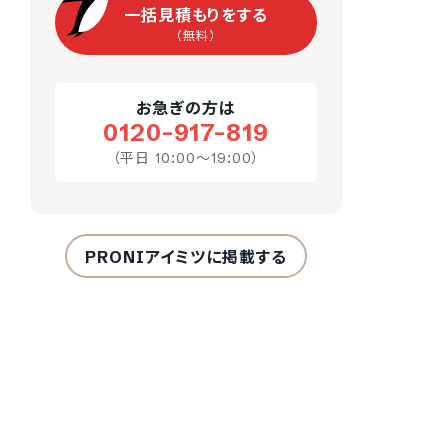
一括見積もりをする
（無料）
お急ぎの方は
0120-917-819
（平日 10:00～19:00）
PRONIアイミツに掲載する