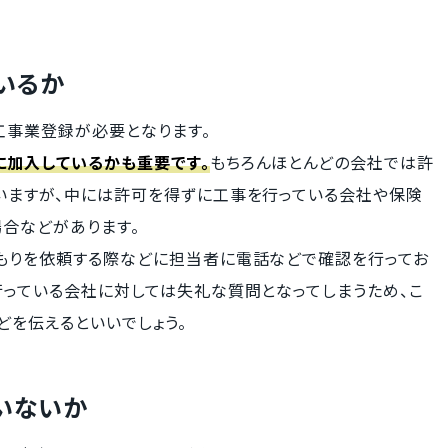
いるか
事業登録が必要となります。
加入しているかも重要です。
もちろんほとんどの会社では許
いますが、中には許可を得ずに工事を行っている会社や保険
合などがあります。
もりを依頼する際などに担当者に電話などで確認を行ってお
行っている会社に対しては失礼な質問となってしまうため、こ
どを伝えるといいでしょう。
いないか