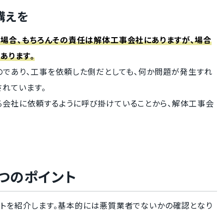
構えを
場合、もちろんその責任は解体工事会社にありますが、場合
あります。
のであり、工事を依頼した側だとしても、何か問題が発生すれ
れています。
会社に依頼するように呼び掛けていることから、解体工事会
つのポイント
トを紹介します。基本的には悪質業者でないかの確認となり