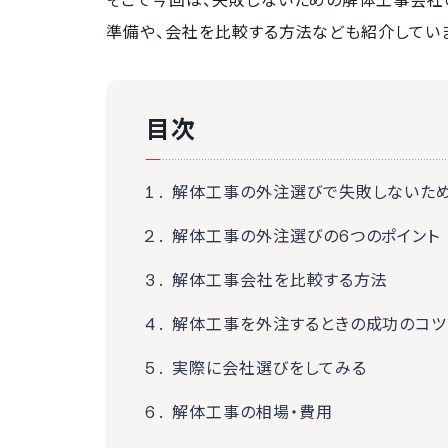
そこで今回は、失敗しないための解体工事会社
準備や、会社を比較する方法なども紹介していま
目次
解体工事の外注選びで失敗しないた
解体工事の外注選びの6つのポイント
解体工事会社を比較する方法
解体工事を外注するときの成功のコツ
実際に会社選びをしてみる
解体工事の相場・費用