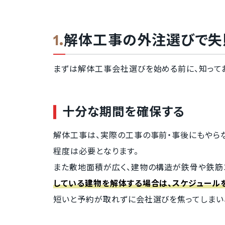
解体工事の外注選びで失
まずは解体工事会社選びを始める前に、知って
十分な期間を確保する
解体工事は、実際の工事の事前・事後にもやら
程度は必要となります。
また敷地面積が広く、建物の構造が鉄骨や鉄筋
している建物を解体する場合は、スケジュール
短いと予約が取れずに会社選びを焦ってしまい