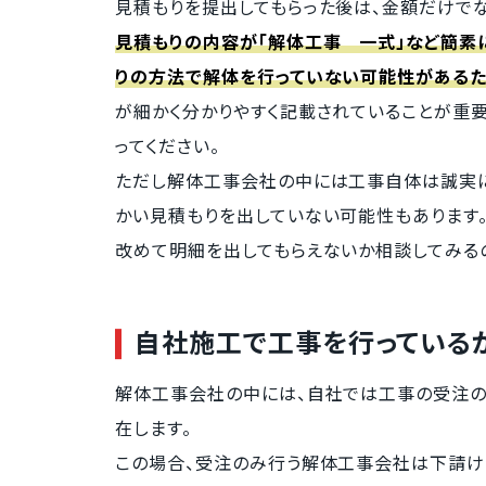
見積もりを提出してもらった後は、金額だけでな
見積もりの内容が「解体工事 一式」など簡素
りの方法で解体を行っていない可能性があるた
が細かく分かりやすく記載されていることが重
ってください。
ただし解体工事会社の中には工事自体は誠実に
かい見積もりを出していない可能性もあります
改めて明細を出してもらえないか相談してみるの
自社施工で工事を行っている
解体工事会社の中には、自社では工事の受注の
在します。
この場合、受注のみ行う解体工事会社は下請け