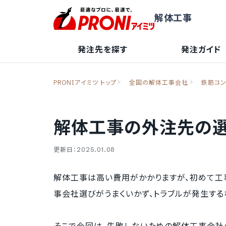
解体工事
発注先を探す
発注ガイド
PRONIアイミツ トップ
全国の解体工事会社
鉄筋コ
解体工事の外注先の選
更新日：2025.01.08
解体工事は高い費用がかかりますが、初めて工
事会社選びがうまくいかず、トラブルが発生する