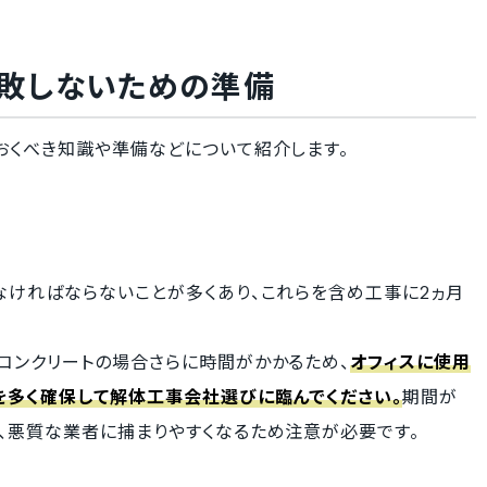
敗しないための準備
おくべき知識や準備などについて紹介します。
なければならないことが多くあり、これらを含め工事に2ヵ月
コンクリートの場合さらに時間がかかるため、
オフィスに使用
を多く確保して解体工事会社選びに臨んでください。
期間が
、悪質な業者に捕まりやすくなるため注意が必要です。