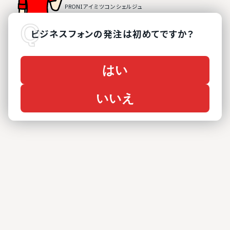
ビジネスフォン
の
発注は初めてですか？
はい
いいえ