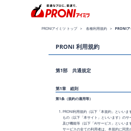
PRONIアイミツ トップ
各種利用規約
PRONI
PRONI 利用規約
第1部 共通規定
第1章 総則
第1条（規約の適用等）
PRONI利用規約（以下「本規約」といいま
もの（以下「本サイト」といいます）のサー
及び機能等（以下「AIサービス」といいま
サービスの全ての利用者は、本規約に同意