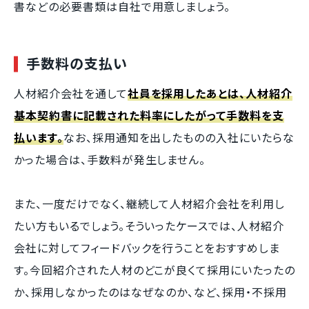
書などの必要書類は自社で用意しましょう。
手数料の支払い
人材紹介会社を通して
社員を採用したあとは、人材紹介
基本契約書に記載された料率にしたがって手数料を支
払います。
なお、採用通知を出したものの入社にいたらな
かった場合は、手数料が発生しません。
また、一度だけでなく、継続して人材紹介会社を利用し
たい方もいるでしょう。そういったケースでは、人材紹介
会社に対してフィードバックを行うことをおすすめしま
す。今回紹介された人材のどこが良くて採用にいたったの
か、採用しなかったのはなぜなのか、など、採用・不採用