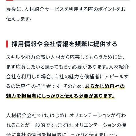
最後に、人材紹介サービスを利用する際のポイントをお
伝えします。
採用情報や会社情報を頻繁に提供する
スキルや能力の高い人材から応募してもらうためには、
まず応募したいと思ってもらう必要があります。人材紹介
会社を利用した場合、自社の魅力を候補者にアピールす
るのは専任の担当者です。そのため、
あらかじめ自社の
魅力を担当者にしっかりと伝える必要があります。
人材紹介会社では、はじめにオリエンテーションが行わ
れることが一般的です。まずは、オリエンテーションの機
会に自社の情報を担当者にしっかりと伝えましょう。