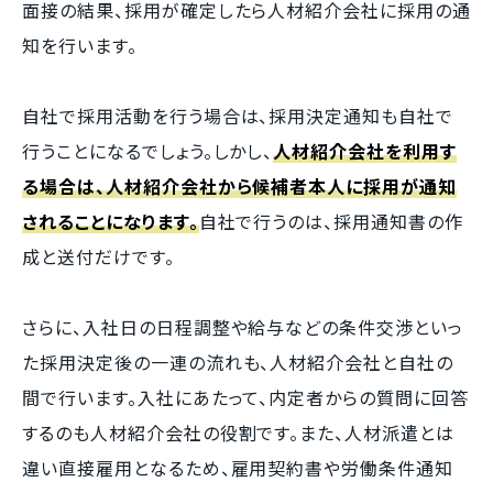
面接の結果、採用が確定したら人材紹介会社に採用の通
知を行います。
自社で採用活動を行う場合は、採用決定通知も自社で
行うことになるでしょう。しかし、
人材紹介会社を利用す
る場合は、人材紹介会社から候補者本人に採用が通知
されることになります。
自社で行うのは、採用通知書の作
成と送付だけです。
さらに、入社日の日程調整や給与などの条件交渉といっ
た採用決定後の一連の流れも、人材紹介会社と自社の
間で行います。入社にあたって、内定者からの質問に回答
するのも人材紹介会社の役割です。また、人材派遣とは
違い直接雇用となるため、雇用契約書や労働条件通知