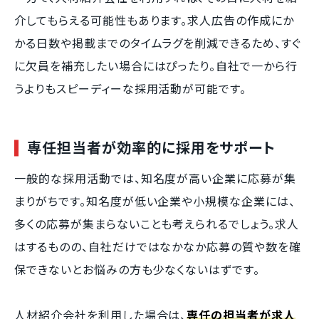
介してもらえる可能性もあります。求人広告の作成にか
かる日数や掲載までのタイムラグを削減できるため、すぐ
に欠員を補充したい場合にはぴったり。自社で一から行
うよりもスピーディーな採用活動が可能です。
専任担当者が効率的に採用をサポート
一般的な採用活動では、知名度が高い企業に応募が集
まりがちです。知名度が低い企業や小規模な企業には、
多くの応募が集まらないことも考えられるでしょう。求人
はするものの、自社だけではなかなか応募の質や数を確
保できないとお悩みの方も少なくないはずです。
人材紹介会社を利用した場合は、
専任の担当者が求人