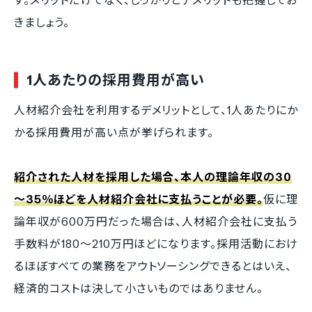
す。メリットだけでなく、しっかりとデメリットも把握してお
きましょう。
1人あたりの採用費用が高い
人材紹介会社を利用するデメリットとして、1人あたりにか
かる採用費用が高い点が挙げられます。
紹介された人材を採用した場合、本人の理論年収の30
～35％ほどを人材紹介会社に支払うことが必要。
仮に理
論年収が600万円だった場合は、人材紹介会社に支払う
手数料が180～210万円ほどになります。採用活動におけ
るほぼすべての業務をアウトソーシングできるとはいえ、
経済的コストは決して小さいものではありません。