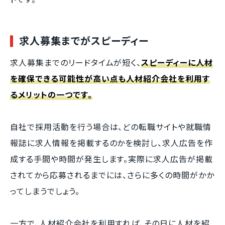
求人募集までがスピーディー
求人募集までのリードタイムが短く、
スピーディーに人材
を確保できる可能性が高い点も人材紹介会社を利用す
るメリットの一つです。
自社で採用活動を行う場合は、どの転職サイトや就職情
報誌に求人情報を掲載するのかを検討し、求人広告を作
成する手間や時間が発生します。実際に求人広告が掲載
されてから応募されるまでには、さらに多くの時間がかか
ってしまうでしょう。
一方で、人材紹介会社を利用すれば、その日に人材を紹