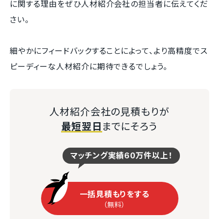
に関する理由をぜひ人材紹介会社の担当者に伝えてくだ
さい。
細やかにフィードバックすることによって、より高精度でス
ピーディーな人材紹介に期待できるでしょう。
人材紹介会社の見積もりが
最短翌日
までにそろう
マッチング実績60万件以上！
一括見積もりをする
（無料）