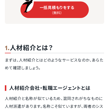
一括見積もりをする
（無料）
人材紹介とは？
まずは、人材紹介とはどのようなサービスなのか、あらた
めて確認しましょう。
人材紹介会社・転職エージェントとは
人材紹介と名称が似ているため、混同されがちなものに
人材派遣があります。名称こそ似ていますが、両者のシス