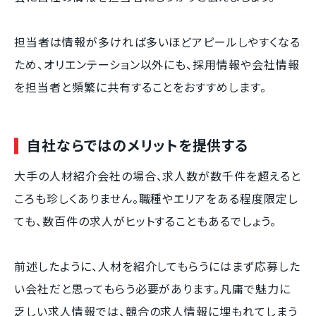
担当者は情報が多ければ多いほどアピールしやすくなる
ため、オリエンテーション以外にも、採用情報や会社情報
を担当者と頻繁に共有することをおすすめします。
自社ならではのメリットを提供する
大手の人材紹介会社の場合、求人数が数千件を超えると
ころも珍しくありません。職種やエリアをある程度限定し
ても、数百件の求人がヒットすることもあるでしょう。
前述したように、人材を紹介してもらうにはまず応募した
い会社だと思ってもらう必要があります。凡庸で魅力に
乏しい求人情報では、競合の求人情報に埋もれてしまう