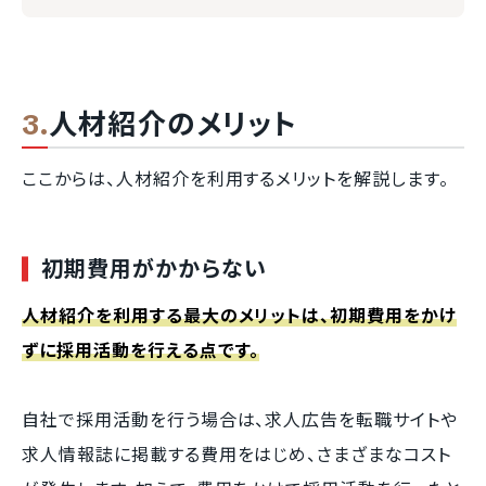
人材紹介のメリット
ここからは、人材紹介を利用するメリットを解説します。
初期費用がかからない
人材紹介を利用する最大のメリットは、初期費用をかけ
ずに採用活動を行える点です。
自社で採用活動を行う場合は、求人広告を転職サイトや
求人情報誌に掲載する費用をはじめ、さまざまなコスト