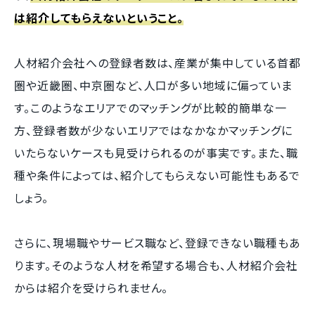
は紹介してもらえないということ。
人材紹介会社への登録者数は、産業が集中している首都
圏や近畿圏、中京圏など、人口が多い地域に偏っていま
す。このようなエリアでのマッチングが比較的簡単な一
方、登録者数が少ないエリアではなかなかマッチングに
いたらないケースも見受けられるのが事実です。また、職
種や条件によっては、紹介してもらえない可能性もあるで
しょう。
さらに、現場職やサービス職など、登録できない職種もあ
ります。そのような人材を希望する場合も、人材紹介会社
からは紹介を受けられません。