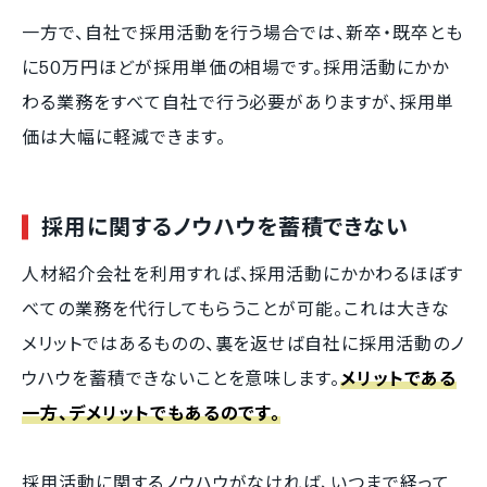
一方で、自社で採用活動を行う場合では、新卒・既卒とも
に50万円ほどが採用単価の相場です。採用活動にかか
わる業務をすべて自社で行う必要がありますが、採用単
価は大幅に軽減できます。
採用に関するノウハウを蓄積できない
人材紹介会社を利用すれば、採用活動にかかわるほぼす
べての業務を代行してもらうことが可能。これは大きな
メリットではあるものの、裏を返せば自社に採用活動のノ
ウハウを蓄積できないことを意味します。
メリットである
一方、デメリットでもあるのです。
採用活動に関するノウハウがなければ、いつまで経って