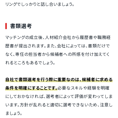
リングでしっかりと話し合いましょう。
書類選考
マッチングの成立後、人材紹介会社から履歴書や職務経
歴書が提出されます。また、会社によっては、書類だけで
なく、専任の担当者から候補者への所感を付け加えてく
れるところもあるでしょう。
自社で書類選考を行う際に重要なのは、候補者に求める
条件を明確にすることです。
必要なスキルや経験を明確
にしておかなければ、選考者によって評価が変わってしま
います。方針が乱れると適切に選考できないため、注意し
ましょう。