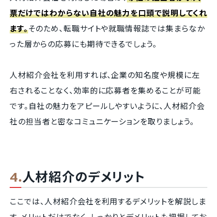
票だけではわからない自社の魅力を口頭で説明してくれ
ます。
そのため、転職サイトや就職情報誌では集まらなか
った層からの応募にも期待できるでしょう。
人材紹介会社を利用すれば、企業の知名度や規模に左
右されることなく、効率的に応募者を集めることが可能
です。自社の魅力をアピールしやすいように、人材紹介会
社の担当者と密なコミュニケーションを取りましょう。
人材紹介のデメリット
ここでは、人材紹介会社を利用するデメリットを解説しま