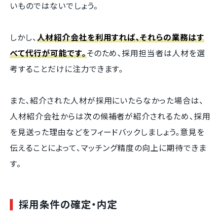
いものではないでしょう。
しかし、
人材紹介会社を利用すれば、それらの業務はす
べて代行が可能です。
そのため、採用担当者は人材を選
考することだけに注力できます。
また、紹介された人材が採用にいたらなかった場合は、
人材紹介会社からは次の候補者が紹介されるため、採用
を見送った理由などをフィードバックしましょう。意見を
伝えることによって、マッチング精度の向上に期待できま
す。
採用条件の確定・内定