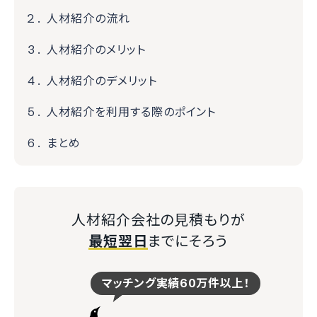
人材紹介の流れ
人材紹介のメリット
人材紹介のデメリット
人材紹介を利用する際のポイント
まとめ
人材紹介会社の見積もりが
最短翌日
までにそろう
マッチング実績60万件以上！