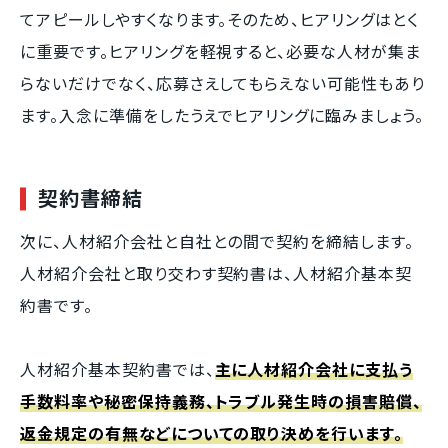
てアピールしやすくなります。そのため、ヒアリングはとく
に重要です。ヒアリングを軽視すると、必要な人材が集ま
らないだけでなく、応募さえしてもらえない可能性もあり
ます。入念に準備をしたうえでヒアリングに臨みましょう。
契約書締結
次に、人材紹介会社と自社との間で契約を締結します。
人材紹介会社と取り交わす契約書は、人材紹介基本契
約書です。
人材紹介基本契約書では、
主に人材紹介会社に支払う
手数料率や秘密保持義務、トラブル発生時の損害賠償、
返金規定の有無などについての取り決めを行います。