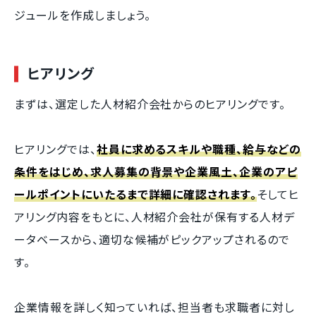
ジュールを作成しましょう。
ヒアリング
まずは、選定した人材紹介会社からのヒアリングです。
ヒアリングでは、
社員に求めるスキルや職種、給与などの
条件をはじめ、求人募集の背景や企業風土、企業のアピ
ールポイントにいたるまで詳細に確認されます。
そしてヒ
アリング内容をもとに、人材紹介会社が保有する人材デ
ータベースから、適切な候補がピックアップされるので
す。
企業情報を詳しく知っていれば、担当者も求職者に対し