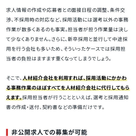
求人情報の作成や応募者との面接日程の調整、条件交
渉、不採用時の対応など、採用活動には選考以外の事務
作業が数多くあるのも事実。担当者が担う作業量は決し
て少なくありません。さらに、新卒採用と並行して中途採
用を行う会社も多いため、そういったケースでは採用担
当者の負担はますます重くなってしまうでしょう。
そこで、
人材紹介会社を利用すれば、採用活動にかかわ
る事務作業のほぼすべてを人材紹介会社に代行してもら
えます。
採用担当者が行うことといえば、選考と採用通知
書の作成・送付、契約書などの準備だけです。
非公開求人での募集が可能