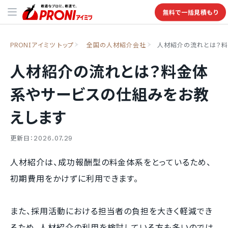
無料で一括見積もり
PRONIアイミツ トップ
全国の人材紹介会社
人材紹介の流れとは？料
人材紹介の流れとは？料金体
系やサービスの仕組みをお教
えします
更新日：2026.07.29
人材紹介は、成功報酬型の料金体系をとっているため、
初期費用をかけずに利用できます。
また、採用活動における担当者の負担を大きく軽減でき
るため、人材紹介の利用を検討している方も多いのでは