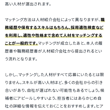
高い人材が選出されます。
マッチング方法は人材紹介会社によって異なりますが、
職
務経歴や保有するスキルはもちろん、採用適性検査など
を利用し、適性や性格まで含めて人材をマッチングする
ことが一般的です。
マッチングが成立したあと、本人の履
歴書や職務経歴書が人材紹介会社から提出されるとい
う流れとなります。
しかし、マッチングした人材がすべて応募にいたるとは限
りません。スキルが高い人材ほど、多くの会社からの引き
合いがあり、自社が選ばれない可能性もあるでしょう。候
補者にアピールしやすいよう、担当者にはあらかじめ自
社の詳細な情報を伝えておくことをおすすめします。ヒア