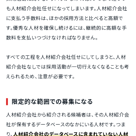
も人材紹介会社任せになってしまいます。人材紹介会社
に支払う手数料は、ほかの採用方法と比べると高額で
す。優秀な人材を確保し続けるには、継続的に高額な手
数料を支払いつづけなければなりません。
すべての工程を人材紹介会社任せにしてしまうと、人材
紹介会社なしでは採用活動が一切行えなくなることも考
えられるため、注意が必要です。
限定的な範囲での募集になる
人材紹介会社から紹介される候補者は、その人材紹介会
社が保有するデータベースのなかにいる人材です。つま
り、
人材紹介会社のデータベースに含まれていない人材