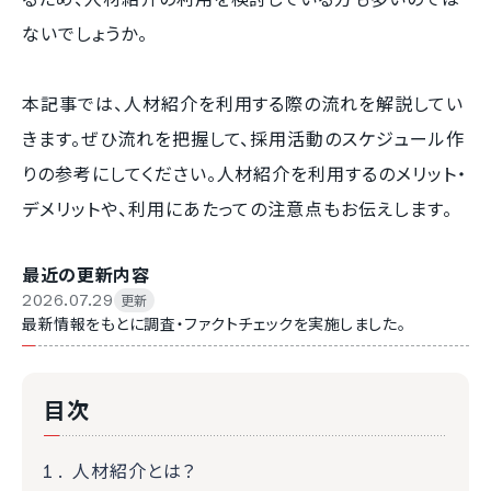
ないでしょうか。
本記事では、人材紹介を利用する際の流れを解説してい
きます。ぜひ流れを把握して、採用活動のスケジュール作
りの参考にしてください。人材紹介を利用するのメリット・
デメリットや、利用にあたっての注意点もお伝えします。
最近の更新内容
2026.07.29
更新
最新情報をもとに調査・ファクトチェックを実施しました。
目次
人材紹介とは？