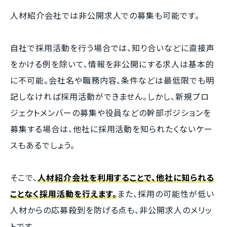
人材紹介会社では非公開求人での募集も可能です。
自社で採用活動を行う場合では、知り合いなどに直接声
をかける例を除いて、情報を非公開にする求人は基本的
に不可能。会社名や職務内容、条件などは最低限でも明
記しなければ採用活動ができません。しかし、新規プロ
ジェクトメンバーの募集や役員などの幹部ポジションを
募集する場合は、他社に採用活動を知られたくないケー
スもあるでしょう。
そこで、
人材紹介会社を利用することで、他社に知られる
ことなく採用活動を行えます。
また、採用の可能性が低い
人材からの応募殺到を防げる点も、非公開求人のメリッ
トです。