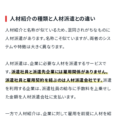
人材紹介の種類と人材派遣との違い
人材紹介と名称が似ているため、混同されがちなものに
人材派遣があります。名称こそ似ていますが、両者のシス
テムや特徴は大きく異なります。
人材派遣は、企業に必要な人材を派遣するサービスで
す。
派遣社員と派遣先企業には雇用関係がありません。
派遣社員と雇用契約を結ぶのは人材派遣会社です。
派遣
を利用する企業は、派遣社員の給与に手数料を上乗せし
た金額を人材派遣会社に支払います。
一方で人材紹介は、企業に対して雇用を前提に人材を紹