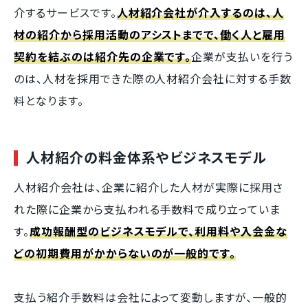
介するサービスです。
人材紹介会社が介入するのは、人
材の紹介から採用活動のアシストまでで、働く人と雇用
契約を結ぶのは紹介先の企業です。
企業が支払いを行う
のは、人材を採用できた際の人材紹介会社に対する手数
料となります。
人材紹介の料金体系やビジネスモデル
人材紹介会社は、企業に紹介した人材が実際に採用さ
れた際に企業から支払われる手数料で成り立っていま
す。
成功報酬型のビジネスモデルで、利用料や入会金な
どの初期費用がかからないのが一般的です。
支払う紹介手数料は会社によって変動しますが、一般的