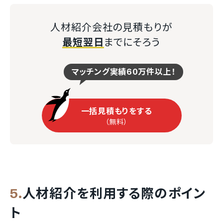
人材紹介会社の見積もりが
最短翌日
までにそろう
マッチング実績60万件以上！
一括見積もりをする
（無料）
人材紹介を利用する際のポイン
ト