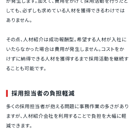
が発生します。加えて、費用をかけて採用活動を行ったと
しても、必ずしも求めている人材を獲得できるわけでは
ありません。
その点、人材紹介は成功報酬型。希望する人材が入社に
いたらなかった場合は費用が発生しません。コストをか
けずに納得できる人材を獲得するまで採用活動を継続す
ることも可能です。
採用担当者の負担軽減
多くの採用担当者が抱える問題に事務作業の多さがあり
ますが、人材紹介会社を利用することで負担を大幅に軽
減できます。