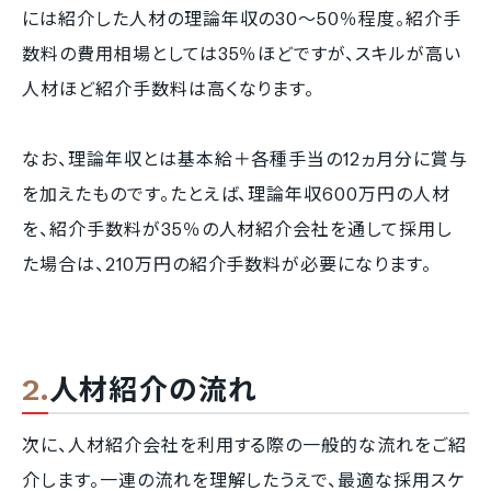
には紹介した人材の理論年収の30～50％程度。紹介手
数料の費用相場としては35％ほどですが、スキルが高い
人材ほど紹介手数料は高くなります。
なお、理論年収とは基本給＋各種手当の12ヵ月分に賞与
を加えたものです。たとえば、理論年収600万円の人材
を、紹介手数料が35％の人材紹介会社を通して採用し
た場合は、210万円の紹介手数料が必要になります。
人材紹介の流れ
次に、人材紹介会社を利用する際の一般的な流れをご紹
介します。一連の流れを理解したうえで、最適な採用スケ