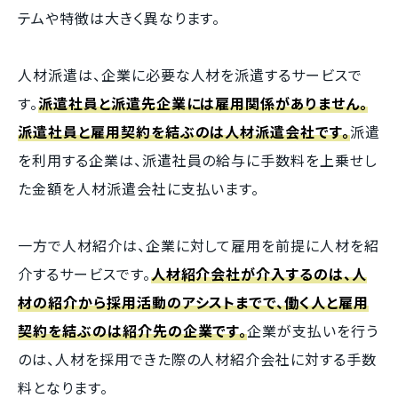
テムや特徴は大きく異なります。
人材派遣は、企業に必要な人材を派遣するサービスで
す。
派遣社員と派遣先企業には雇用関係がありません。
派遣社員と雇用契約を結ぶのは人材派遣会社です。
派遣
を利用する企業は、派遣社員の給与に手数料を上乗せし
た金額を人材派遣会社に支払います。
一方で人材紹介は、企業に対して雇用を前提に人材を紹
介するサービスです。
人材紹介会社が介入するのは、人
材の紹介から採用活動のアシストまでで、働く人と雇用
契約を結ぶのは紹介先の企業です。
企業が支払いを行う
のは、人材を採用できた際の人材紹介会社に対する手数
料となります。