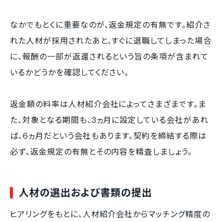
なかでもとくに重要なのが、返金規定の有無です。紹介さ
れた人材が採用されたあと、すぐに退職してしまった場合
に、報酬の一部が返還されるという旨の条項が含まれて
いるかどうかを確認してください。
返金額の料率は人材紹介会社によってさまざまです。ま
た、対象となる期間も、3ヵ月に設定している会社があれ
ば、6ヵ月だという会社もあります。契約を締結する際は
必ず、返金規定の有無とその内容を精査しましょう。
人材の選出および書類の提出
ヒアリングをもとに、人材紹介会社からマッチング精度の