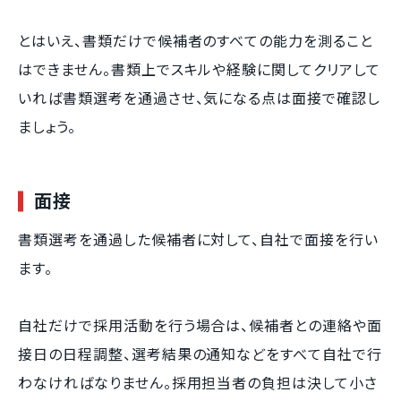
とはいえ、書類だけで候補者のすべての能力を測ること
はできません。書類上でスキルや経験に関してクリアして
いれば書類選考を通過させ、気になる点は面接で確認し
ましょう。
面接
書類選考を通過した候補者に対して、自社で面接を行い
ます。
自社だけで採用活動を行う場合は、候補者との連絡や面
接日の日程調整、選考結果の通知などをすべて自社で行
わなければなりません。採用担当者の負担は決して小さ