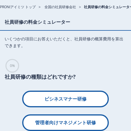
PRONIアイミツ トップ
全国の社員研修会社
社員研修の料金シミュレータ
社員研修の料金シミュレーター
いくつかの項目にお答えいただくと、社員研修の概算費用を算出
できます。
0%
社員研修の種類はどれですか?
ビシネスマナー研修
管理者向けマネジメント研修