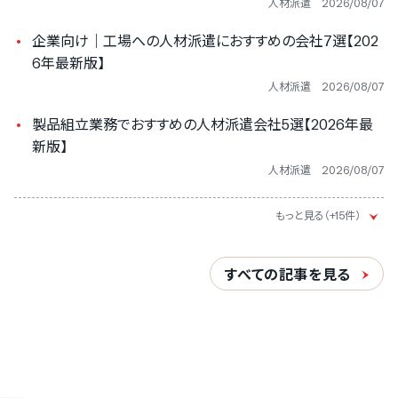
人材派遣
2026/08/07
企業向け｜工場への人材派遣におすすめの会社7選【202
6年最新版】
人材派遣
2026/08/07
製品組立業務でおすすめの人材派遣会社5選【2026年最
新版】
人材派遣
2026/08/07
すべての記事を見る