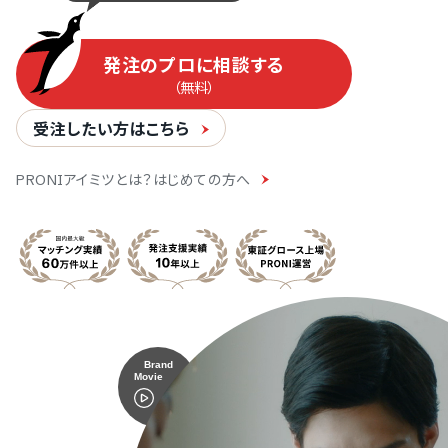
発注のプロに相談する
（無料）
受注したい方はこちら
PRONIアイミツとは？はじめての方へ
Brand
Movie