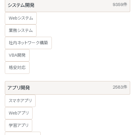
9359件
システム開発
Webシステム
業務システム
社内ネットワーク構築
VBA開発
格安対応
2583件
アプリ開発
スマホアプリ
Webアプリ
学習アプリ