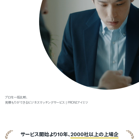
プロを一括比較、
見積もりができるビジネスマッチングサービス | PRONIアイミツ
サービス開始より10年、
2000社以上の上場企