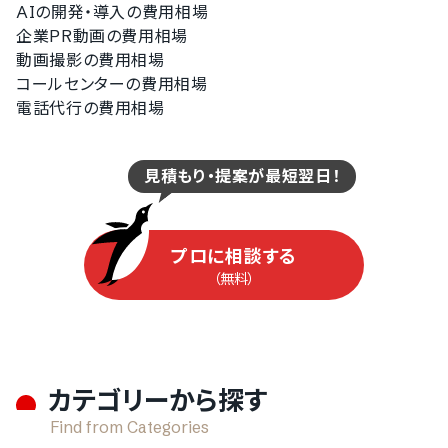
AIの開発・導入の費用相場
企業PR動画の費用相場
動画撮影の費用相場
コールセンターの費用相場
電話代行の費用相場
見積もり・提案が最短翌日！
プロに相談する
（無料）
カテゴリーから探す
Find from Categories