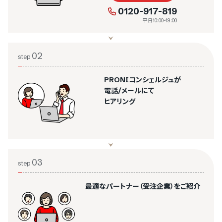
0120-917-819
平日10:00-19:00
02
step
PRONIコンシェルジュが
電話/メールにて
ヒアリング
03
step
最適なパートナー（受注企業）をご紹介