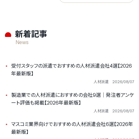
新着記事
News
受付スタッフの派遣でおすすめの人材派遣会社4選【2026
年最新版】
人材派遣
2026/08/07
製造業での人材派遣におすすめの会社9選｜発注者アンケ
ート評価も掲載【2026年最新版】
人材派遣
2026/08/07
マスコミ業界向けでおすすめの人材派遣会社6選【2026年
最新版】