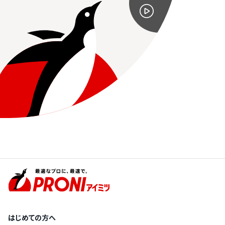
はじめての方へ