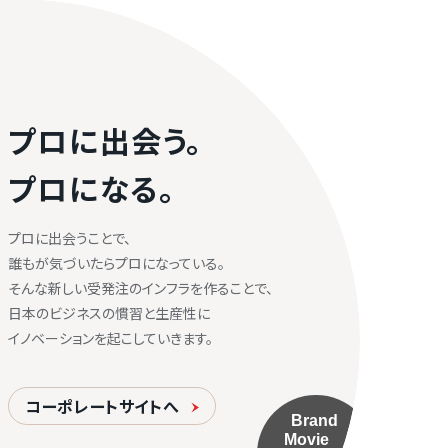
プロに出会う。
プロになる。
プロに出会うことで、
誰もが気づいたらプロになっている。
そんな新しい受発注のインフラを作ることで、
日本のビジネスの慣習と生産性に
イノベーションを起こしていきます。
コーポレートサイトへ
Brand
Movie