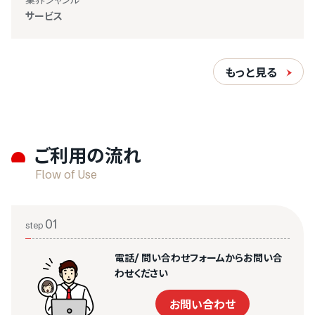
サービス
もっと見る
ご利用の流れ
Flow of Use
01
step
電話/ 問い合わせフォームからお問い合
わせください
お問い合わせ