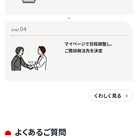
04
step
マイページで日程調整し、
ご商談発注先を決定
くわしく見る
よくあるご質問