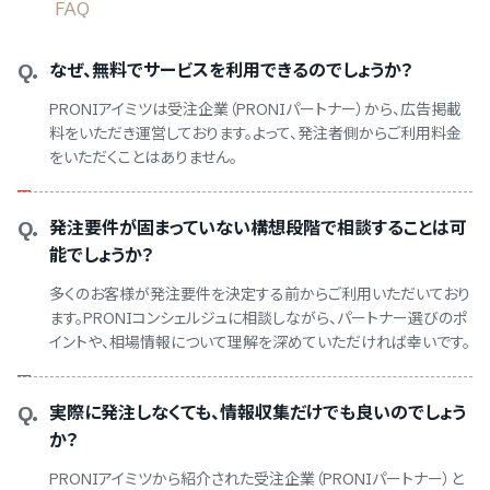
FAQ
Q.
なぜ、無料でサービスを利用できるのでしょうか？
PRONIアイミツは受注企業（PRONIパートナー）から、広告掲載
料をいただき運営しております。よって、発注者側からご利用料金
をいただくことはありません。
Q.
発注要件が固まっていない構想段階で相談することは可
能でしょうか？
多くのお客様が発注要件を決定する前からご利用いただいており
ます。PRONIコンシェルジュに相談しながら、パートナー選びのポ
イントや、相場情報について理解を深めていただければ幸いです。
Q.
実際に発注しなくても、情報収集だけでも良いのでしょう
か？
PRONIアイミツから紹介された受注企業（PRONIパートナー）と