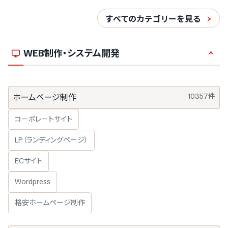
すべてのカテゴリーを見る
WEB制作・システム開発
10357件
ホームページ制作
コーポレートサイト
LP（ランディングページ）
ECサイト
Wordpress
格安ホームページ制作