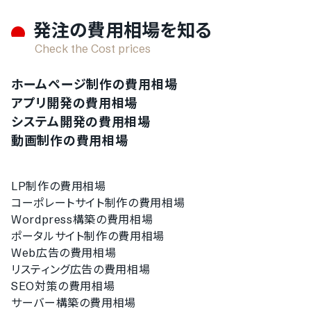
発注の費用相場を知る
Check the Cost prices
ホームページ制作の費用相場
アプリ開発の費用相場
システム開発の費用相場
動画制作の費用相場
LP制作の費用相場
コーポレートサイト制作の費用相場
Wordpress構築の費用相場
ポータルサイト制作の費用相場
Web広告の費用相場
リスティング広告の費用相場
SEO対策の費用相場
サーバー構築の費用相場