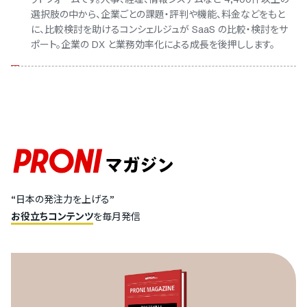
選択肢の中から、企業ごとの課題・評判や機能、料金などをもと
に、比較検討を助けるコンシェルジュが SaaS の比較・検討をサ
ポート。企業の DX と業務効率化による成長を後押しします。
“日本の発注力を上げる”
お役立ちコンテンツ
を毎月発信