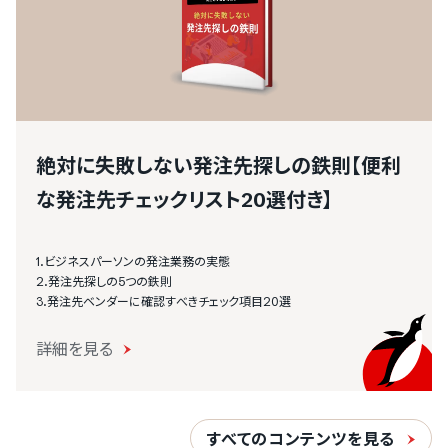
絶対に失敗しない発注先探しの鉄則【便利
な発注先チェックリスト20選付き】
1.ビジネスパーソンの発注業務の実態
2.発注先探しの5つの鉄則
3.発注先ベンダーに確認すべきチェック項目20選
詳細を見る
すべてのコンテンツを見る